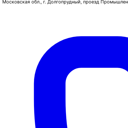
Московская обл., г. Долгопрудный, проезд Промышленн