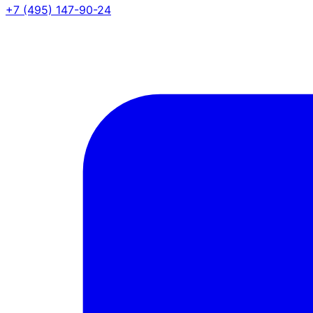
+7 (495) 147-90-24