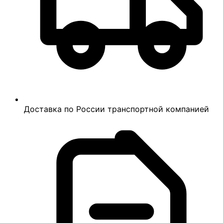
Доставка по России транспортной компанией