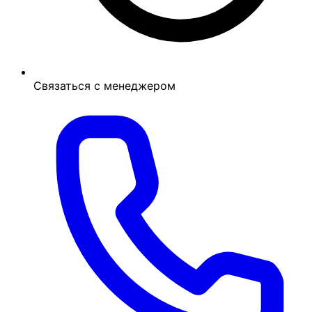
Связаться с менеджером