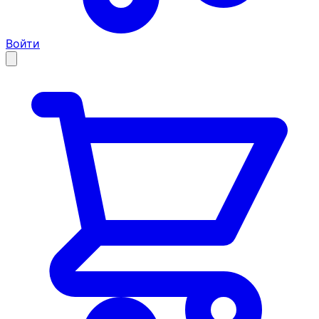
Войти