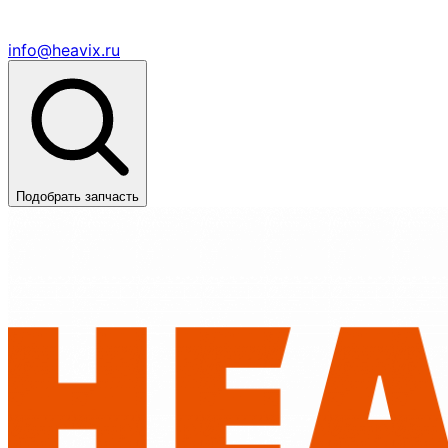
info@heavix.ru
Подобрать запчасть