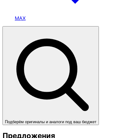
MAX
Подберём оригиналы и аналоги под ваш бюджет
Предложения