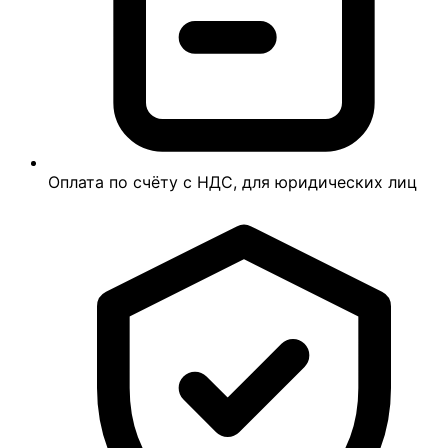
Оплата по счёту с НДС, для юридических лиц