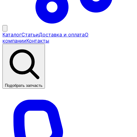
Каталог
Статьи
Доставка и оплата
О
компании
Контакты
Подобрать запчасть