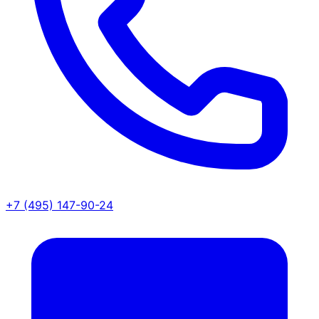
+7 (495) 147-90-24