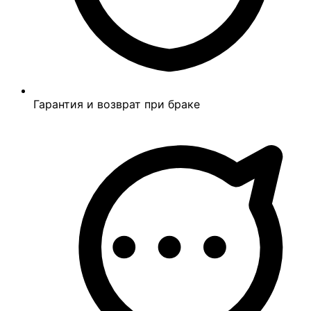
Гарантия и возврат при браке