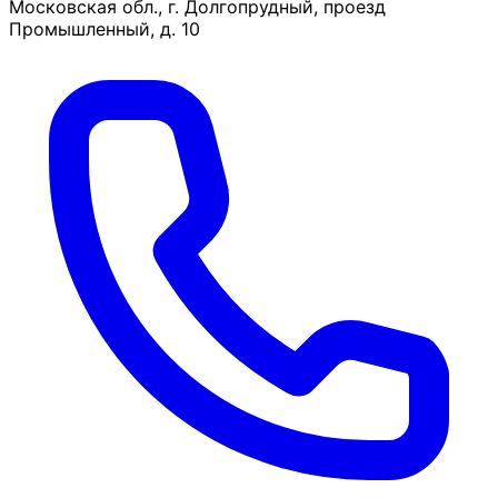
Московская обл., г. Долгопрудный, проезд
Промышленный, д. 10