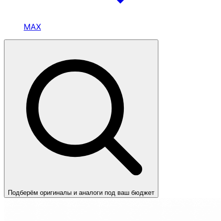
MAX
Подберём оригиналы и аналоги под ваш бюджет