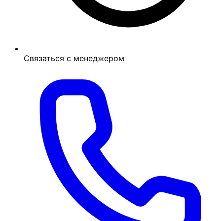
Связаться с менеджером