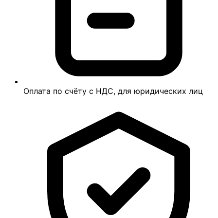
Оплата по счёту с НДС, для юридических лиц