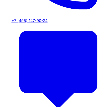
+7 (495) 147-90-24