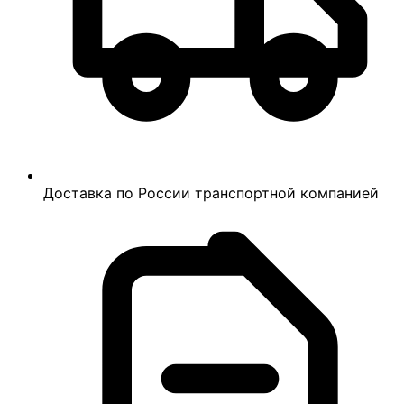
Доставка по России транспортной компанией