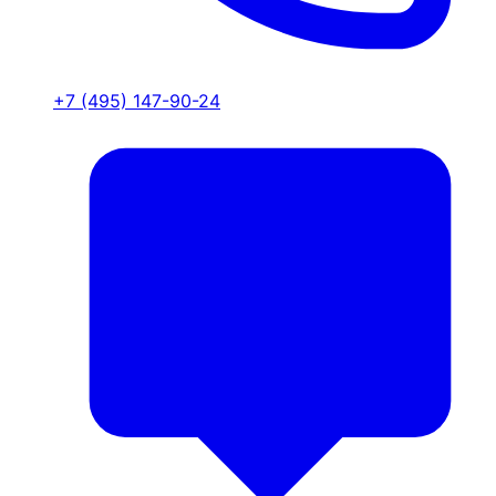
+7 (495) 147-90-24