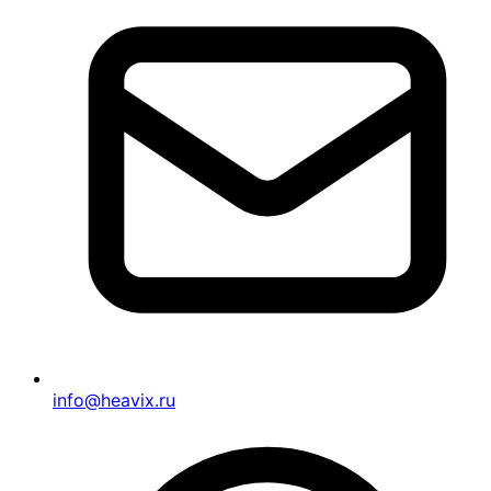
info@heavix.ru