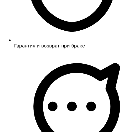
Гарантия и возврат при браке