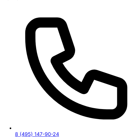
8 (495) 147-90-24