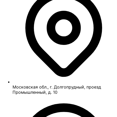
Московская обл., г. Долгопрудный, проезд
Промышленный, д. 10