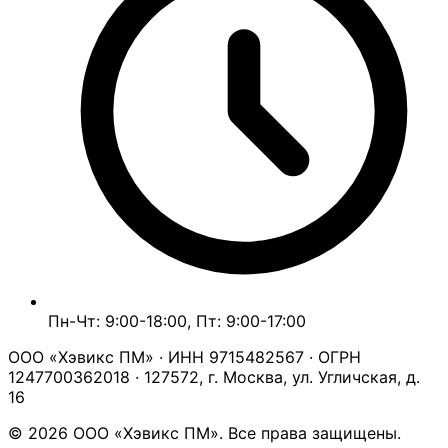
Пн-Чт: 9:00-18:00, Пт: 9:00-17:00
ООО «Хэвикс ПМ» · ИНН 9715482567 · ОГРН
1247700362018 · 127572, г. Москва, ул. Угличская, д.
16
© 2026 ООО «Хэвикс ПМ». Все права защищены.