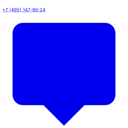
+7 (495) 147-90-24