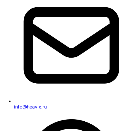
info@heavix.ru