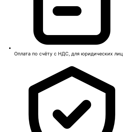
Оплата по счёту с НДС, для юридических лиц