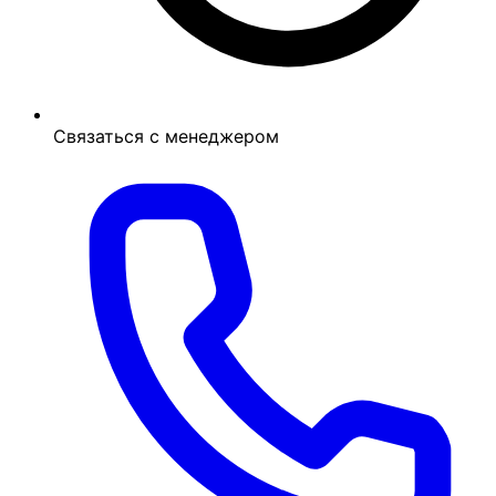
Связаться с менеджером