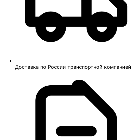
Доставка по России транспортной компанией