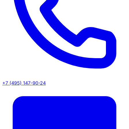
+7 (495) 147-90-24