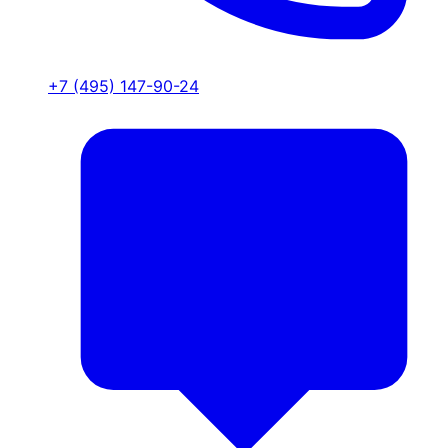
+7 (495) 147-90-24