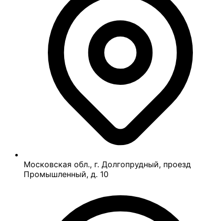
Московская обл., г. Долгопрудный, проезд
Промышленный, д. 10