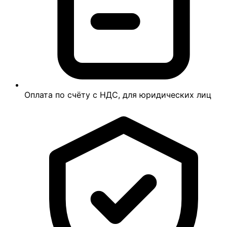
Оплата по счёту с НДС, для юридических лиц