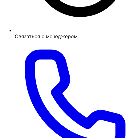
Связаться с менеджером