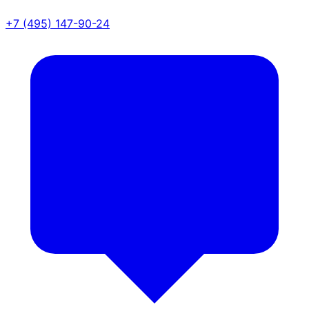
+7 (495) 147-90-24