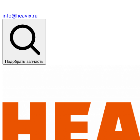
info@heavix.ru
Подобрать запчасть