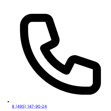
8 (495) 147-90-24