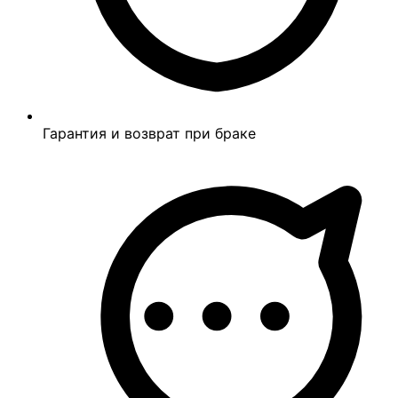
Гарантия и возврат при браке