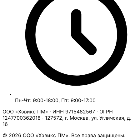
Пн-Чт: 9:00-18:00, Пт: 9:00-17:00
ООО «Хэвикс ПМ» · ИНН 9715482567 · ОГРН
1247700362018 · 127572, г. Москва, ул. Угличская, д.
16
© 2026 ООО «Хэвикс ПМ». Все права защищены.