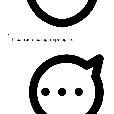
Гарантия и возврат при браке