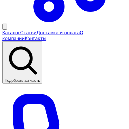
Каталог
Статьи
Доставка и оплата
О
компании
Контакты
Подобрать запчасть