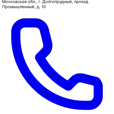
Московская обл., г. Долгопрудный, проезд
Промышленный, д. 10