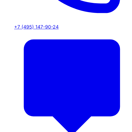
+7 (495) 147-90-24