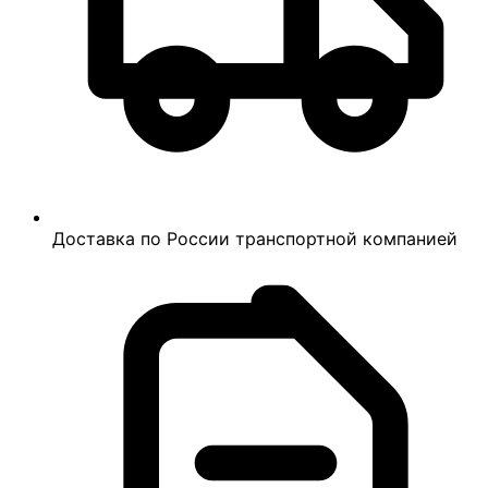
Доставка по России транспортной компанией