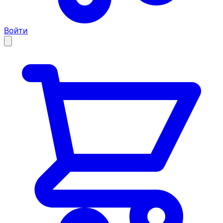
Войти