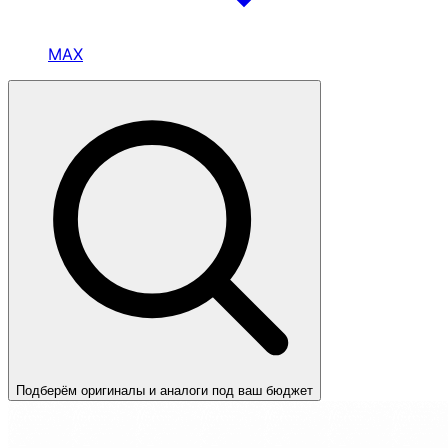
MAX
Подберём оригиналы и аналоги под ваш бюджет