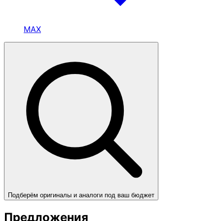
MAX
Подберём оригиналы и аналоги под ваш бюджет
Предложения