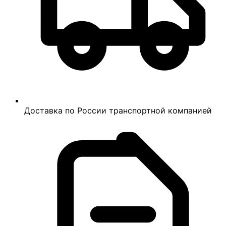
Доставка по России транспортной компанией