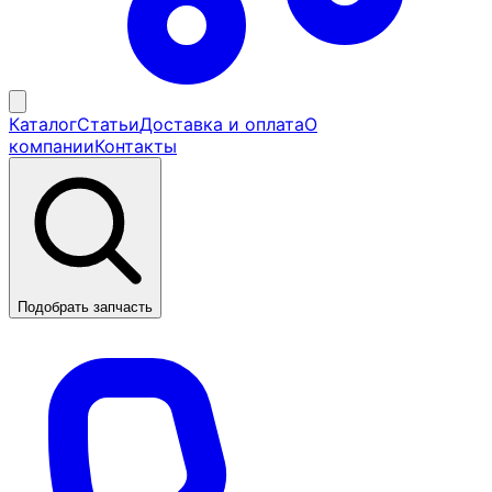
Каталог
Статьи
Доставка и оплата
О
компании
Контакты
Подобрать запчасть