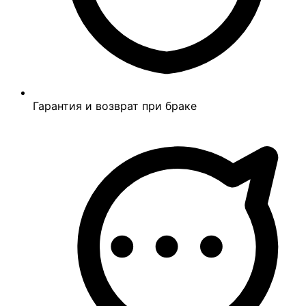
Гарантия и возврат при браке