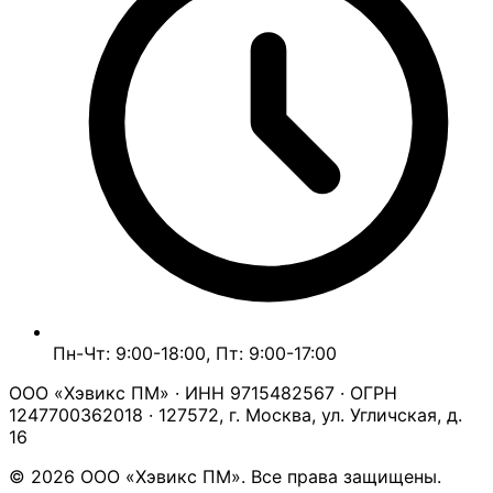
Пн-Чт: 9:00-18:00, Пт: 9:00-17:00
ООО «Хэвикс ПМ» · ИНН 9715482567 · ОГРН
1247700362018 · 127572, г. Москва, ул. Угличская, д.
16
© 2026 ООО «Хэвикс ПМ». Все права защищены.