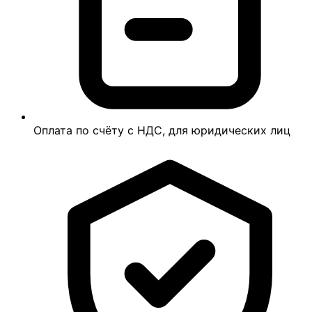
Оплата по счёту с НДС, для юридических лиц