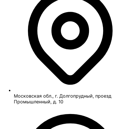
Московская обл., г. Долгопрудный, проезд
Промышленный, д. 10