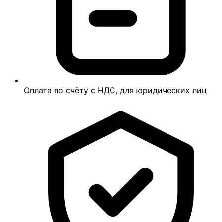
Оплата по счёту с НДС, для юридических лиц