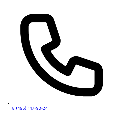
8 (495) 147-90-24