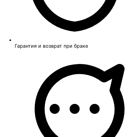
Гарантия и возврат при браке