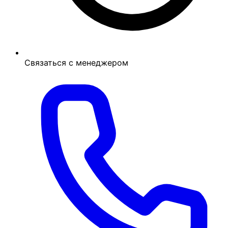
Связаться с менеджером