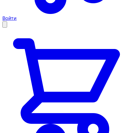
Войти