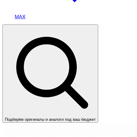
MAX
Подберём оригиналы и аналоги под ваш бюджет