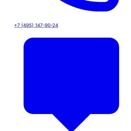
+7 (495) 147-90-24