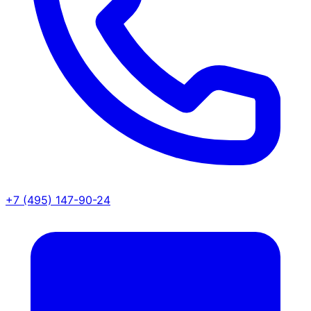
+7 (495) 147-90-24