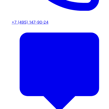
+7 (495) 147-90-24