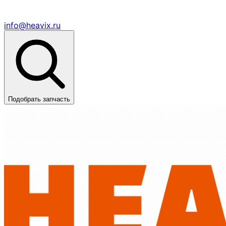
info@heavix.ru
Подобрать запчасть