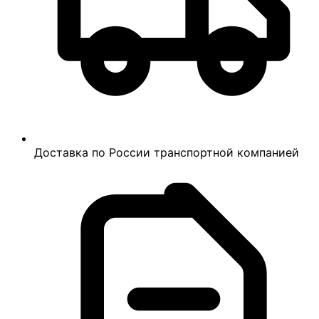
Доставка по России транспортной компанией