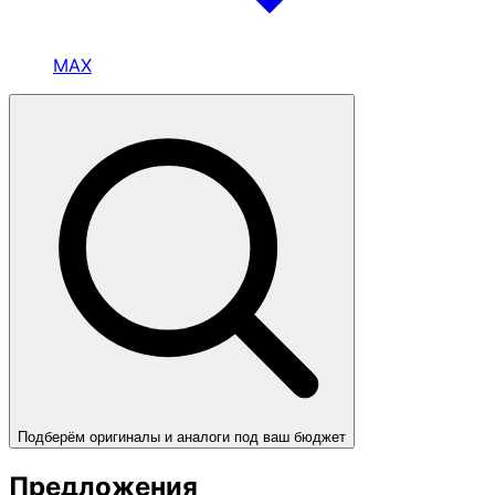
MAX
Подберём оригиналы и аналоги под ваш бюджет
Предложения