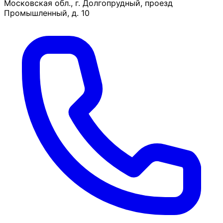
Московская обл., г. Долгопрудный, проезд
Промышленный, д. 10