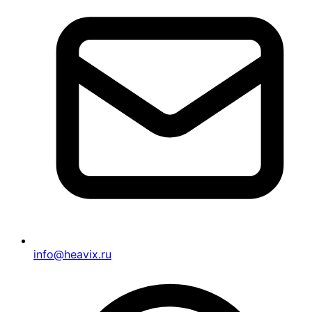
info@heavix.ru