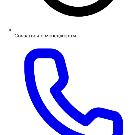
Связаться с менеджером