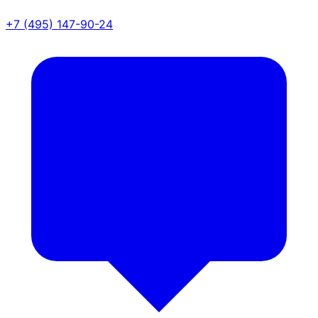
+7 (495) 147-90-24