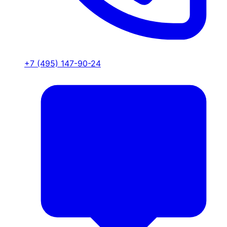
+7 (495) 147-90-24