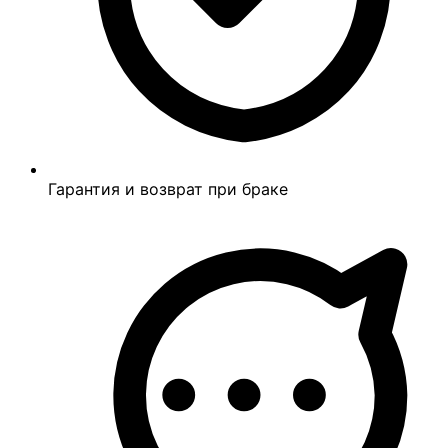
Гарантия и возврат при браке