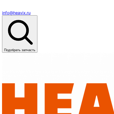
info@heavix.ru
Подобрать запчасть