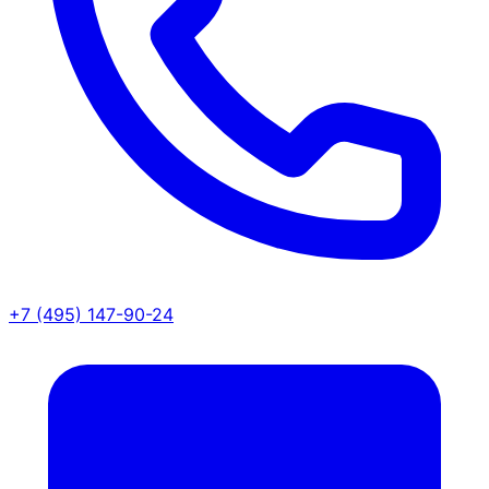
+7 (495) 147-90-24