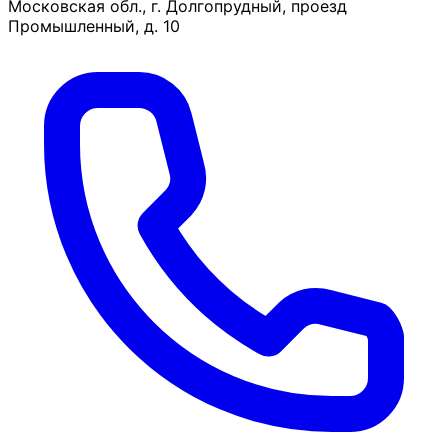
Московская обл., г. Долгопрудный, проезд
Промышленный, д. 10