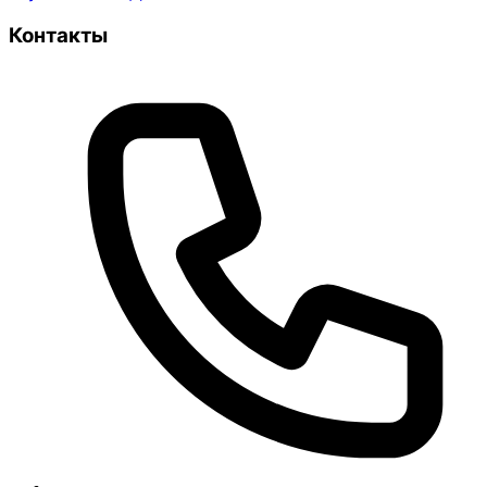
Контакты