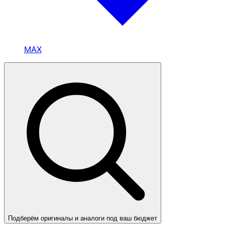
MAX
Подберём оригиналы и аналоги под ваш бюджет