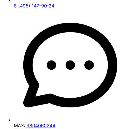
8 (495) 147-90-24
MAX:
9804060244