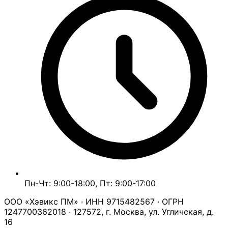
Пн-Чт: 9:00-18:00, Пт: 9:00-17:00
ООО «Хэвикс ПМ» · ИНН 9715482567 · ОГРН
1247700362018 · 127572, г. Москва, ул. Угличская, д.
16