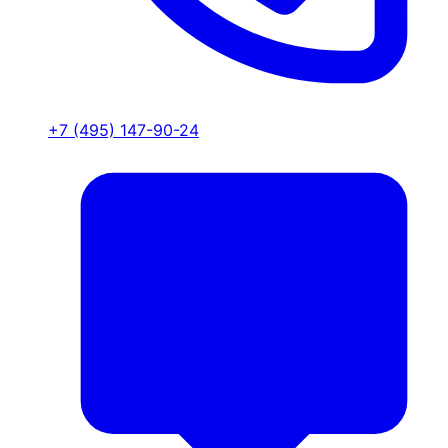
+7 (495) 147-90-24