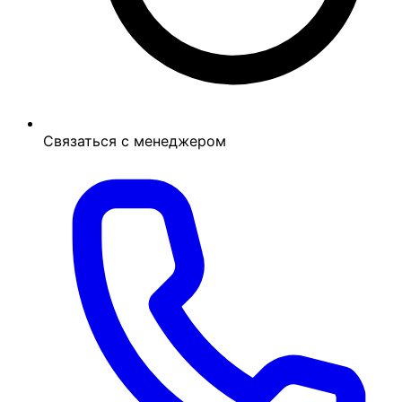
Связаться с менеджером