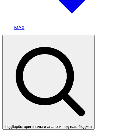
MAX
Подберём оригиналы и аналоги под ваш бюджет