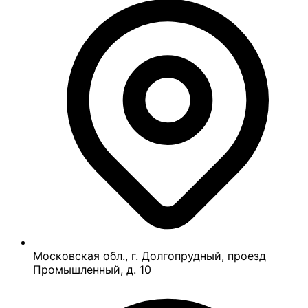
Московская обл., г. Долгопрудный, проезд
Промышленный, д. 10