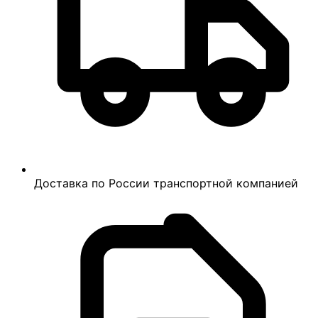
Доставка по России транспортной компанией