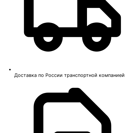
Доставка по России транспортной компанией