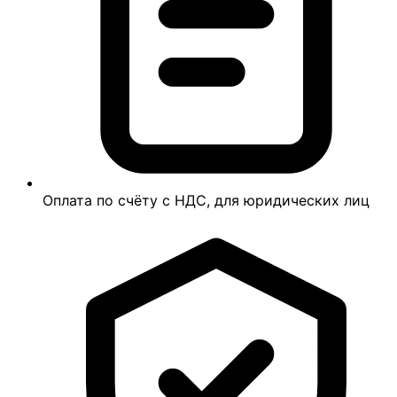
Оплата по счёту с НДС, для юридических лиц