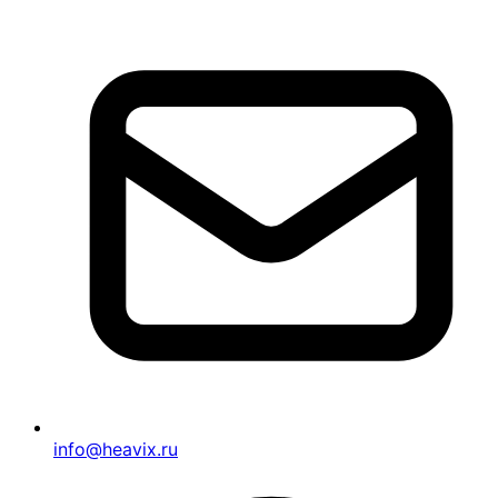
info@heavix.ru