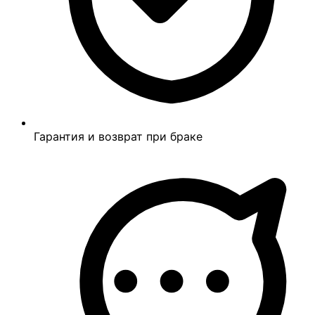
Гарантия и возврат при браке