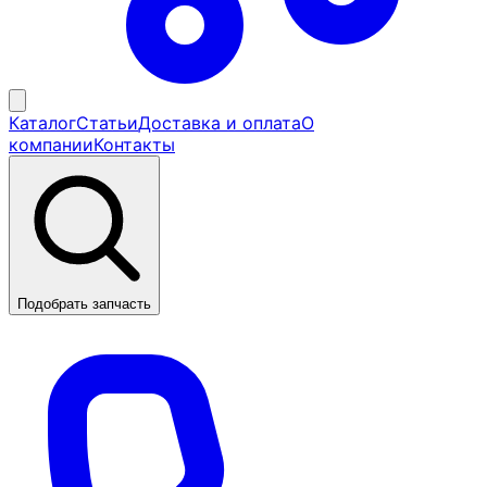
Каталог
Статьи
Доставка и оплата
О
компании
Контакты
Подобрать запчасть