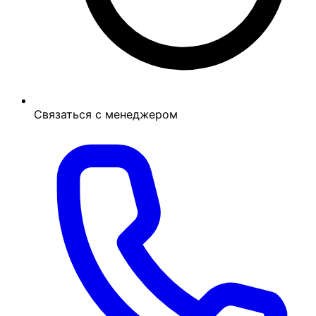
Связаться с менеджером