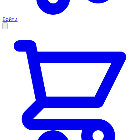
Войти