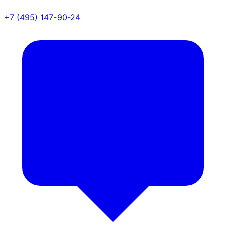
+7 (495) 147-90-24