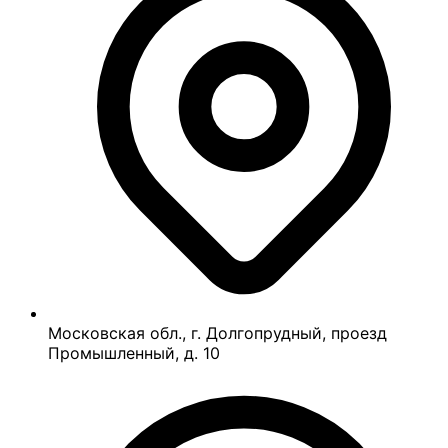
Московская обл., г. Долгопрудный, проезд
Промышленный, д. 10