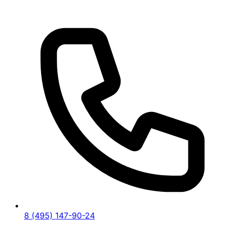
8 (495) 147-90-24