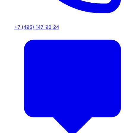
+7 (495) 147-90-24