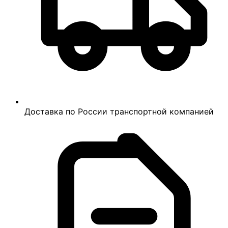
Доставка по России транспортной компанией