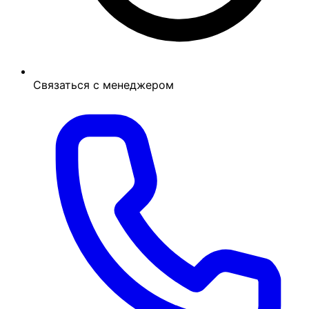
Связаться с менеджером