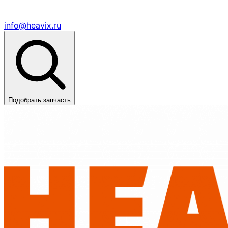
info@heavix.ru
Подобрать запчасть