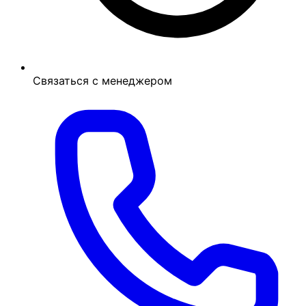
Связаться с менеджером