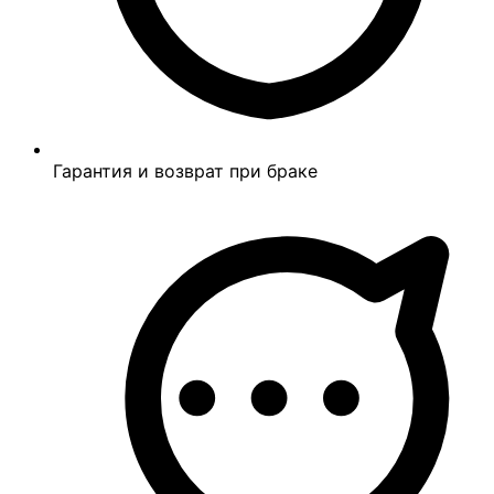
Гарантия и возврат при браке