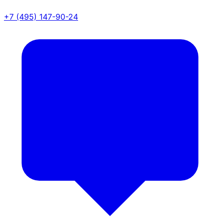
+7 (495) 147-90-24