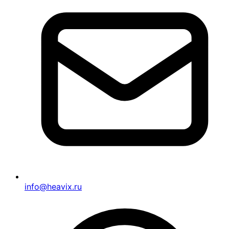
info@heavix.ru