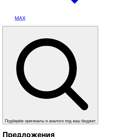
MAX
Подберём оригиналы и аналоги под ваш бюджет
Предложения