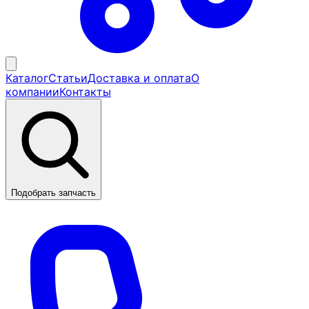
Каталог
Статьи
Доставка и оплата
О
компании
Контакты
Подобрать запчасть