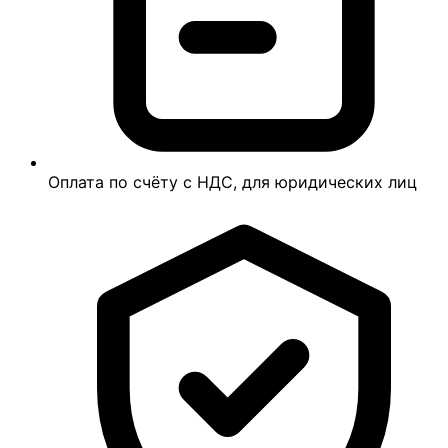
Оплата по счёту с НДС, для юридических лиц