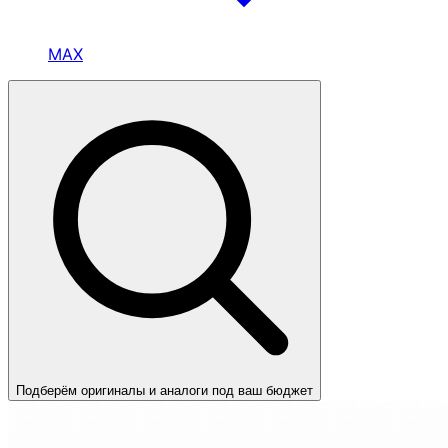
MAX
Подберём оригиналы и аналоги под ваш бюджет