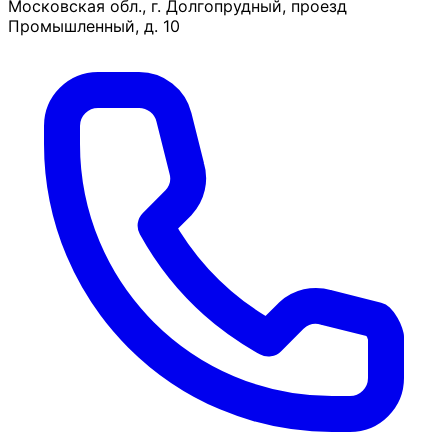
Московская обл., г. Долгопрудный, проезд
Промышленный, д. 10