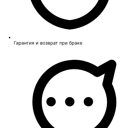
Гарантия и возврат при браке