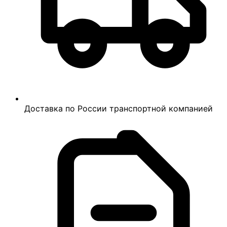
Доставка по России транспортной компанией