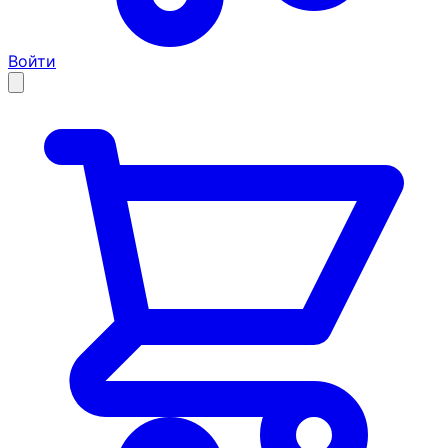
Войти