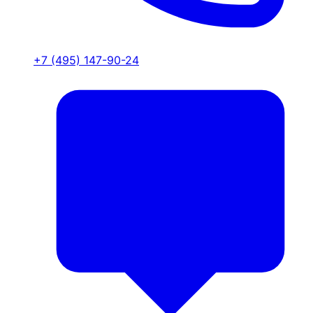
+7 (495) 147-90-24