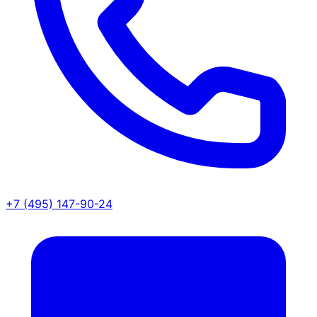
+7 (495) 147-90-24