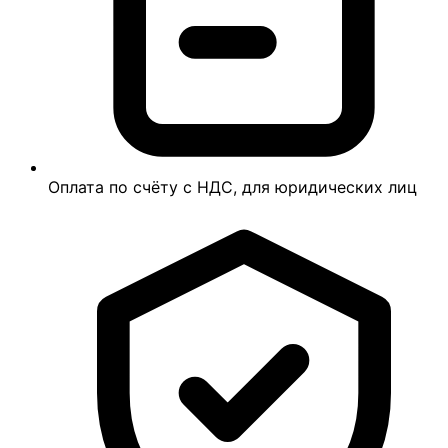
Оплата по счёту с НДС, для юридических лиц