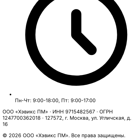
Пн-Чт: 9:00-18:00, Пт: 9:00-17:00
ООО «Хэвикс ПМ» · ИНН 9715482567 · ОГРН
1247700362018 · 127572, г. Москва, ул. Угличская, д.
16
© 2026 ООО «Хэвикс ПМ». Все права защищены.