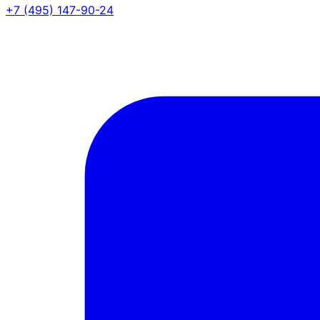
+7 (495) 147-90-24