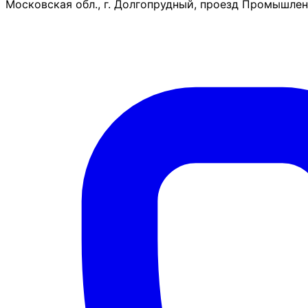
Московская обл., г. Долгопрудный, проезд Промышленн