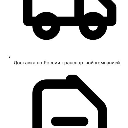
Доставка по России транспортной компанией