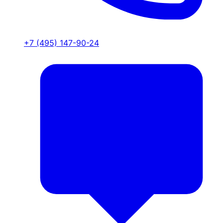
+7 (495) 147-90-24