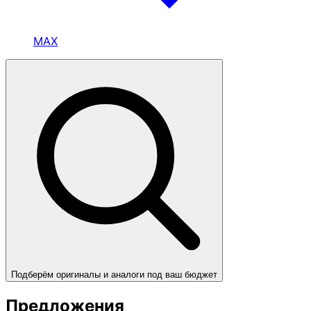
MAX
Подберём оригиналы и аналоги под ваш бюджет
Предложения