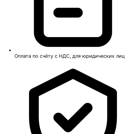
Оплата по счёту с НДС, для юридических лиц