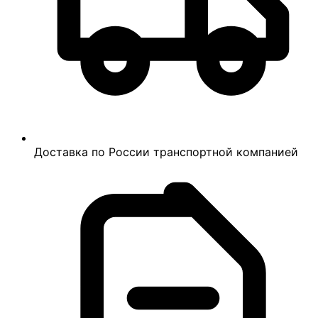
Доставка по России транспортной компанией