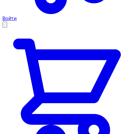
Войти