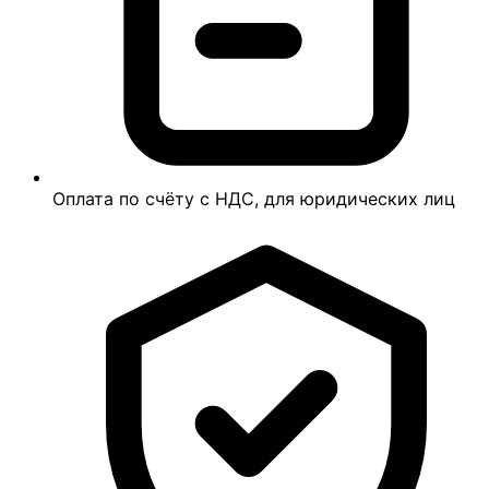
Оплата по счёту с НДС, для юридических лиц