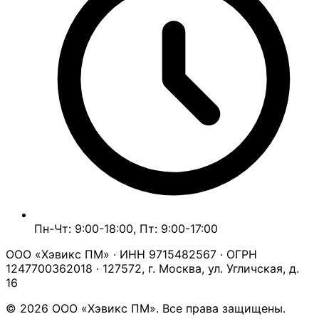
Пн-Чт: 9:00-18:00, Пт: 9:00-17:00
ООО «Хэвикс ПМ» · ИНН 9715482567 · ОГРН
1247700362018 · 127572, г. Москва, ул. Угличская, д.
16
© 2026 ООО «Хэвикс ПМ». Все права защищены.