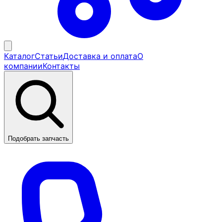
Каталог
Статьи
Доставка и оплата
О
компании
Контакты
Подобрать запчасть