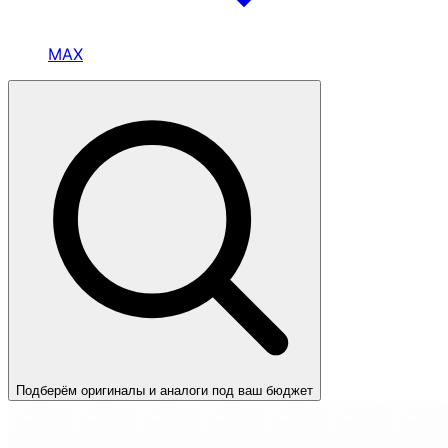
MAX
Подберём оригиналы и аналоги под ваш бюджет