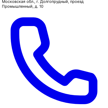
Московская обл., г. Долгопрудный, проезд
Промышленный, д. 10