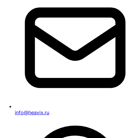
info@heavix.ru