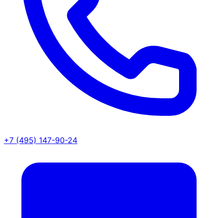
+7 (495) 147-90-24