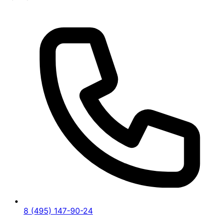
8 (495) 147-90-24