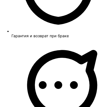
Гарантия и возврат при браке