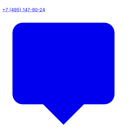
+7 (495) 147-90-24