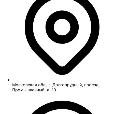
Московская обл., г. Долгопрудный, проезд
Промышленный, д. 10