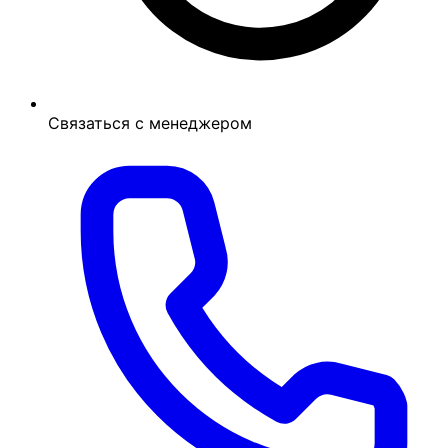
Связаться с менеджером