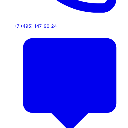
+7 (495) 147-90-24