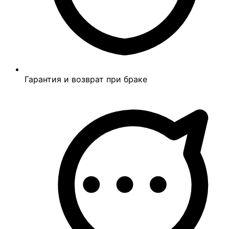
Гарантия и возврат при браке