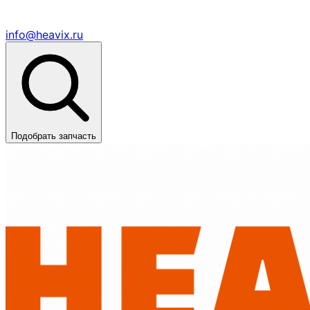
info@heavix.ru
Подобрать запчасть