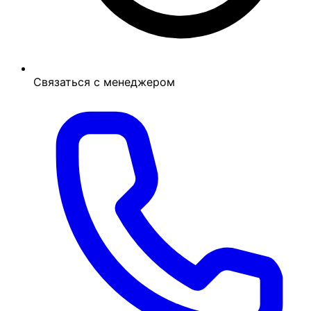
Связаться с менеджером