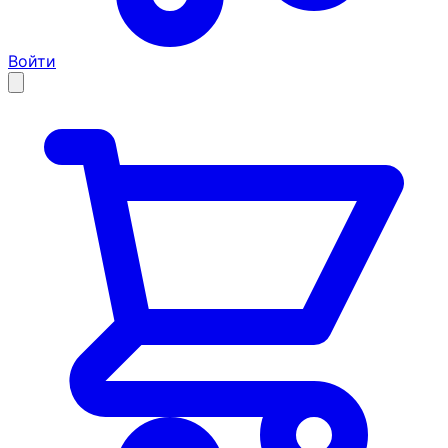
Войти