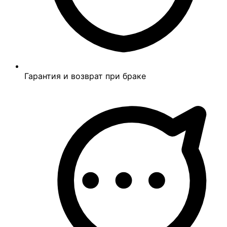
Гарантия и возврат при браке