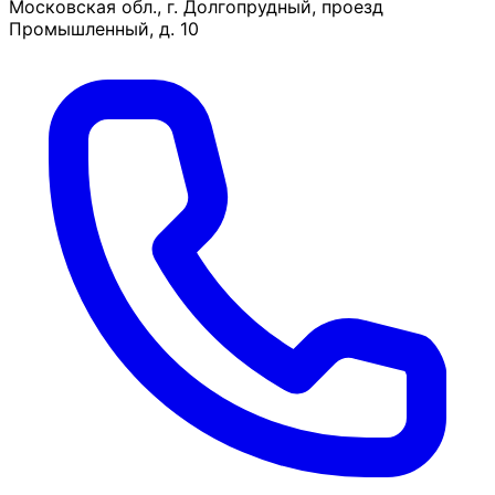
Московская обл., г. Долгопрудный, проезд
Промышленный, д. 10