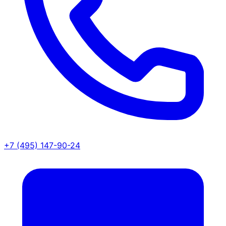
+7 (495) 147-90-24