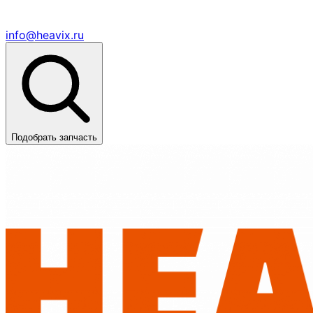
info@heavix.ru
Подобрать запчасть