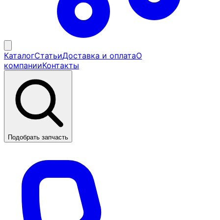
Каталог
Статьи
Доставка и оплата
О
компании
Контакты
Подобрать запчасть