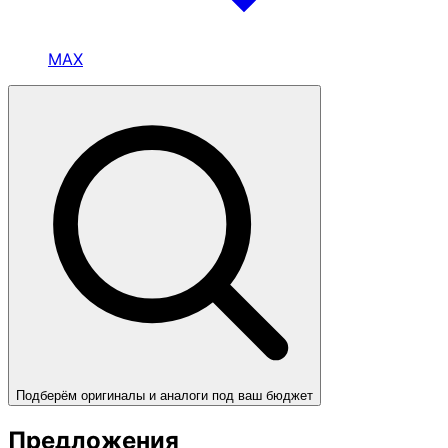
MAX
Подберём оригиналы и аналоги под ваш бюджет
Предложения