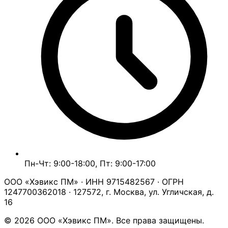
Пн-Чт: 9:00-18:00, Пт: 9:00-17:00
ООО «Хэвикс ПМ» · ИНН 9715482567 · ОГРН
1247700362018 · 127572, г. Москва, ул. Угличская, д.
16
© 2026 ООО «Хэвикс ПМ». Все права защищены.