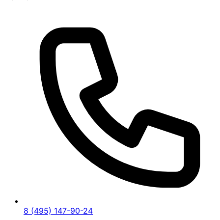
8 (495) 147-90-24