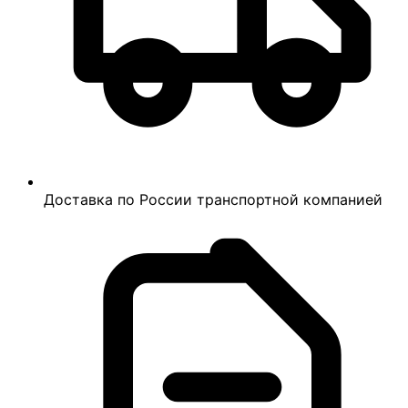
Доставка по России транспортной компанией