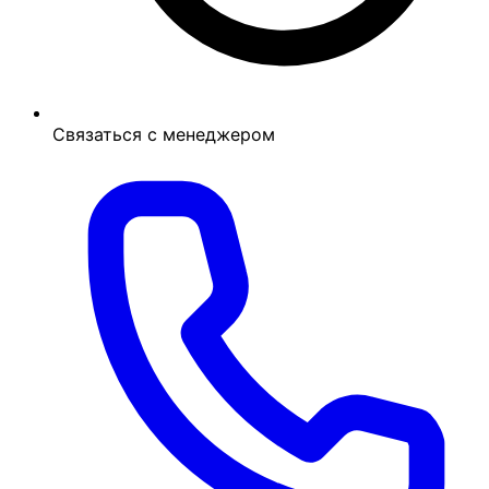
Связаться с менеджером