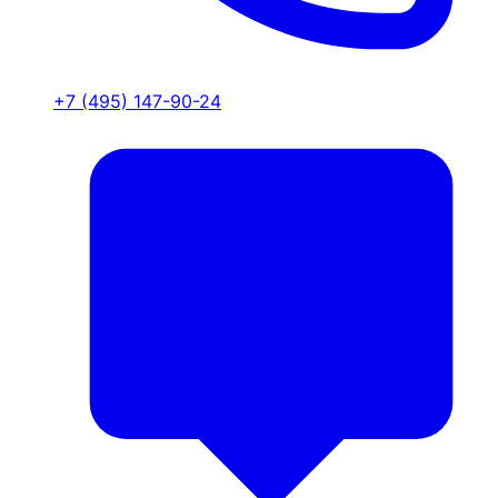
+7 (495) 147-90-24