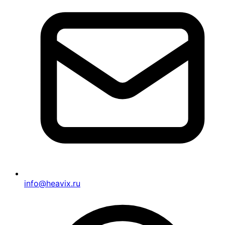
info@heavix.ru