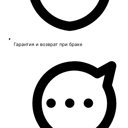
Гарантия и возврат при браке