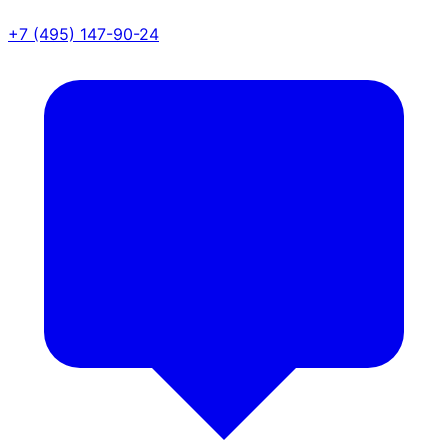
+7 (495) 147-90-24