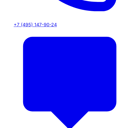
+7 (495) 147-90-24