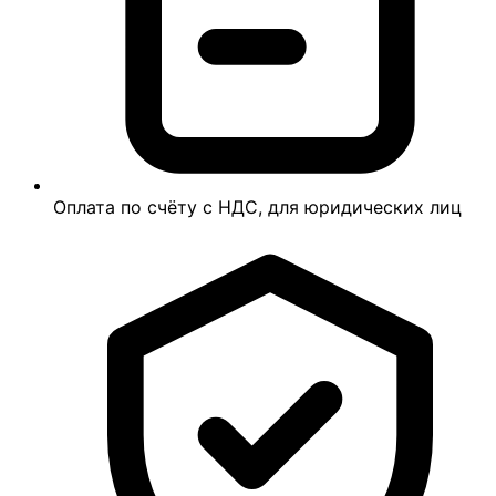
Оплата по счёту с НДС, для юридических лиц