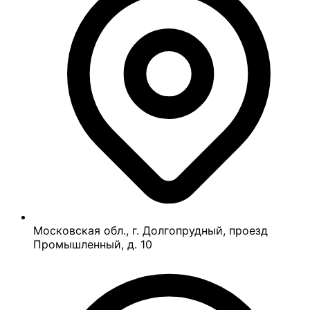
Московская обл., г. Долгопрудный, проезд
Промышленный, д. 10