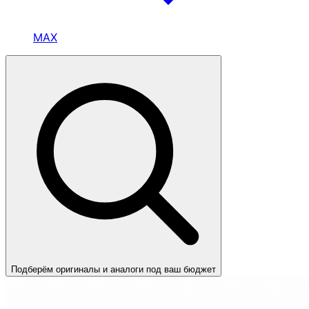
MAX
Подберём оригиналы и аналоги под ваш бюджет