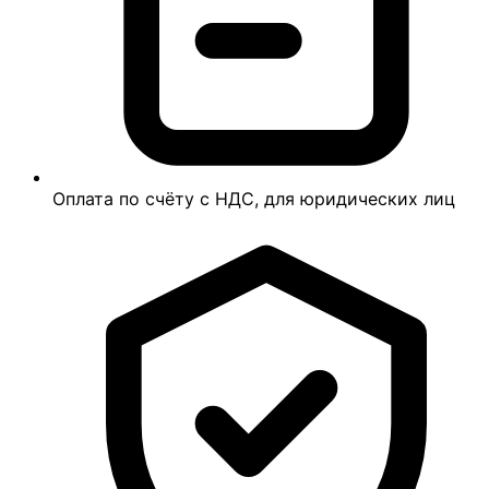
Оплата по счёту с НДС, для юридических лиц