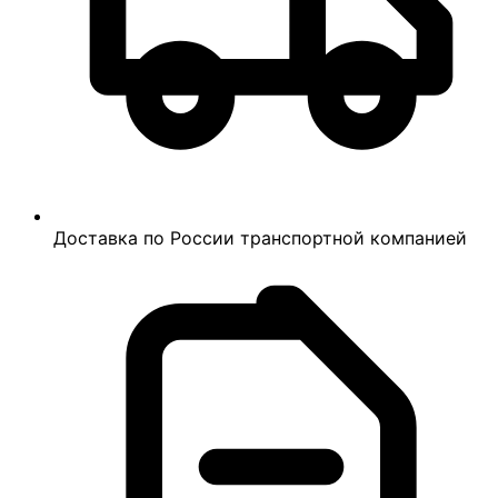
Доставка по России транспортной компанией