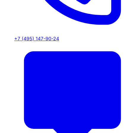
+7 (495) 147-90-24