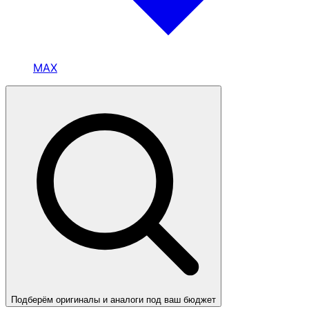
MAX
Подберём оригиналы и аналоги под ваш бюджет