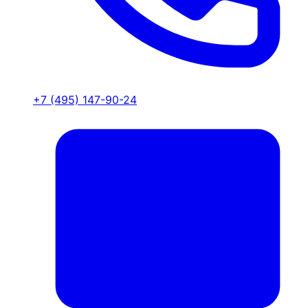
+7 (495) 147-90-24