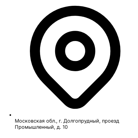
Московская обл., г. Долгопрудный, проезд
Промышленный, д. 10