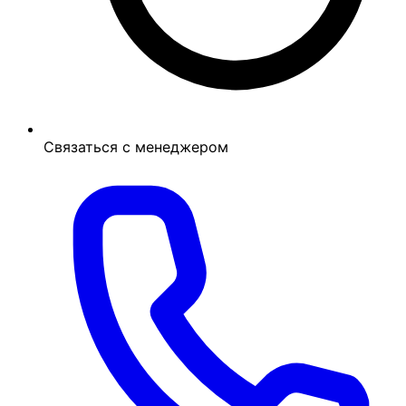
Связаться с менеджером