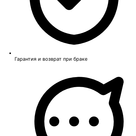
Гарантия и возврат при браке