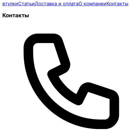
втулки
Статьи
Доставка и оплата
О компании
Контакты
Контакты