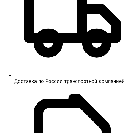
Доставка по России транспортной компанией