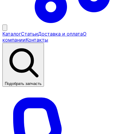
Каталог
Статьи
Доставка и оплата
О
компании
Контакты
Подобрать запчасть