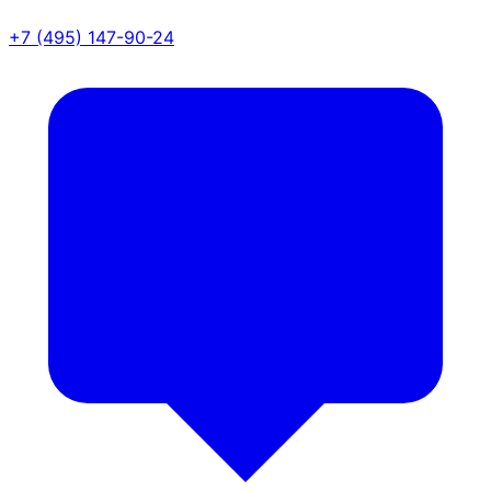
+7 (495) 147-90-24