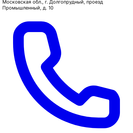
Московская обл., г. Долгопрудный, проезд
Промышленный, д. 10