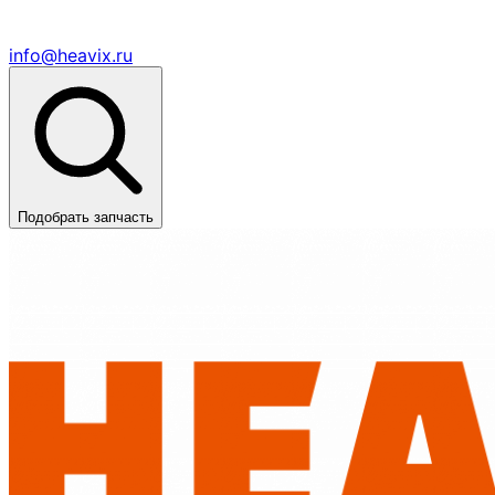
info@heavix.ru
Подобрать запчасть