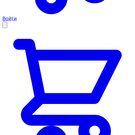
Войти