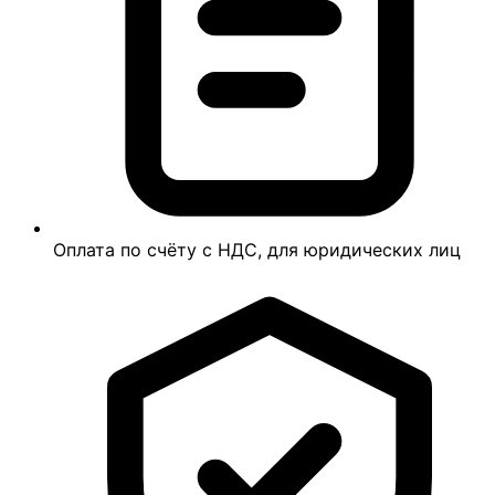
Оплата по счёту с НДС, для юридических лиц