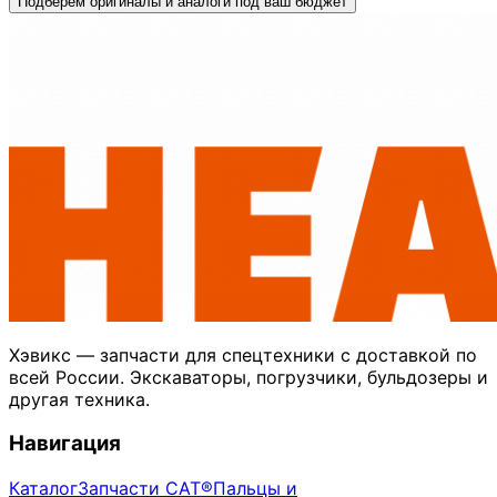
Подберём оригиналы и аналоги под ваш бюджет
Хэвикс — запчасти для спецтехники с доставкой по
всей России. Экскаваторы, погрузчики, бульдозеры и
другая техника.
Навигация
Каталог
Запчасти CAT®
Пальцы и