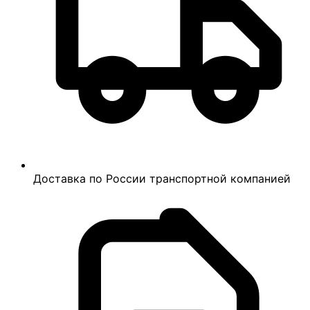
Доставка по России транспортной компанией