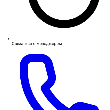
Связаться с менеджером