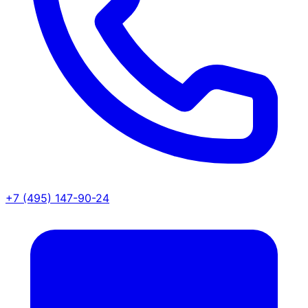
+7 (495) 147-90-24