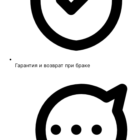
Гарантия и возврат при браке