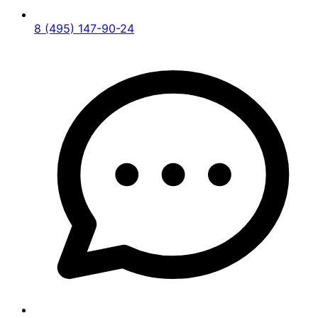
8 (495) 147-90-24