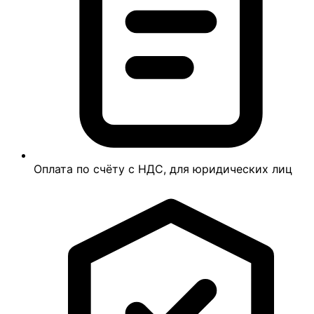
Оплата по счёту с НДС, для юридических лиц