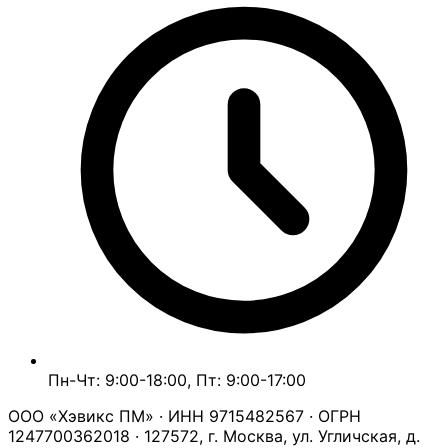
Пн-Чт: 9:00-18:00, Пт: 9:00-17:00
ООО «Хэвикс ПМ» · ИНН 9715482567 · ОГРН
1247700362018 · 127572, г. Москва, ул. Угличская, д.