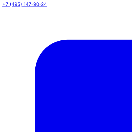
+7 (495) 147-90-24