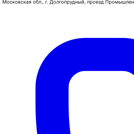
Московская обл., г. Долгопрудный, проезд Промышленн