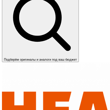
Подберём оригиналы и аналоги под ваш бюджет