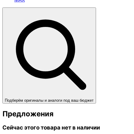
Подберём оригиналы и аналоги под ваш бюджет
Предложения
Сейчас этого товара нет в наличии