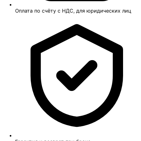
Оплата по счёту с НДС, для юридических лиц