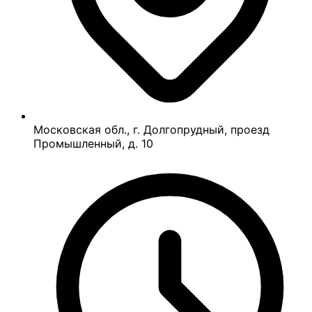
Московская обл., г. Долгопрудный, проезд
Промышленный, д. 10