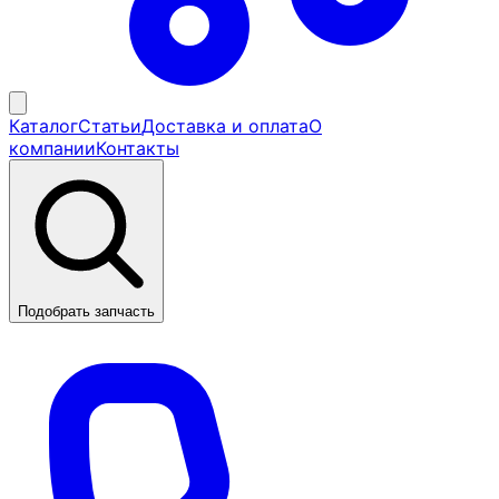
Каталог
Статьи
Доставка и оплата
О
компании
Контакты
Подобрать запчасть