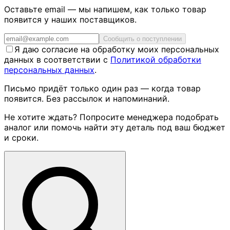
Оставьте email — мы напишем, как только товар
появится у наших поставщиков.
Сообщить о поступлении
Я даю согласие на обработку моих персональных
данных в соответствии с
Политикой обработки
персональных данных
.
Письмо придёт только один раз — когда товар
появится. Без рассылок и напоминаний.
Не хотите ждать? Попросите менеджера подобрать
аналог или помочь найти эту деталь под ваш бюджет
и сроки.