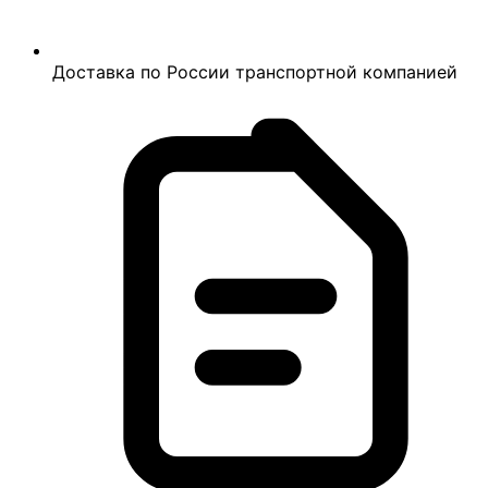
Доставка по России транспортной компанией