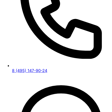
8 (495) 147-90-24