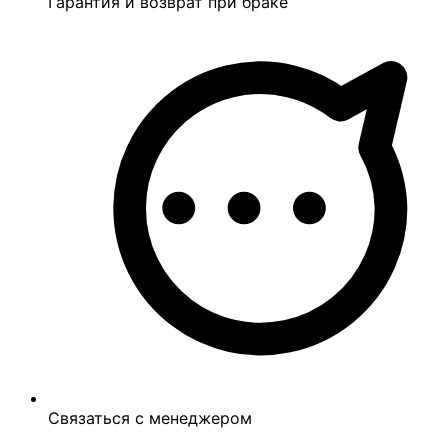
Гарантия и возврат при браке
Связаться с менеджером