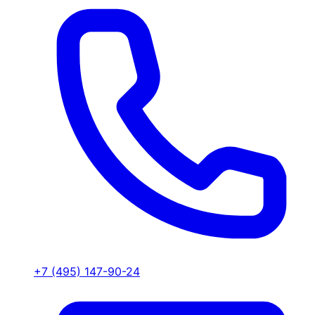
+7 (495) 147-90-24