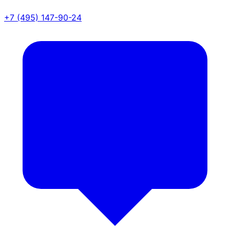
+7 (495) 147-90-24