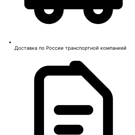
Доставка по России транспортной компанией