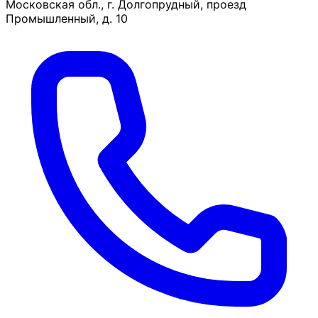
Московская обл., г. Долгопрудный, проезд
Промышленный, д. 10