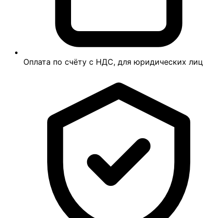
Оплата по счёту с НДС, для юридических лиц