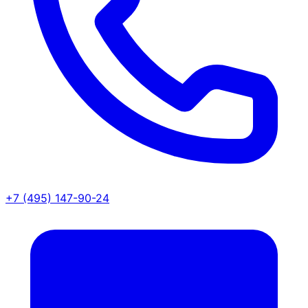
+7 (495) 147-90-24