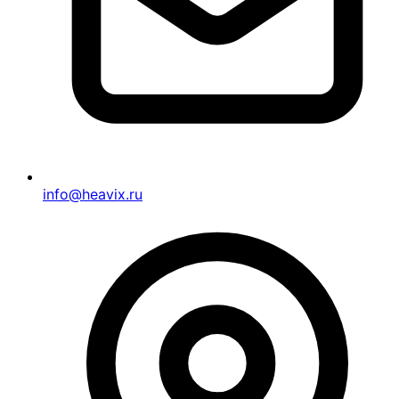
info@heavix.ru