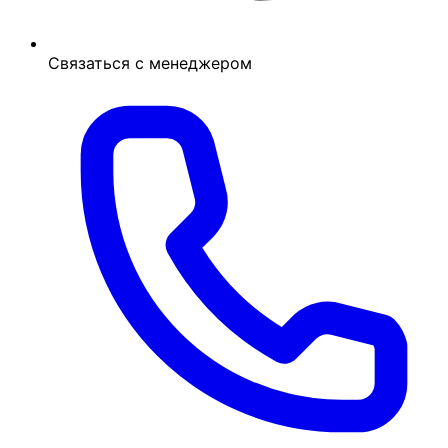
Связаться с менеджером