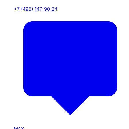
+7 (495) 147-90-24
MAX