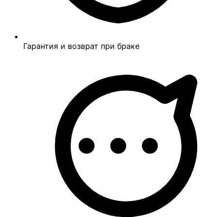
Гарантия и возврат при браке