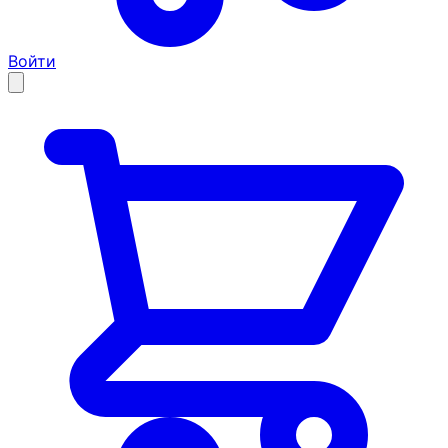
Войти