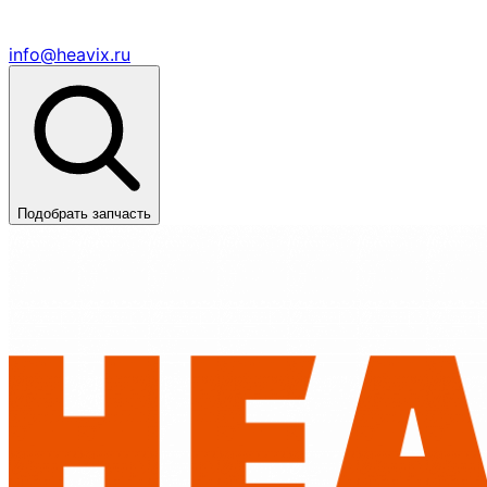
info@heavix.ru
Подобрать запчасть