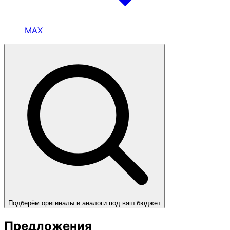
MAX
Подберём оригиналы и аналоги под ваш бюджет
Предложения