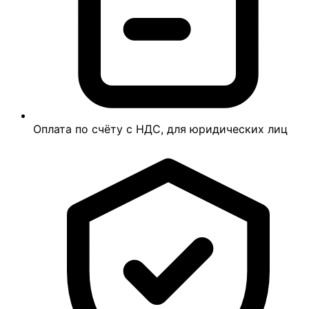
Оплата по счёту с НДС, для юридических лиц