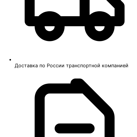
Доставка по России транспортной компанией