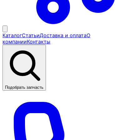
Каталог
Статьи
Доставка и оплата
О
компании
Контакты
Подобрать запчасть