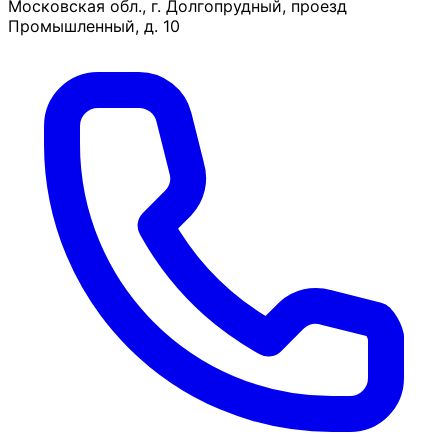
Московская обл., г. Долгопрудный, проезд
Промышленный, д. 10