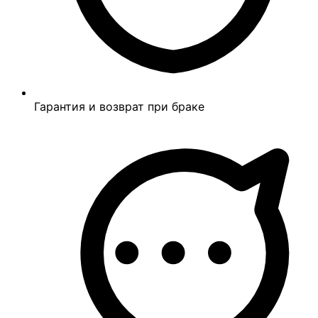
Гарантия и возврат при браке