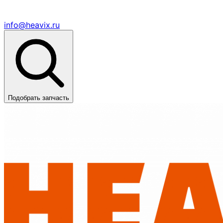
info@heavix.ru
Подобрать запчасть