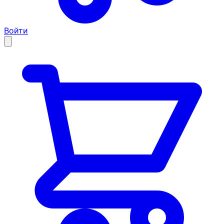
Войти