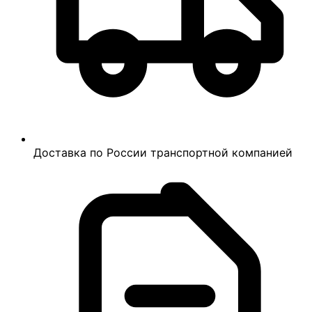
Доставка по России транспортной компанией