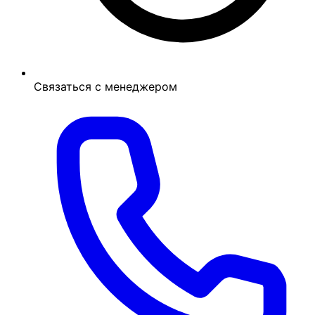
Связаться с менеджером