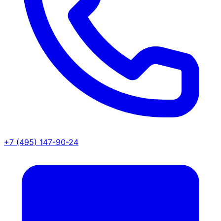
+7 (495) 147-90-24