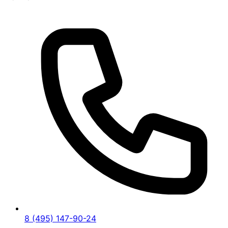
8 (495) 147-90-24