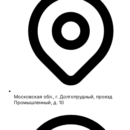
Московская обл., г. Долгопрудный, проезд
Промышленный, д. 10