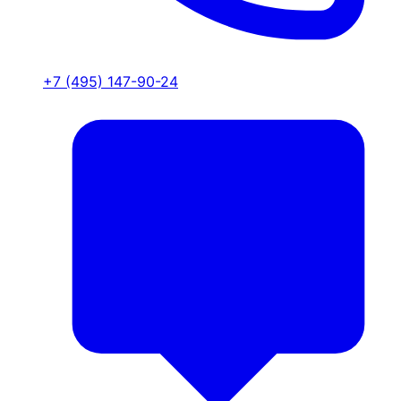
+7 (495) 147-90-24