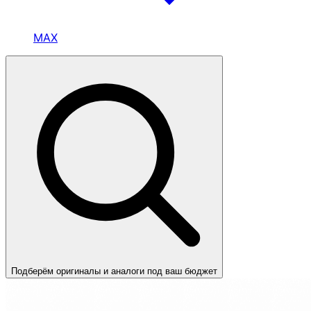
MAX
Подберём оригиналы и аналоги под ваш бюджет