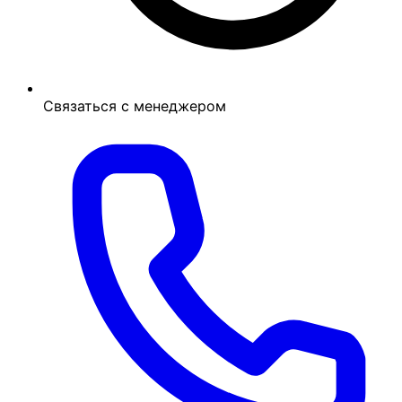
Связаться с менеджером