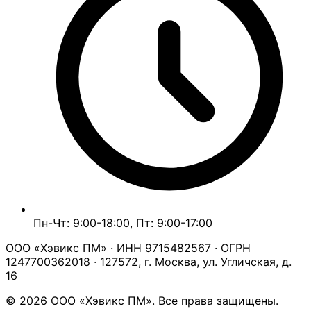
Пн-Чт: 9:00-18:00, Пт: 9:00-17:00
ООО «Хэвикс ПМ» · ИНН 9715482567 · ОГРН
1247700362018 · 127572, г. Москва, ул. Угличская, д.
16
© 2026 ООО «Хэвикс ПМ». Все права защищены.