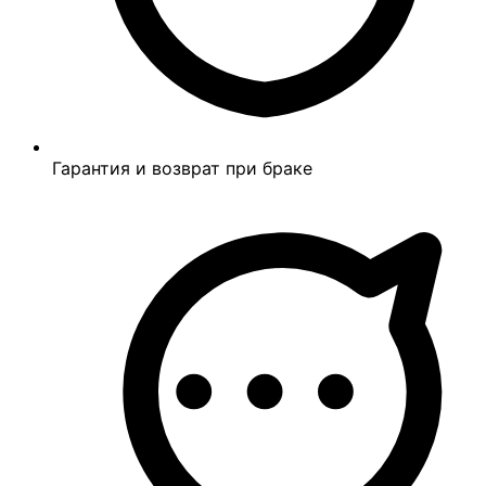
Гарантия и возврат при браке