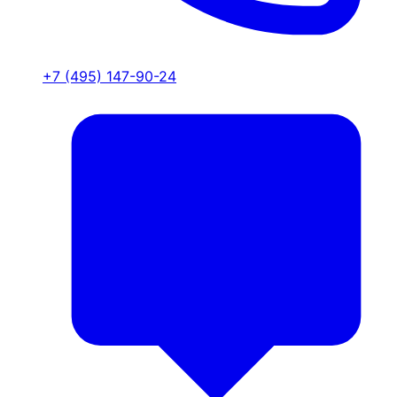
+7 (495) 147-90-24