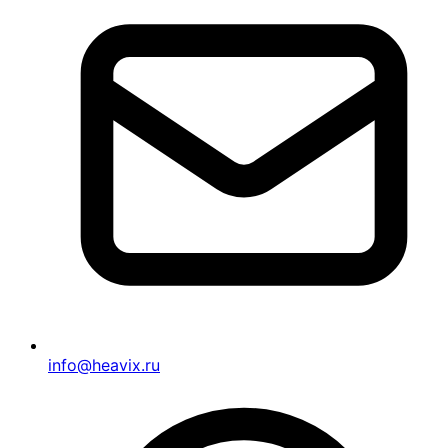
info@heavix.ru