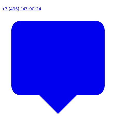
+7 (495) 147-90-24