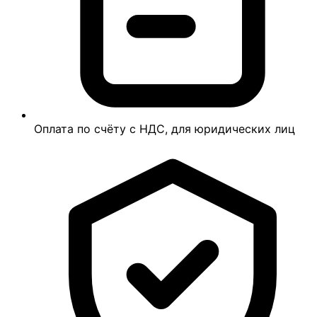
Оплата по счёту с НДС, для юридических лиц