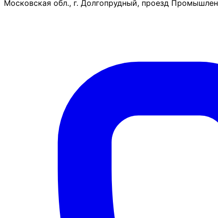
Московская обл., г. Долгопрудный, проезд Промышленн