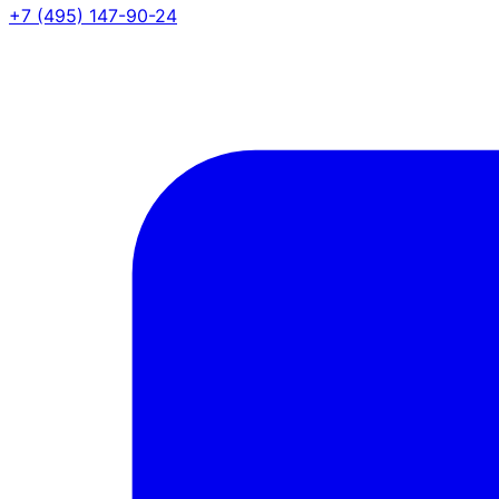
+7 (495) 147-90-24