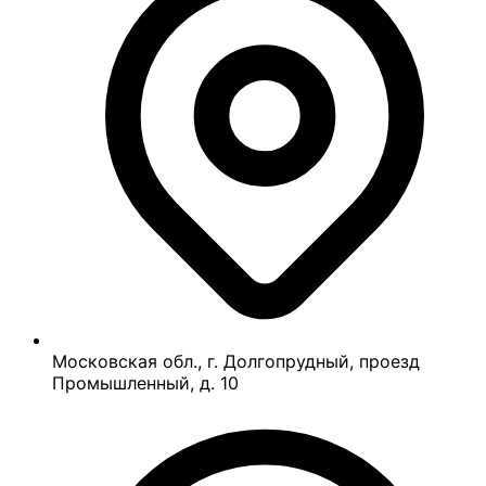
Московская обл., г. Долгопрудный, проезд
Промышленный, д. 10