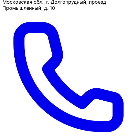
Московская обл., г. Долгопрудный, проезд
Промышленный, д. 10