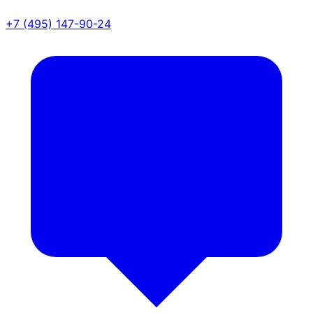
+7 (495) 147-90-24