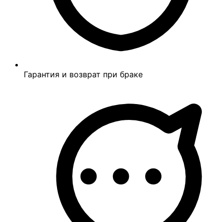
Гарантия и возврат при браке