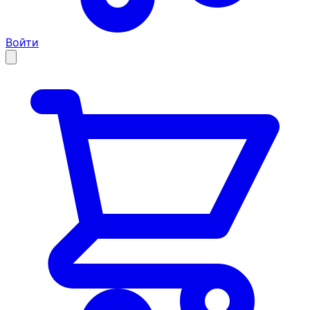
Войти