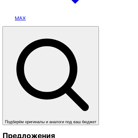
MAX
Подберём оригиналы и аналоги под ваш бюджет
Предложения