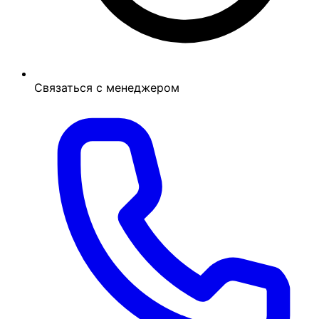
Связаться с менеджером