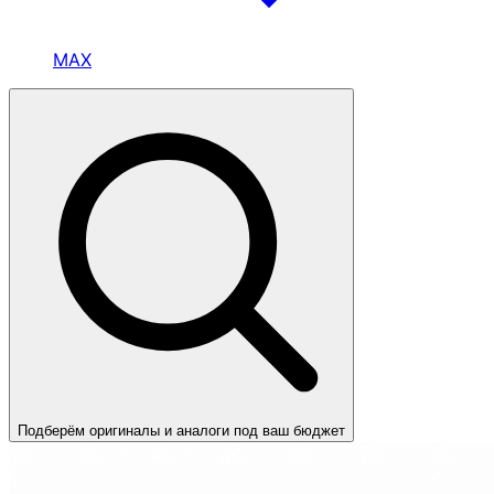
MAX
Подберём оригиналы и аналоги под ваш бюджет