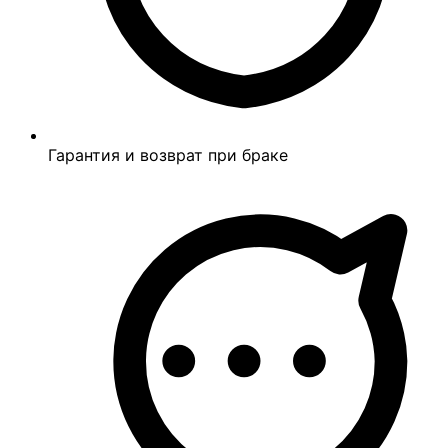
Гарантия и возврат при браке