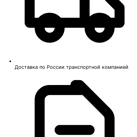
Доставка по России транспортной компанией