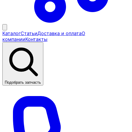
Каталог
Статьи
Доставка и оплата
О
компании
Контакты
Подобрать запчасть