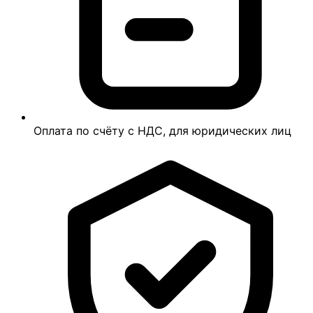
Оплата по счёту с НДС, для юридических лиц