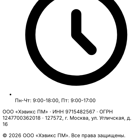
Пн-Чт: 9:00-18:00, Пт: 9:00-17:00
ООО «Хэвикс ПМ» · ИНН 9715482567 · ОГРН
1247700362018 · 127572, г. Москва, ул. Угличская, д.
16
© 2026 ООО «Хэвикс ПМ». Все права защищены.