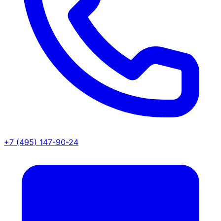
+7 (495) 147-90-24