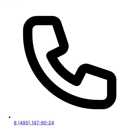
8 (495) 147-90-24