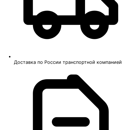
Доставка по России транспортной компанией