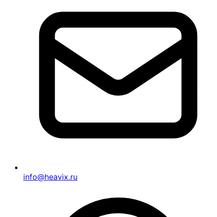
info@heavix.ru