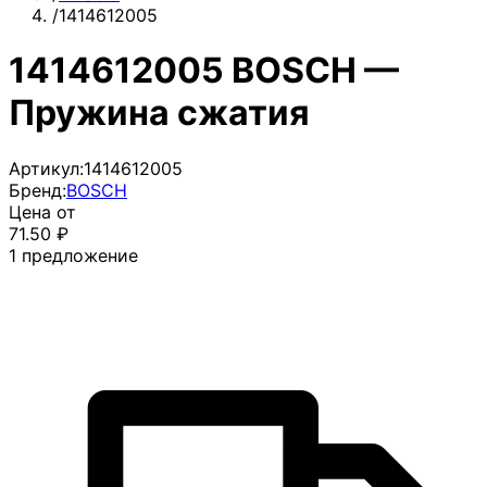
/
1414612005
1414612005 BOSCH —
Пружина сжатия
Артикул:
1414612005
Бренд:
BOSCH
Цена от
71.50
₽
1
предложение