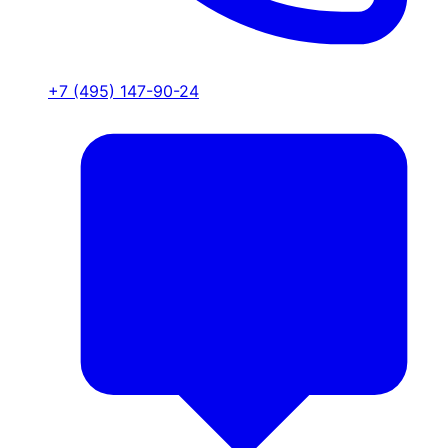
+7 (495) 147-90-24