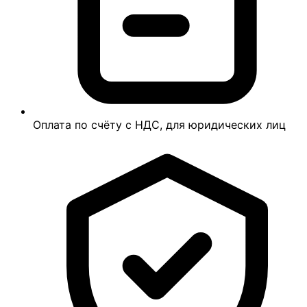
Оплата по счёту с НДС, для юридических лиц