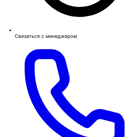
Связаться с менеджером