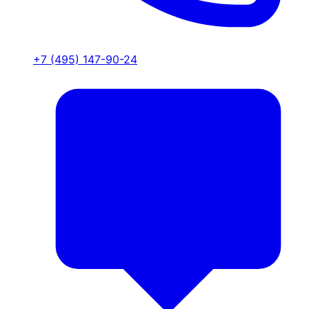
+7 (495) 147-90-24