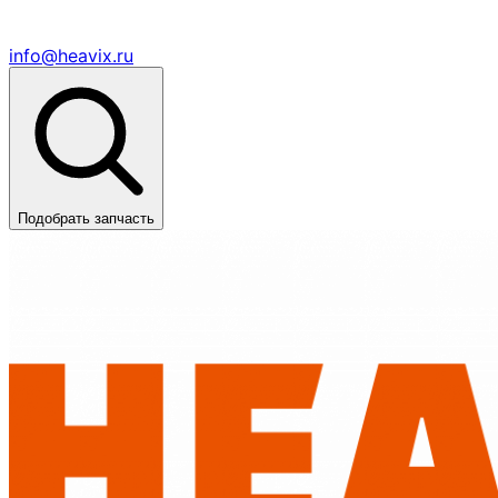
info@heavix.ru
Подобрать запчасть