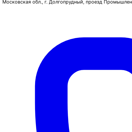
Московская обл., г. Долгопрудный, проезд Промышленн