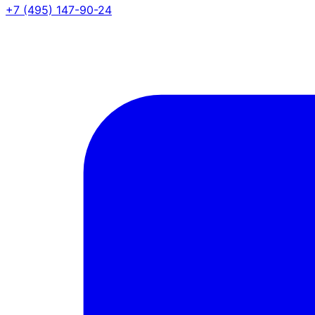
+7 (495) 147-90-24