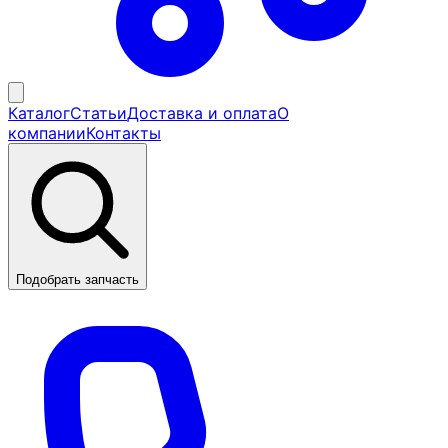
Каталог
Статьи
Доставка и оплата
О
компании
Контакты
Подобрать запчасть