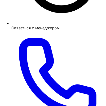
Связаться с менеджером