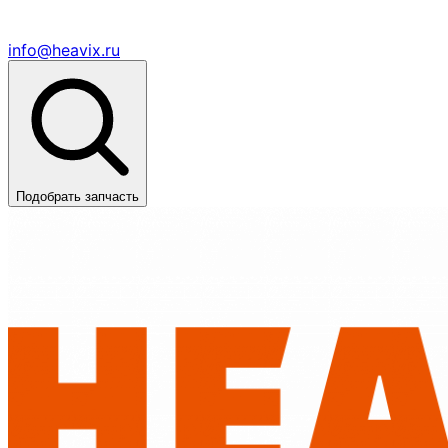
info@heavix.ru
Подобрать запчасть