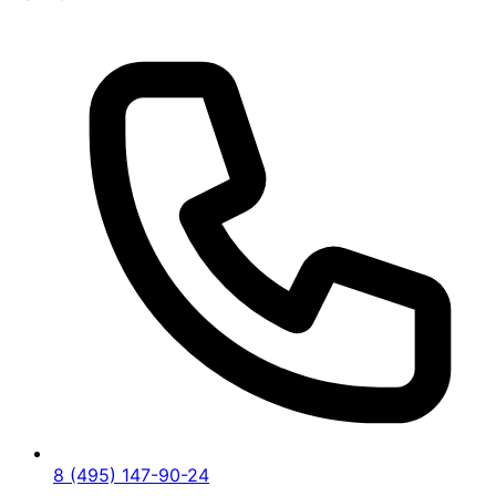
8 (495) 147-90-24