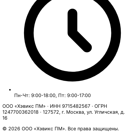
Пн-Чт: 9:00-18:00, Пт: 9:00-17:00
ООО «Хэвикс ПМ» · ИНН 9715482567 · ОГРН
1247700362018 · 127572, г. Москва, ул. Угличская, д.
16
© 2026 ООО «Хэвикс ПМ». Все права защищены.