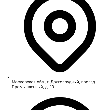
Московская обл., г. Долгопрудный, проезд
Промышленный, д. 10