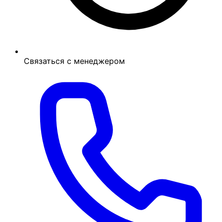
Связаться с менеджером