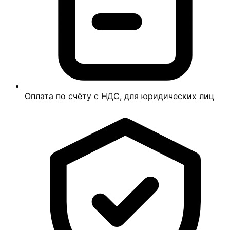
Оплата по счёту с НДС, для юридических лиц