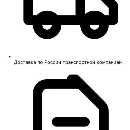
Доставка по России транспортной компанией