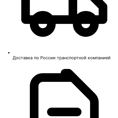
Доставка по России транспортной компанией