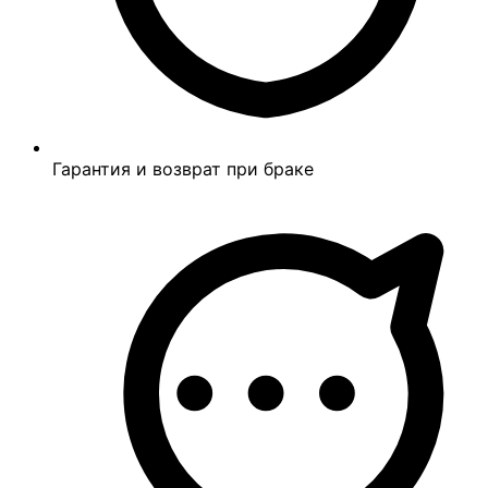
Гарантия и возврат при браке