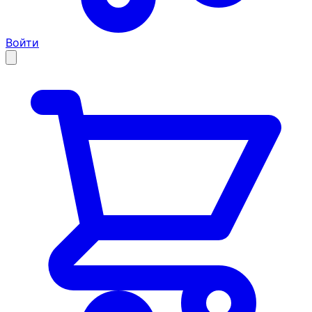
Войти