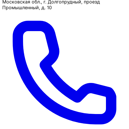
Московская обл., г. Долгопрудный, проезд
Промышленный, д. 10