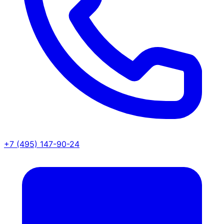
+7 (495) 147-90-24