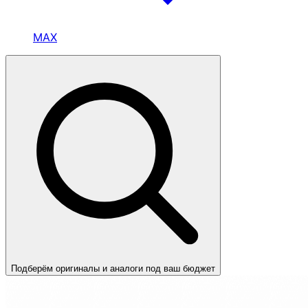
MAX
Подберём оригиналы и аналоги под ваш бюджет