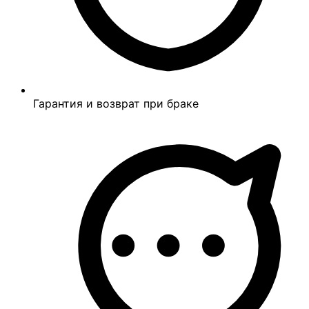
Гарантия и возврат при браке