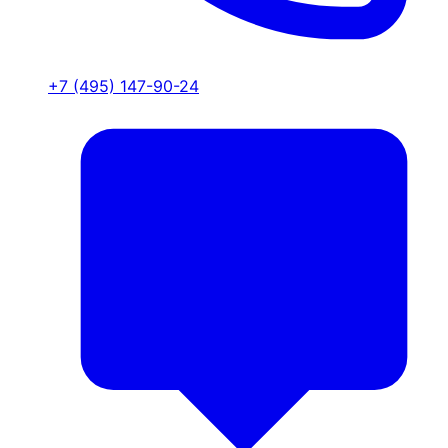
+7 (495) 147-90-24