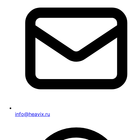
info@heavix.ru