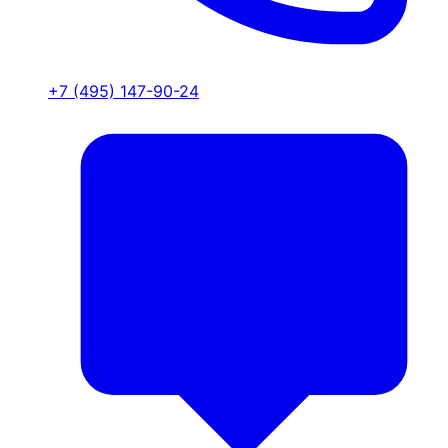
+7 (495) 147-90-24