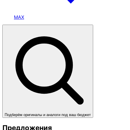
MAX
Подберём оригиналы и аналоги под ваш бюджет
Предложения