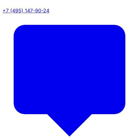
+7 (495) 147-90-24