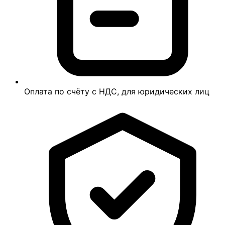
Оплата по счёту с НДС, для юридических лиц