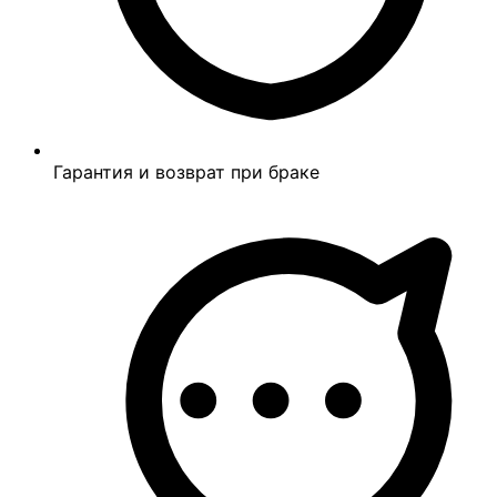
Гарантия и возврат при браке