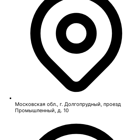
Московская обл., г. Долгопрудный, проезд
Промышленный, д. 10