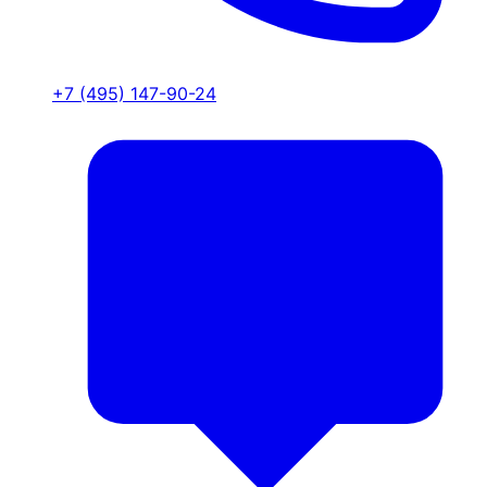
+7 (495) 147-90-24