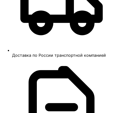
Доставка по России транспортной компанией