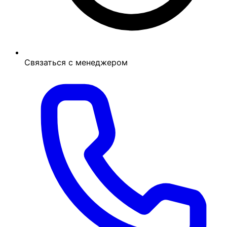
Связаться с менеджером