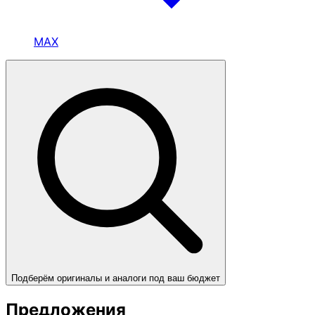
MAX
Подберём оригиналы и аналоги под ваш бюджет
Предложения