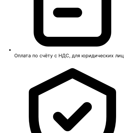
Оплата по счёту с НДС, для юридических лиц