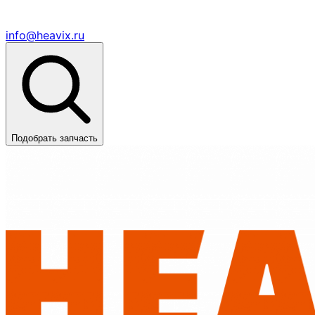
info@heavix.ru
Подобрать запчасть