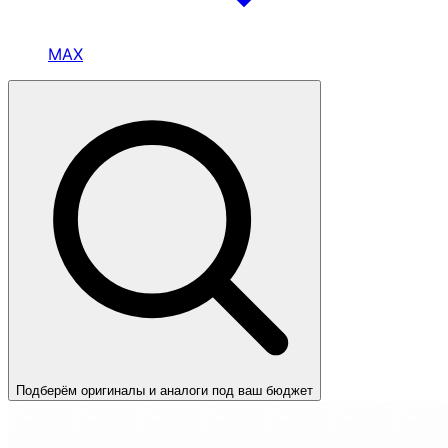
MAX
Подберём оригиналы и аналоги под ваш бюджет