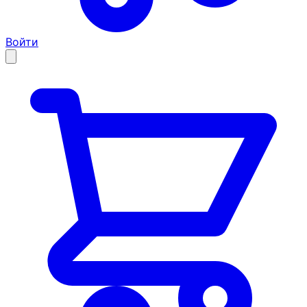
Войти