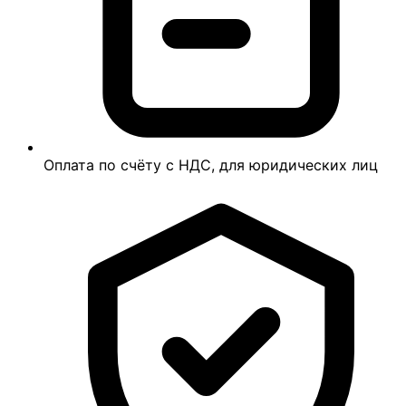
Оплата по счёту с НДС, для юридических лиц