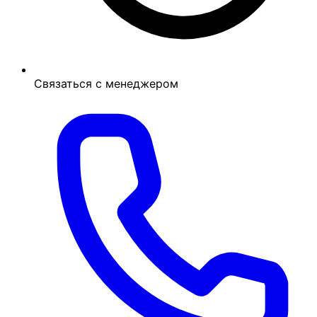
Связаться с менеджером