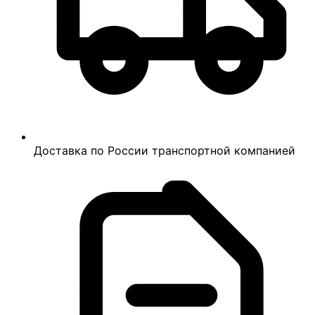
Доставка по России транспортной компанией