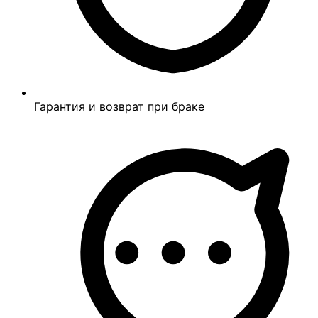
Гарантия и возврат при браке