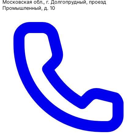
Московская обл., г. Долгопрудный, проезд
Промышленный, д. 10