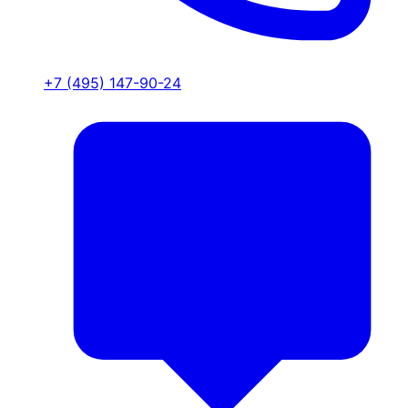
+7 (495) 147-90-24