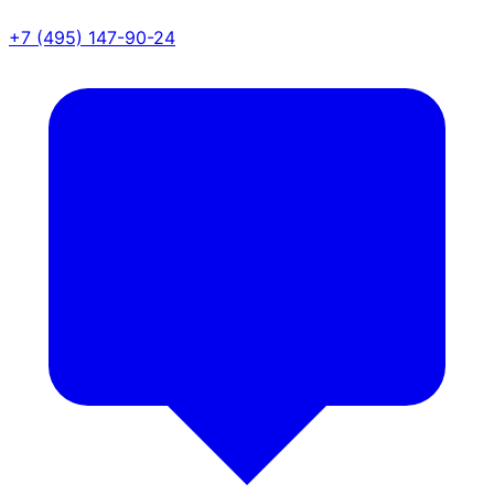
+7 (495) 147-90-24