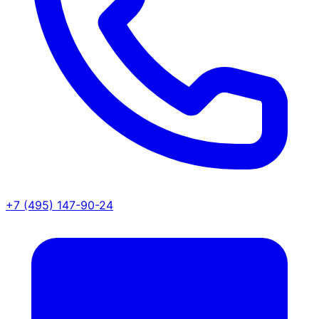
+7 (495) 147-90-24