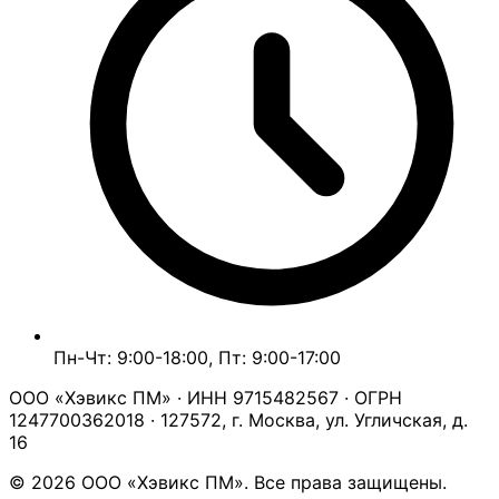
Пн-Чт: 9:00-18:00, Пт: 9:00-17:00
ООО «Хэвикс ПМ» · ИНН 9715482567 · ОГРН
1247700362018 · 127572, г. Москва, ул. Угличская, д.
16
© 2026 ООО «Хэвикс ПМ». Все права защищены.