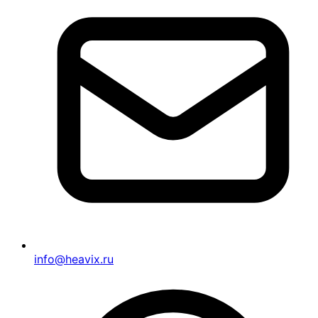
info@heavix.ru