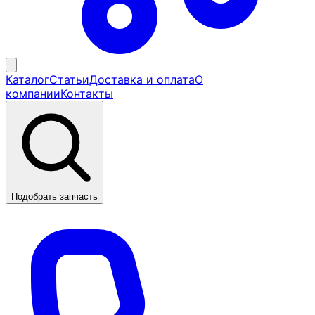
Каталог
Статьи
Доставка и оплата
О
компании
Контакты
Подобрать запчасть