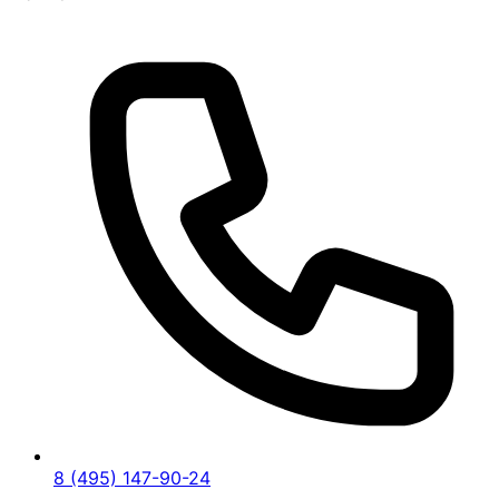
8 (495) 147-90-24