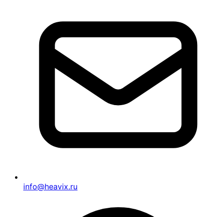
info@heavix.ru