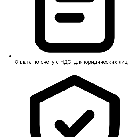
Оплата по счёту с НДС, для юридических лиц