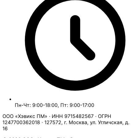
Пн-Чт: 9:00-18:00, Пт: 9:00-17:00
ООО «Хэвикс ПМ» · ИНН 9715482567 · ОГРН
1247700362018 · 127572, г. Москва, ул. Угличская, д.
16