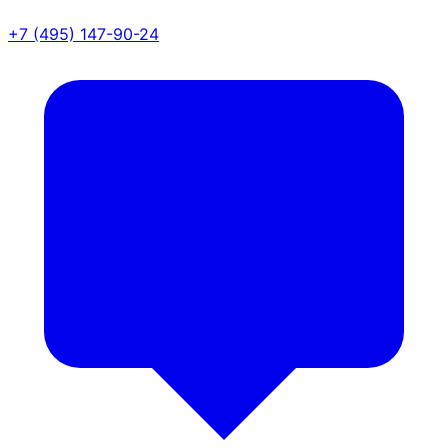
+7 (495) 147-90-24