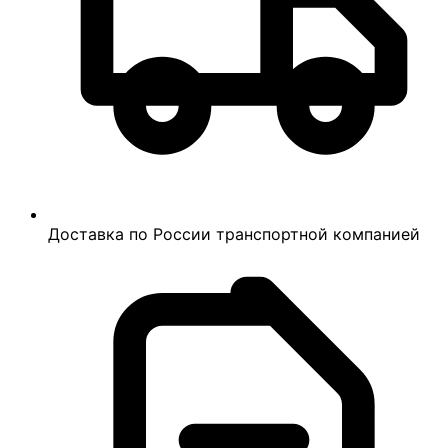
Доставка по России транспортной компанией