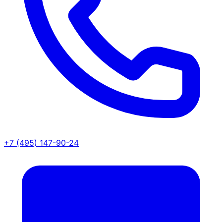
+7 (495) 147-90-24