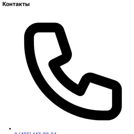
Контакты