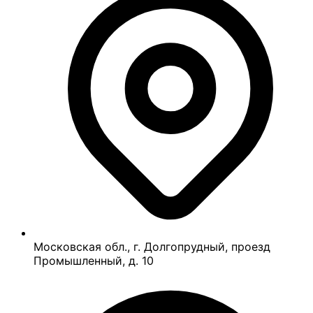
Московская обл., г. Долгопрудный, проезд
Промышленный, д. 10