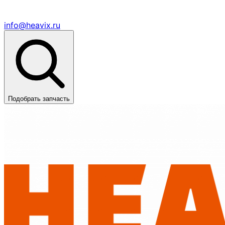
info@heavix.ru
Подобрать запчасть