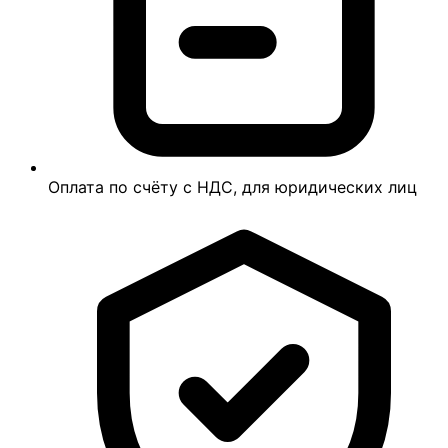
Оплата по счёту с НДС, для юридических лиц