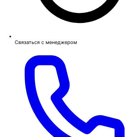
Связаться с менеджером