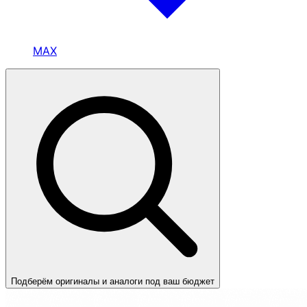
MAX
Подберём оригиналы и аналоги под ваш бюджет