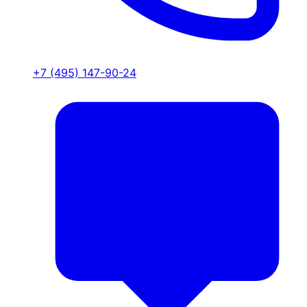
+7 (495) 147-90-24