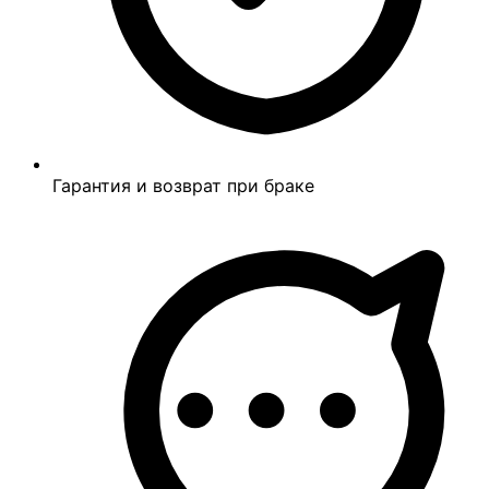
Гарантия и возврат при браке