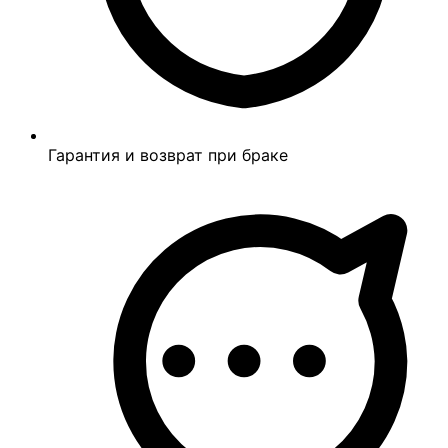
Гарантия и возврат при браке