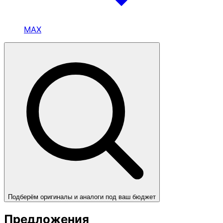
MAX
Подберём оригиналы и аналоги под ваш бюджет
Предложения