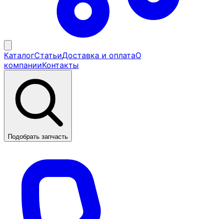
Каталог
Статьи
Доставка и оплата
О
компании
Контакты
Подобрать запчасть