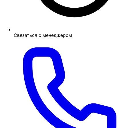
Связаться с менеджером