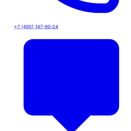
+7 (495) 147-90-24