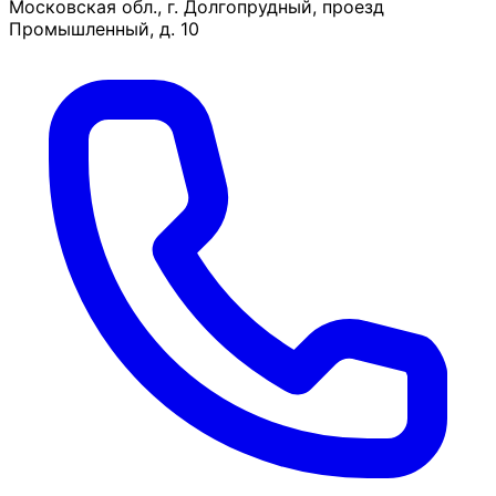
Московская обл., г. Долгопрудный, проезд
Промышленный, д. 10