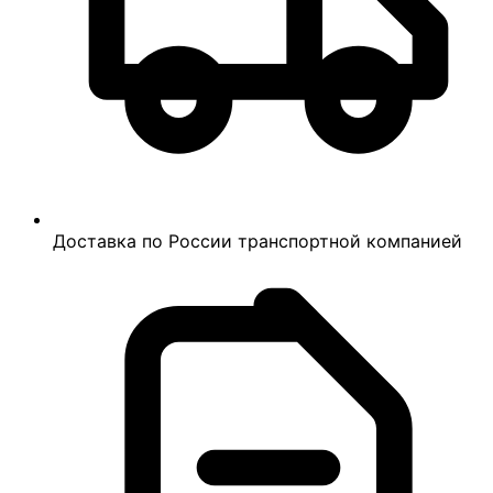
Доставка по России транспортной компанией