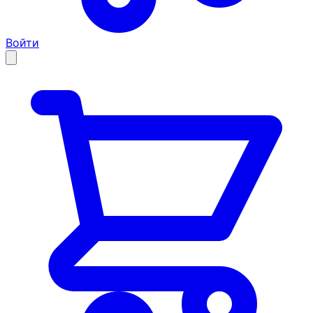
Войти