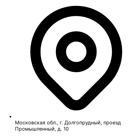
Московская обл., г. Долгопрудный, проезд
Промышленный, д. 10