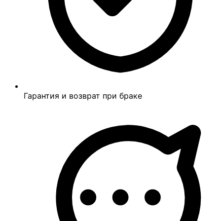
Гарантия и возврат при браке