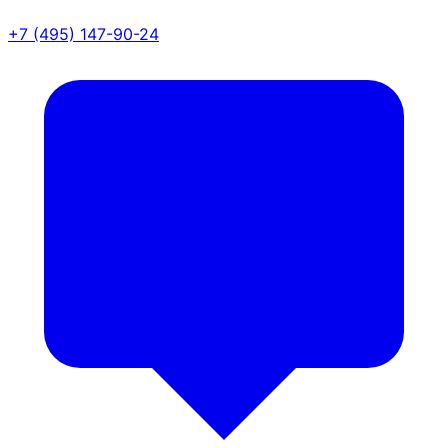
+7 (495) 147-90-24