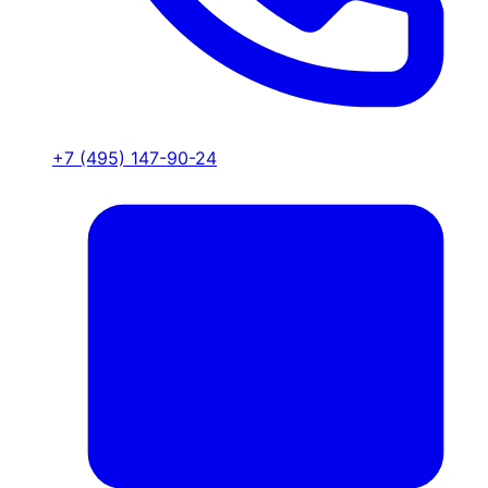
+7 (495) 147-90-24