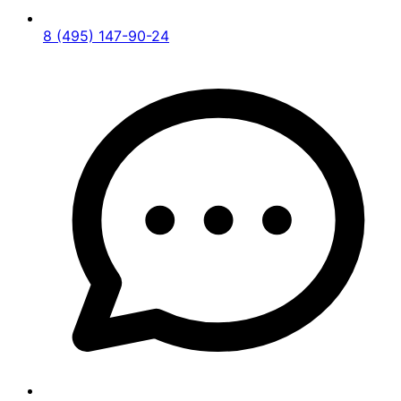
8 (495) 147-90-24