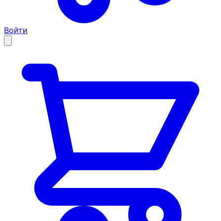
Войти