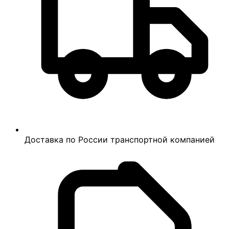
Доставка по России транспортной компанией