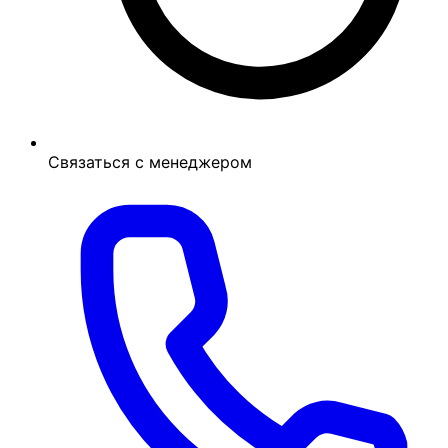
Связаться с менеджером