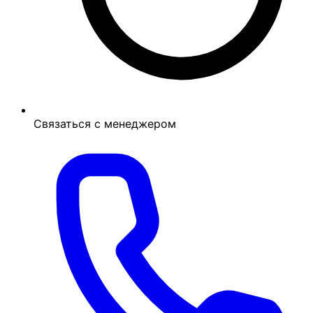
Связаться с менеджером