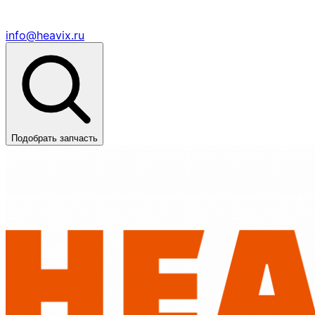
info@heavix.ru
Подобрать запчасть