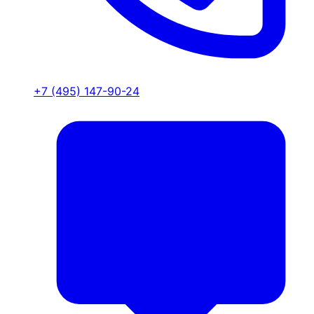
+7 (495) 147-90-24