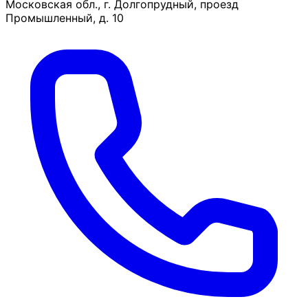
Московская обл., г. Долгопрудный, проезд
Промышленный, д. 10