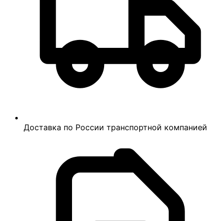
Доставка по России транспортной компанией