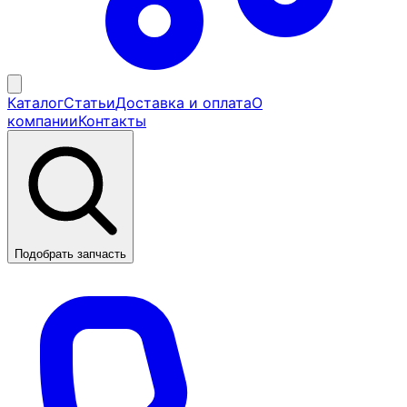
Каталог
Статьи
Доставка и оплата
О
компании
Контакты
Подобрать запчасть