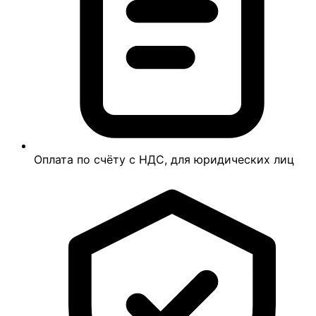
Оплата по счёту с НДС, для юридических лиц