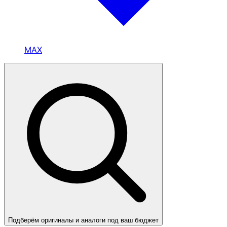
MAX
Подберём оригиналы и аналоги под ваш бюджет