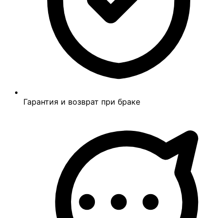
Гарантия и возврат при браке