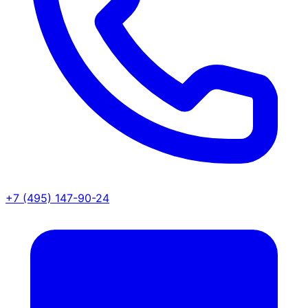
+7 (495) 147-90-24