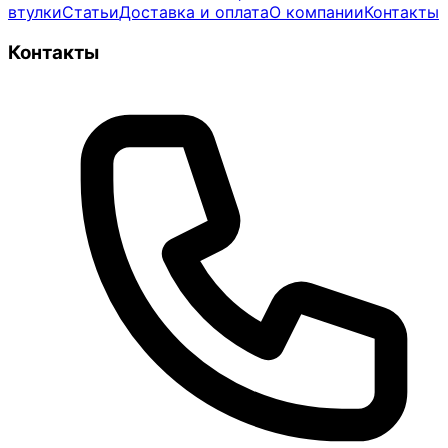
втулки
Статьи
Доставка и оплата
О компании
Контакты
Контакты