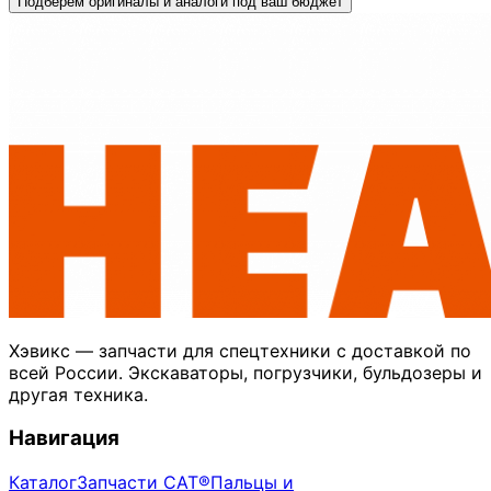
Подберём оригиналы и аналоги под ваш бюджет
Хэвикс — запчасти для спецтехники с доставкой по
всей России. Экскаваторы, погрузчики, бульдозеры и
другая техника.
Навигация
Каталог
Запчасти CAT®
Пальцы и