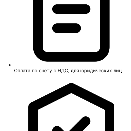
Оплата по счёту с НДС, для юридических лиц