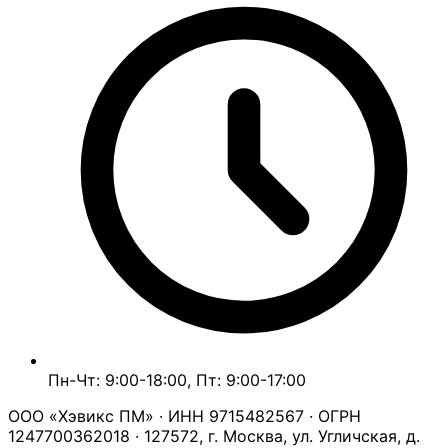
Пн-Чт: 9:00-18:00, Пт: 9:00-17:00
ООО «Хэвикс ПМ» · ИНН 9715482567 · ОГРН
1247700362018 · 127572, г. Москва, ул. Угличская, д.