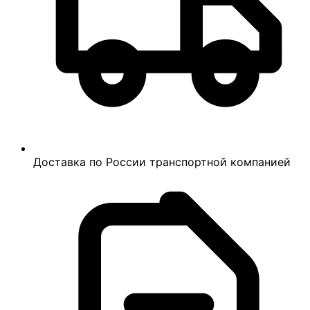
Доставка по России транспортной компанией