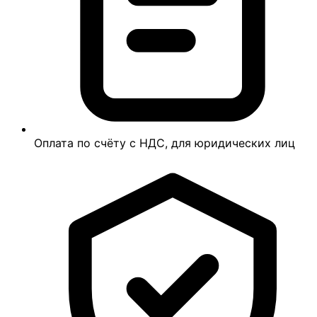
Оплата по счёту с НДС, для юридических лиц