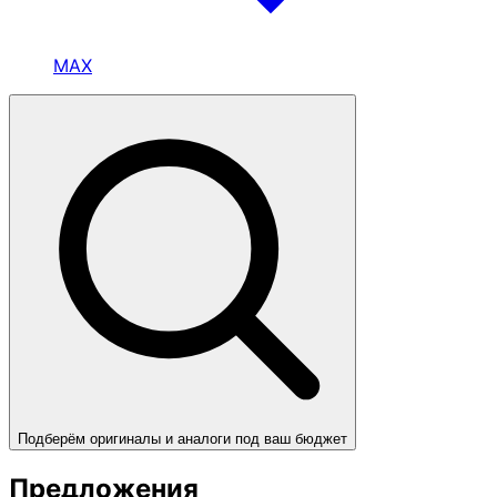
MAX
Подберём оригиналы и аналоги под ваш бюджет
Предложения