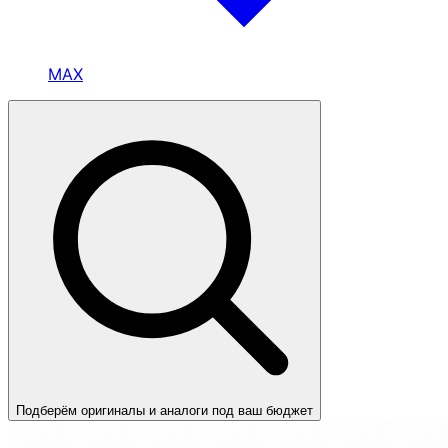
MAX
Подберём оригиналы и аналоги под ваш бюджет