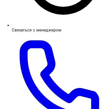
Связаться с менеджером