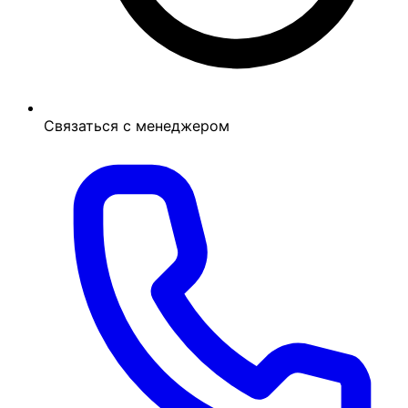
Связаться с менеджером