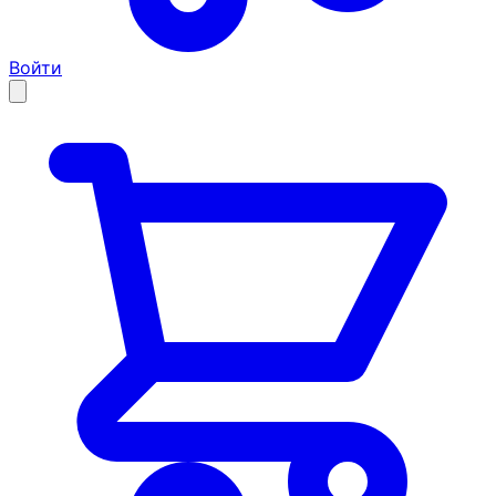
Войти