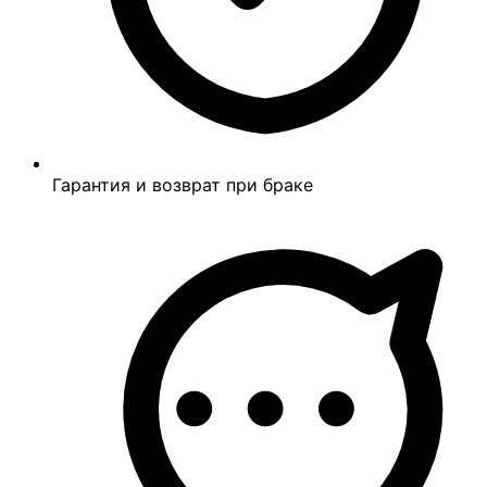
Гарантия и возврат при браке