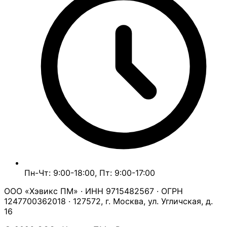
Пн-Чт: 9:00-18:00, Пт: 9:00-17:00
ООО «Хэвикс ПМ» · ИНН 9715482567 · ОГРН
1247700362018 · 127572, г. Москва, ул. Угличская, д.
16