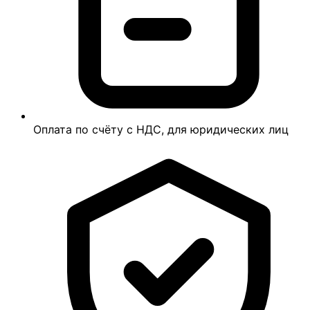
Оплата по счёту с НДС, для юридических лиц