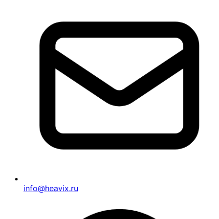
info@heavix.ru