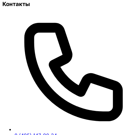
Контакты