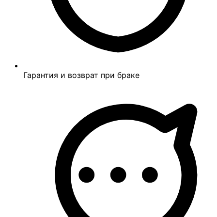
Гарантия и возврат при браке