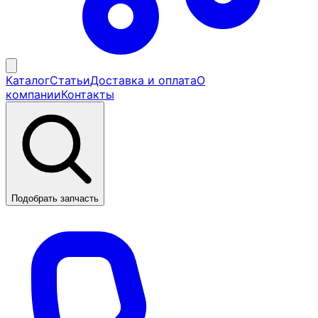
Каталог
Статьи
Доставка и оплата
О
компании
Контакты
Подобрать запчасть