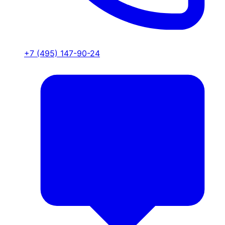
+7 (495) 147-90-24