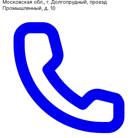
Московская обл., г. Долгопрудный, проезд
Промышленный, д. 10