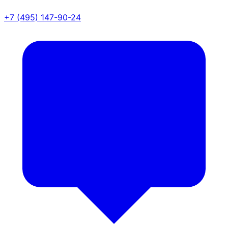
+7 (495) 147-90-24