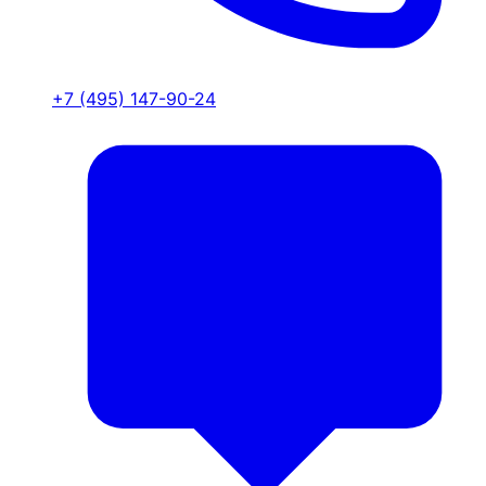
+7 (495) 147-90-24