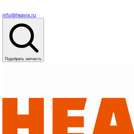
info@heavix.ru
Подобрать запчасть