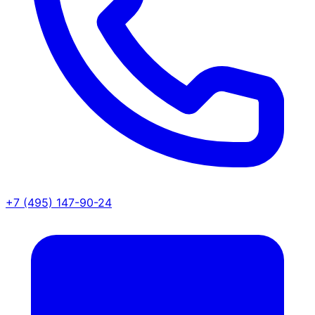
+7 (495) 147-90-24