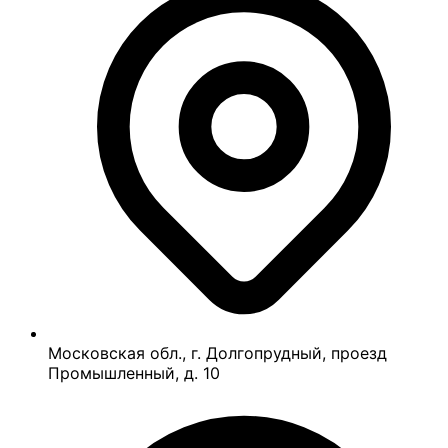
Московская обл., г. Долгопрудный, проезд
Промышленный, д. 10