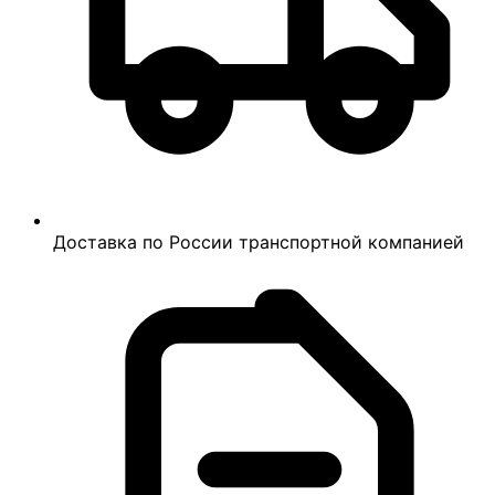
Доставка по России транспортной компанией