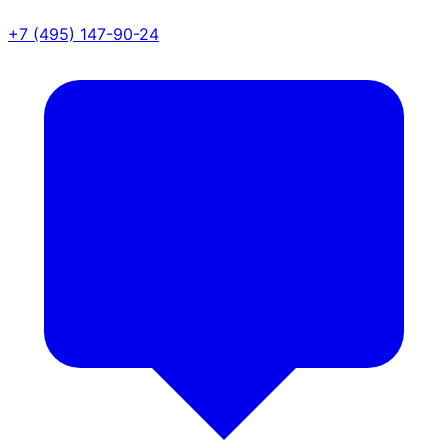
+7 (495) 147-90-24