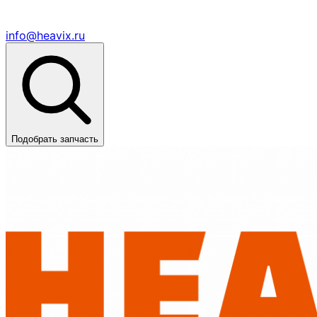
info@heavix.ru
Подобрать запчасть