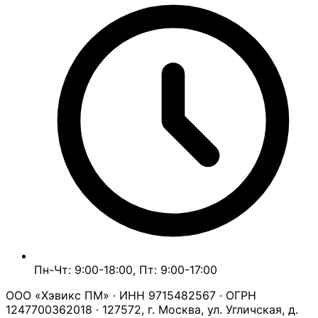
Пн-Чт: 9:00-18:00, Пт: 9:00-17:00
ООО «Хэвикс ПМ» · ИНН 9715482567 · ОГРН
1247700362018 · 127572, г. Москва, ул. Угличская, д.