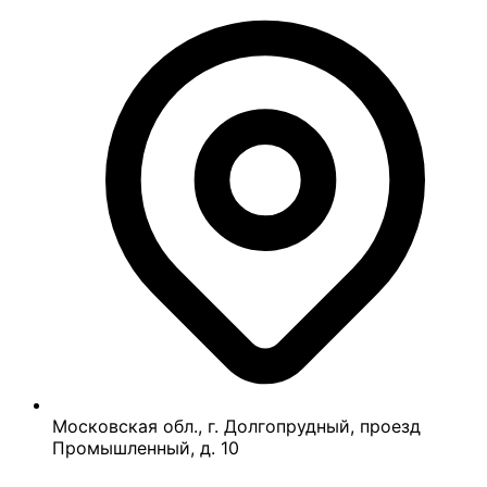
Московская обл., г. Долгопрудный, проезд
Промышленный, д. 10