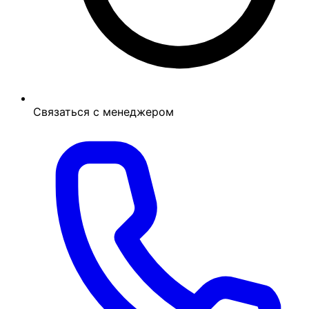
Связаться с менеджером