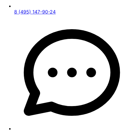
8 (495) 147-90-24