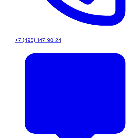
+7 (495) 147-90-24