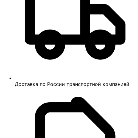
Доставка по России транспортной компанией