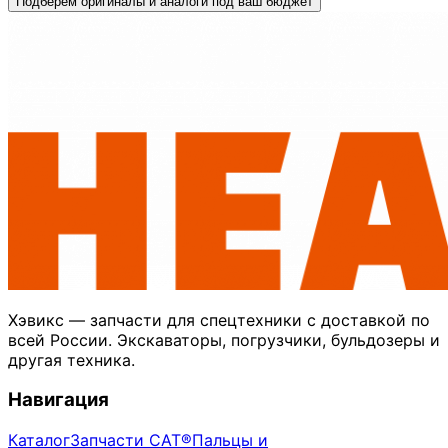
Подберём оригиналы и аналоги под ваш бюджет
Хэвикс — запчасти для спецтехники с доставкой по
всей России. Экскаваторы, погрузчики, бульдозеры и
другая техника.
Навигация
Каталог
Запчасти CAT®
Пальцы и