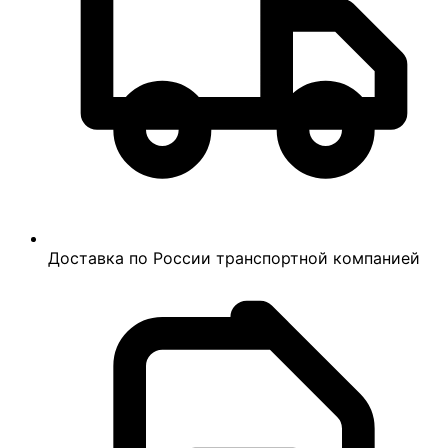
Доставка по России транспортной компанией