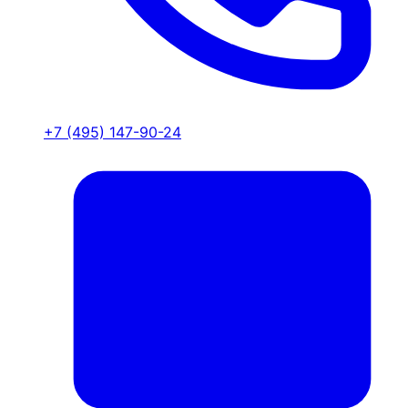
+7 (495) 147-90-24