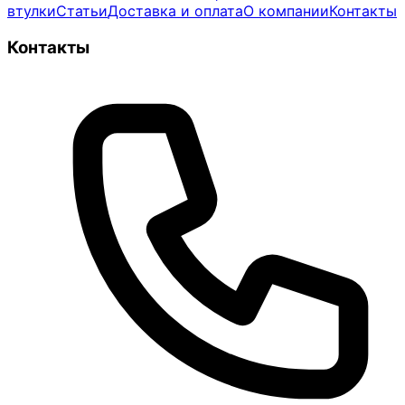
втулки
Статьи
Доставка и оплата
О компании
Контакты
Контакты