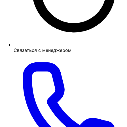
Связаться с менеджером