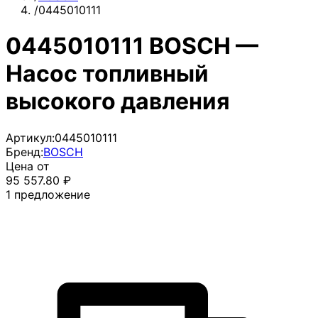
/
0445010111
0445010111 BOSCH —
Насос топливный
высокого давления
Артикул:
0445010111
Бренд:
BOSCH
Цена от
95 557.80
₽
1
предложение