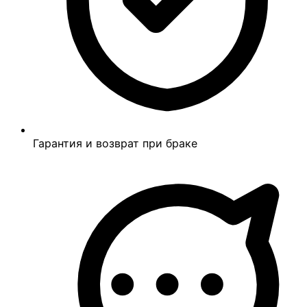
Гарантия и возврат при браке