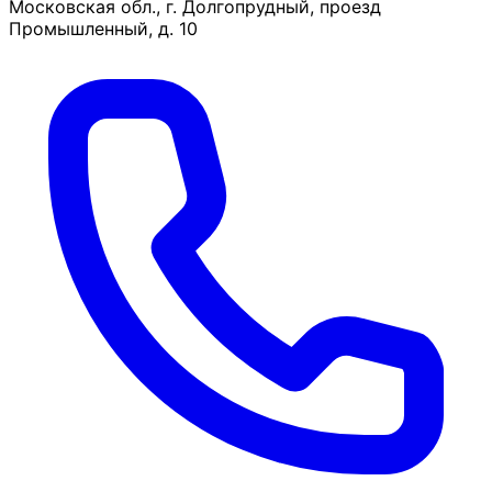
Московская обл., г. Долгопрудный, проезд
Промышленный, д. 10