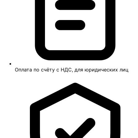
Оплата по счёту с НДС, для юридических лиц