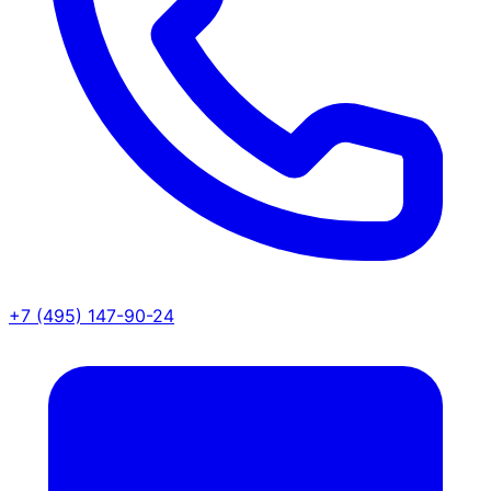
+7 (495) 147-90-24