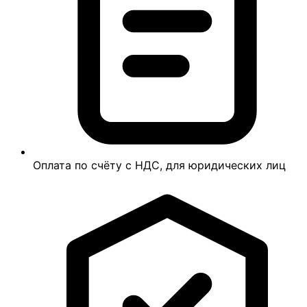
Оплата по счёту с НДС, для юридических лиц