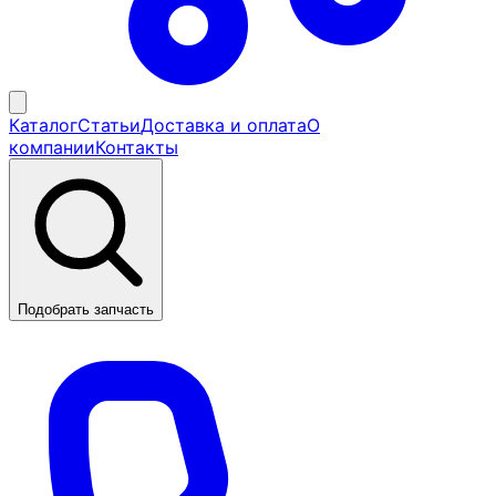
Каталог
Статьи
Доставка и оплата
О
компании
Контакты
Подобрать запчасть