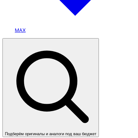
MAX
Подберём оригиналы и аналоги под ваш бюджет