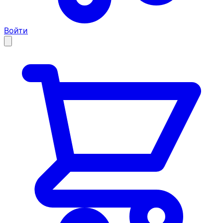
Войти