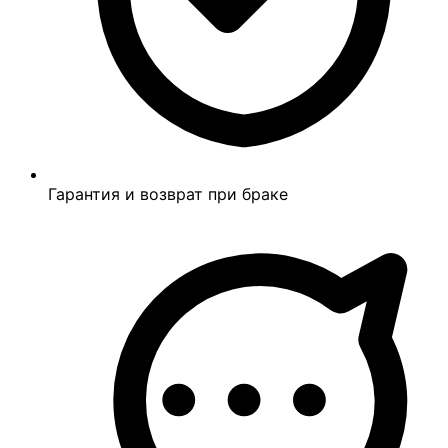
Гарантия и возврат при браке