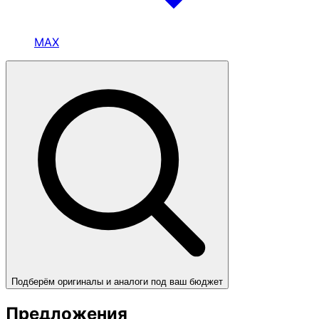
MAX
Подберём оригиналы и аналоги под ваш бюджет
Предложения