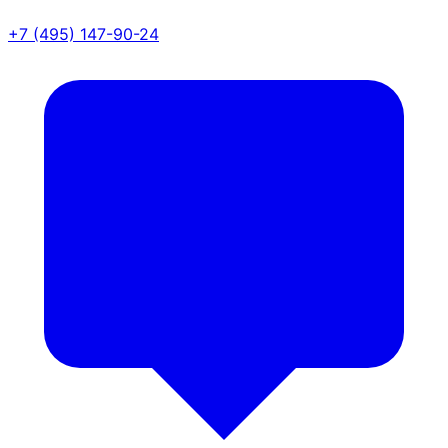
+7 (495) 147-90-24