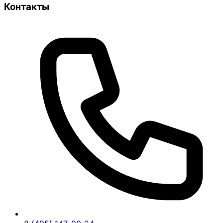
Контакты