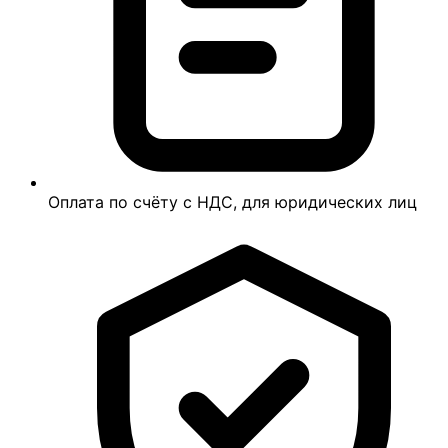
Оплата по счёту с НДС, для юридических лиц