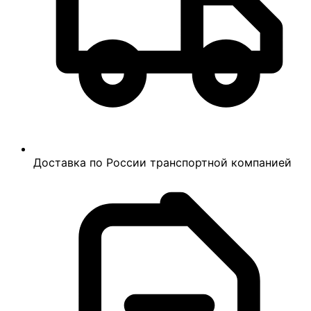
Доставка по России транспортной компанией