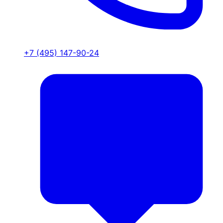
+7 (495) 147-90-24