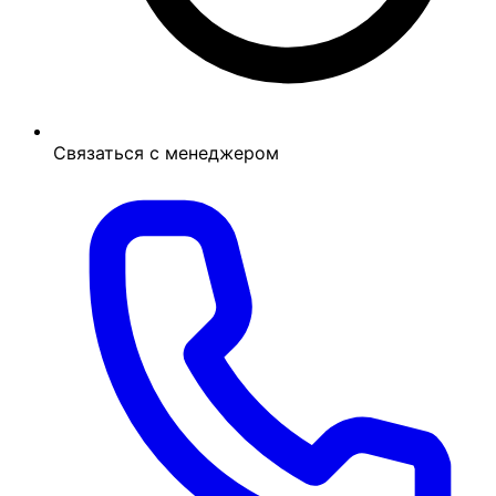
Связаться с менеджером