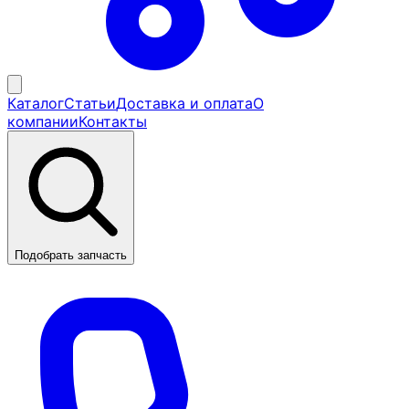
Каталог
Статьи
Доставка и оплата
О
компании
Контакты
Подобрать запчасть