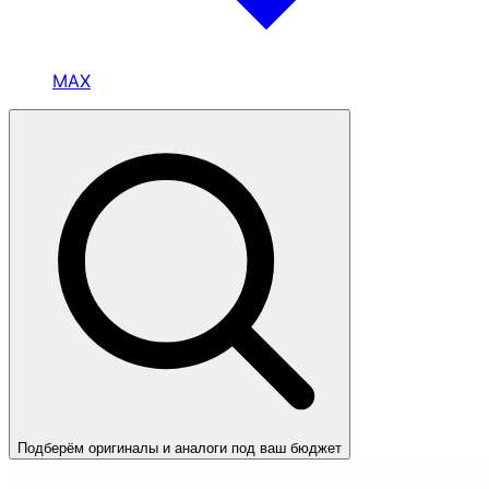
MAX
Подберём оригиналы и аналоги под ваш бюджет