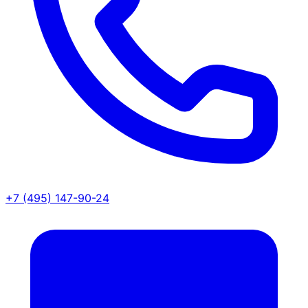
+7 (495) 147-90-24