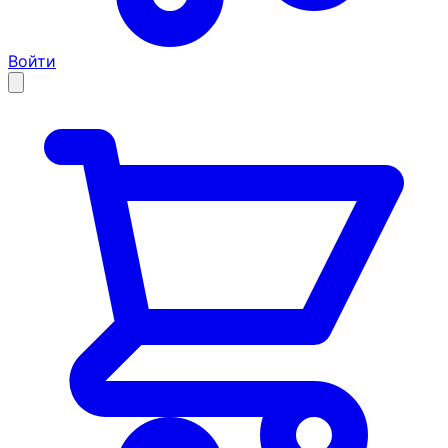
Войти