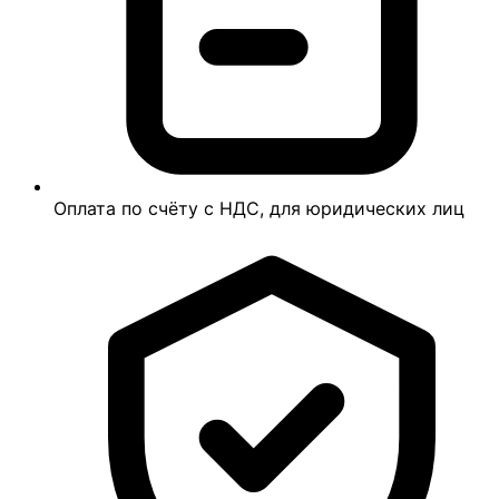
Оплата по счёту с НДС, для юридических лиц