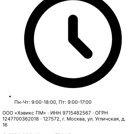
Пн-Чт: 9:00-18:00, Пт: 9:00-17:00
ООО «Хэвикс ПМ» · ИНН 9715482567 · ОГРН
1247700362018 · 127572, г. Москва, ул. Угличская, д.
16