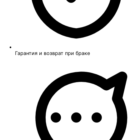
Гарантия и возврат при браке