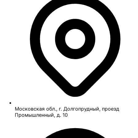
Московская обл., г. Долгопрудный, проезд
Промышленный, д. 10