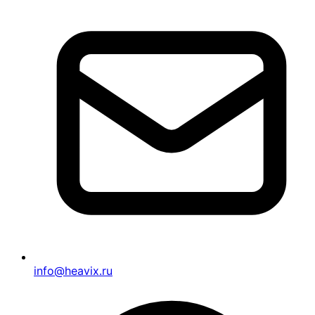
info@heavix.ru