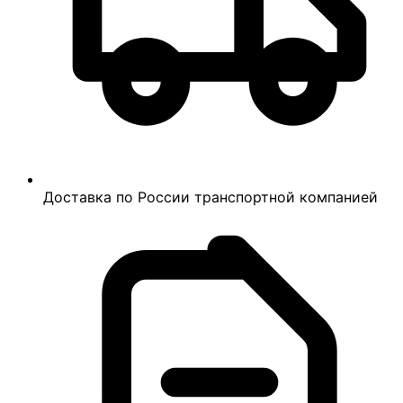
Доставка по России транспортной компанией