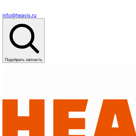
info@heavix.ru
Подобрать запчасть