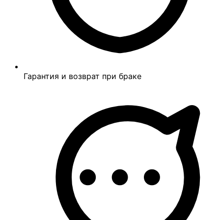
Гарантия и возврат при браке