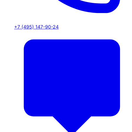
+7 (495) 147-90-24