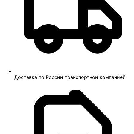
Доставка по России транспортной компанией