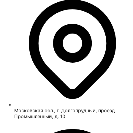
Московская обл., г. Долгопрудный, проезд
Промышленный, д. 10