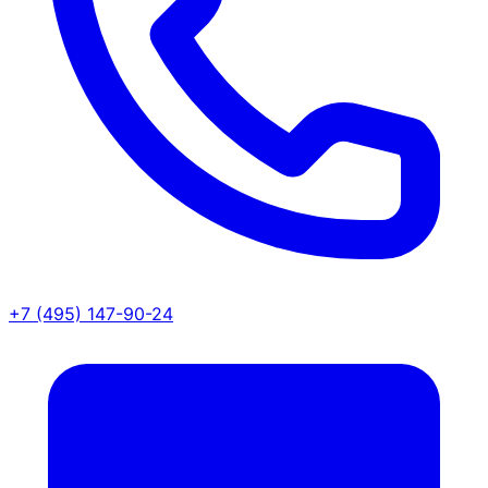
+7 (495) 147-90-24