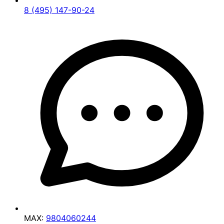
8 (495) 147-90-24
MAX:
9804060244