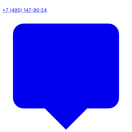
+7 (495) 147-90-24