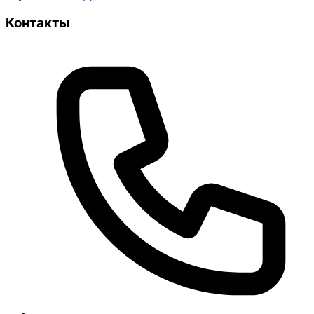
Контакты