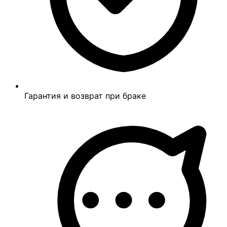
Гарантия и возврат при браке