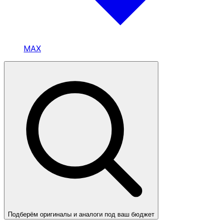
MAX
Подберём оригиналы и аналоги под ваш бюджет