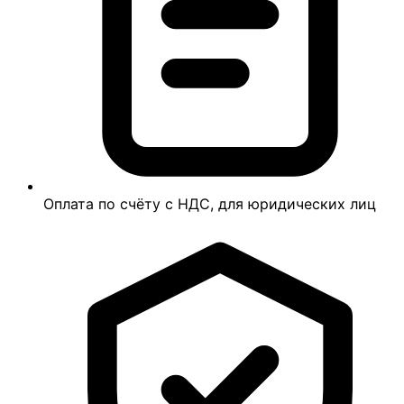
Оплата по счёту с НДС, для юридических лиц