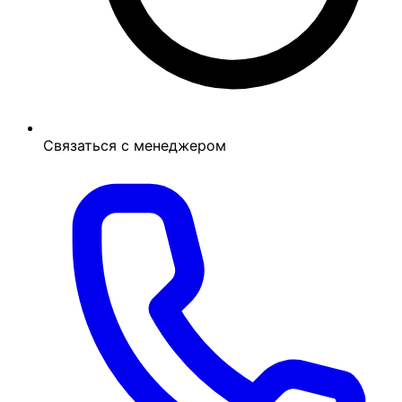
Связаться с менеджером