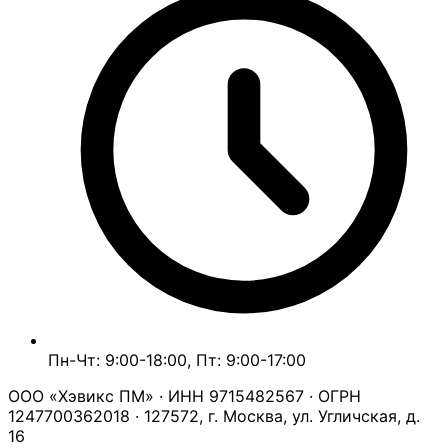
Пн-Чт: 9:00-18:00, Пт: 9:00-17:00
ООО «Хэвикс ПМ» · ИНН 9715482567 · ОГРН
1247700362018 · 127572, г. Москва, ул. Угличская, д.
16