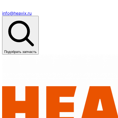
info@heavix.ru
Подобрать запчасть