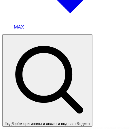
MAX
Подберём оригиналы и аналоги под ваш бюджет