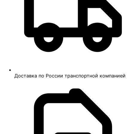
Доставка по России транспортной компанией