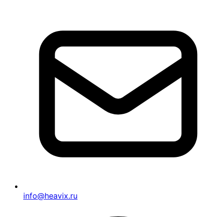
info@heavix.ru