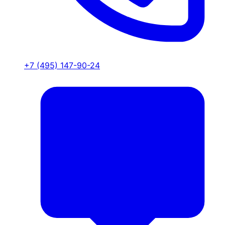
+7 (495) 147-90-24