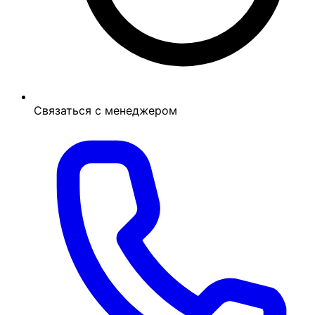
Связаться с менеджером