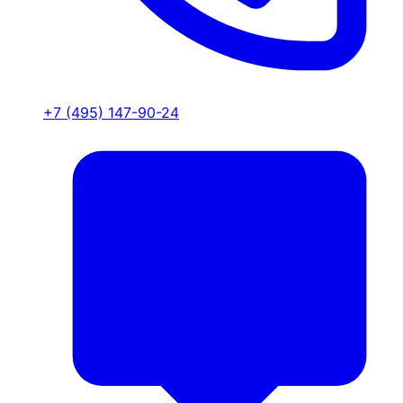
+7 (495) 147-90-24