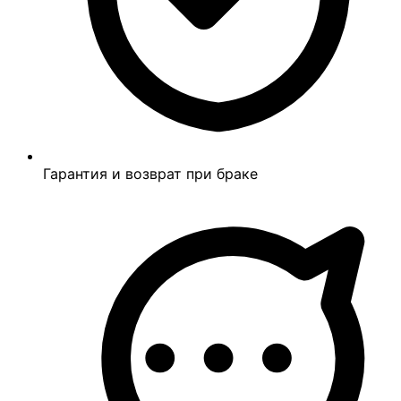
Гарантия и возврат при браке