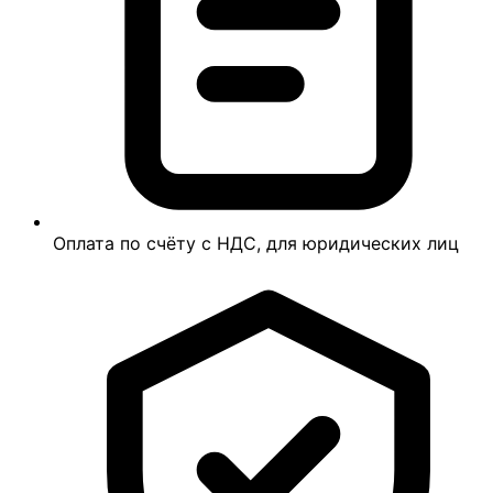
Оплата по счёту с НДС, для юридических лиц