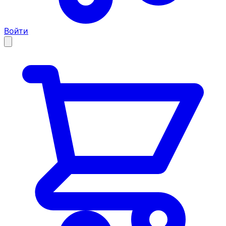
Войти