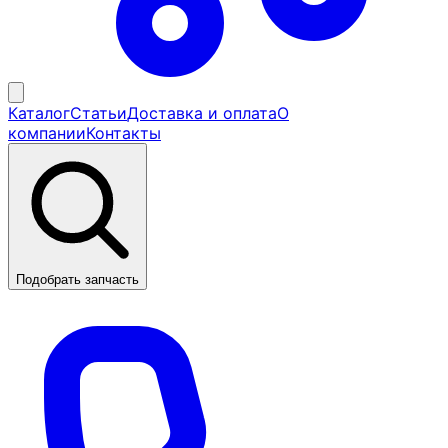
Каталог
Статьи
Доставка и оплата
О
компании
Контакты
Подобрать запчасть