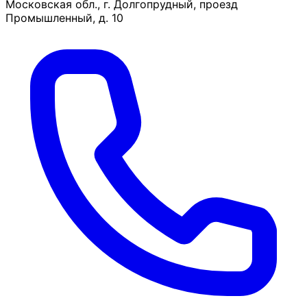
Московская обл., г. Долгопрудный, проезд
Промышленный, д. 10