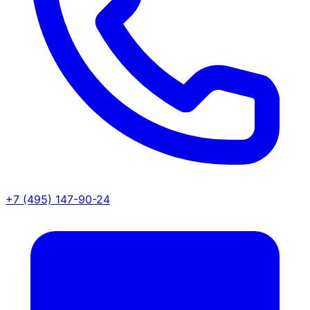
+7 (495) 147-90-24