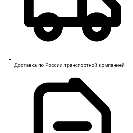
Доставка по России транспортной компанией