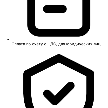
Оплата по счёту с НДС, для юридических лиц