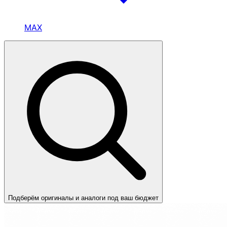
MAX
Подберём оригиналы и аналоги под ваш бюджет