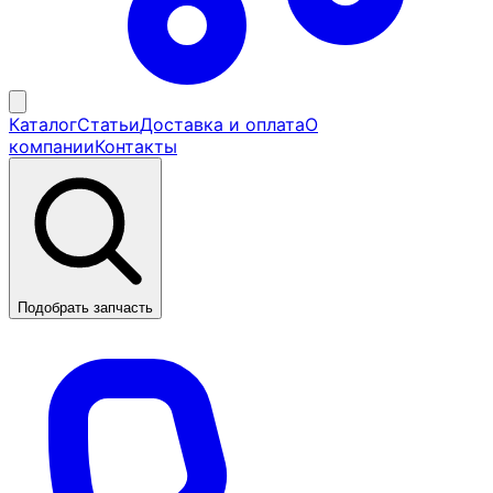
Каталог
Статьи
Доставка и оплата
О
компании
Контакты
Подобрать запчасть