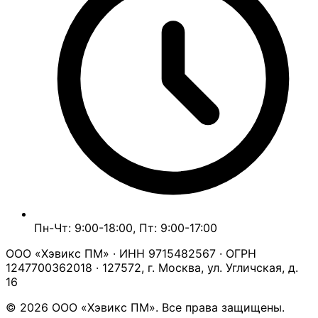
Пн-Чт: 9:00-18:00, Пт: 9:00-17:00
ООО «Хэвикс ПМ» · ИНН 9715482567 · ОГРН
1247700362018 · 127572, г. Москва, ул. Угличская, д.
16
© 2026 ООО «Хэвикс ПМ». Все права защищены.