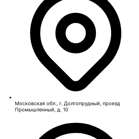
Московская обл., г. Долгопрудный, проезд
Промышленный, д. 10