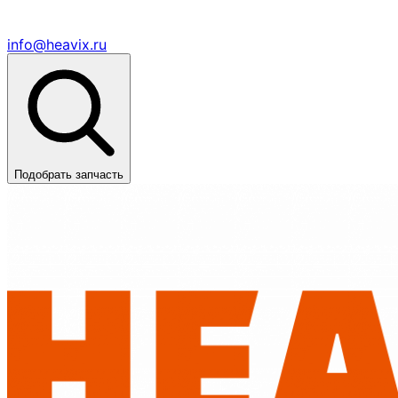
info@heavix.ru
Подобрать запчасть