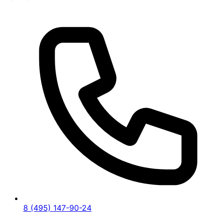
8 (495) 147-90-24