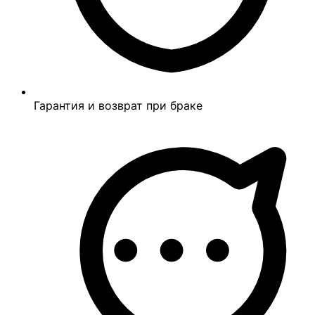
Гарантия и возврат при браке