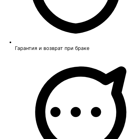
Гарантия и возврат при браке