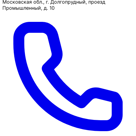
Московская обл., г. Долгопрудный, проезд
Промышленный, д. 10