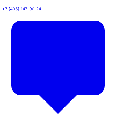
+7 (495) 147-90-24