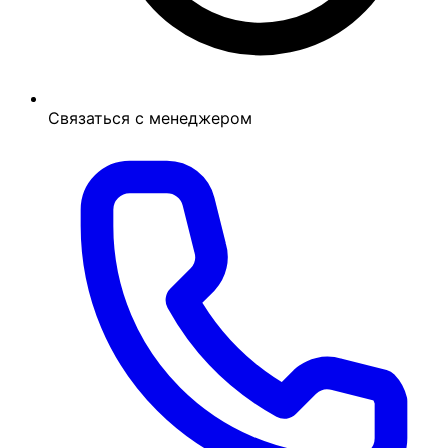
Связаться с менеджером