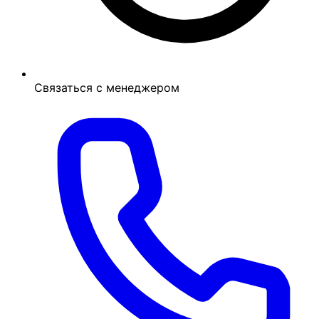
Связаться с менеджером