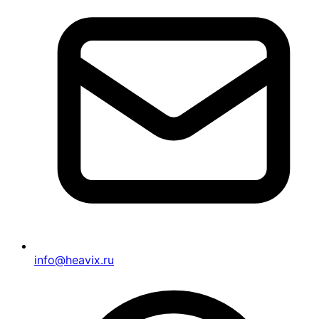
info@heavix.ru