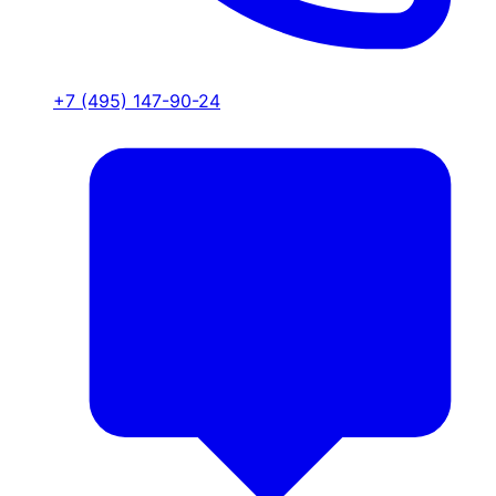
+7 (495) 147-90-24