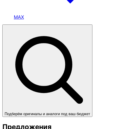
MAX
Подберём оригиналы и аналоги под ваш бюджет
Предложения