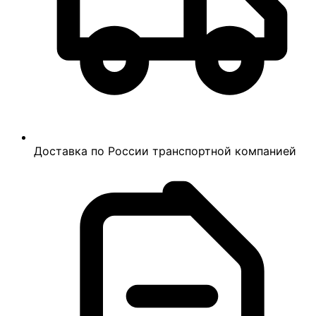
Доставка по России транспортной компанией