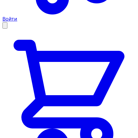
Войти