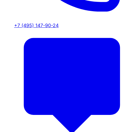
+7 (495) 147-90-24