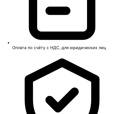
Оплата по счёту с НДС, для юридических лиц