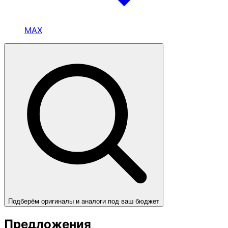
MAX
Подберём оригиналы и аналоги под ваш бюджет
Предложения