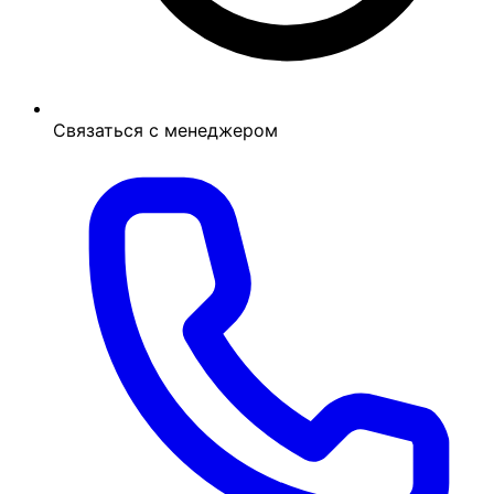
Связаться с менеджером