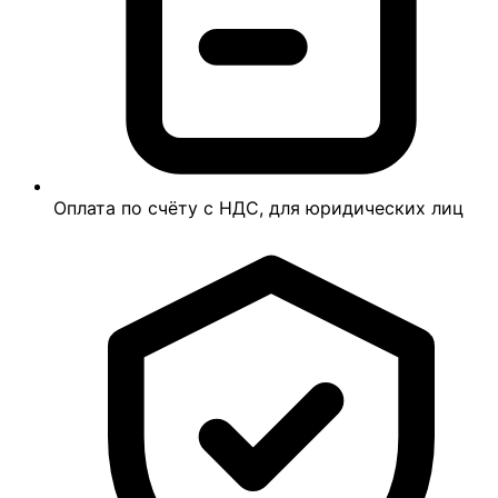
Оплата по счёту с НДС, для юридических лиц