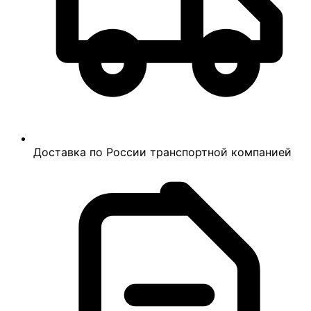
Доставка по России транспортной компанией