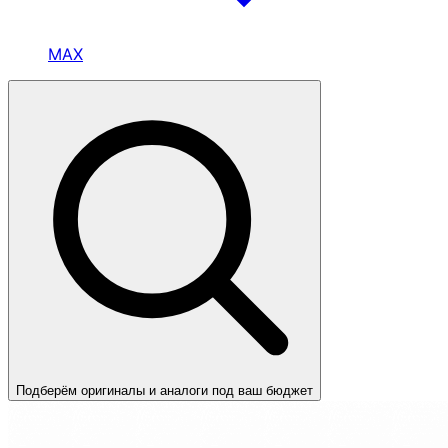
MAX
Подберём оригиналы и аналоги под ваш бюджет