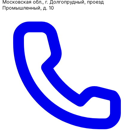
Московская обл., г. Долгопрудный, проезд
Промышленный, д. 10