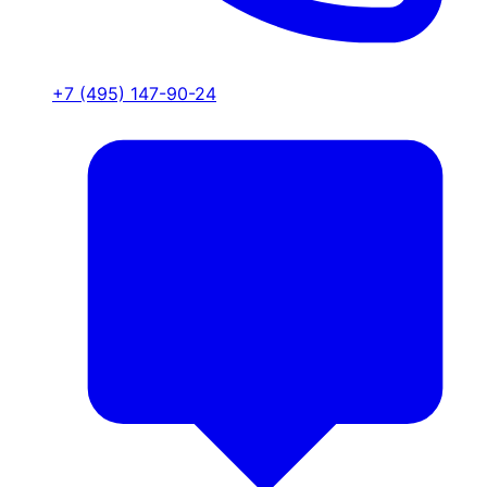
+7 (495) 147-90-24