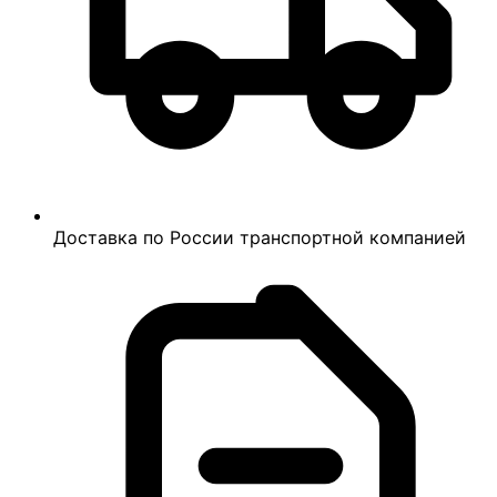
Доставка по России транспортной компанией