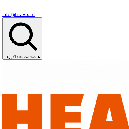
info@heavix.ru
Подобрать запчасть