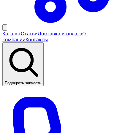
Каталог
Статьи
Доставка и оплата
О
компании
Контакты
Подобрать запчасть