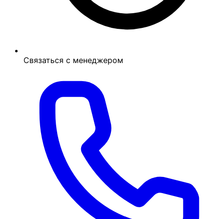
Связаться с менеджером