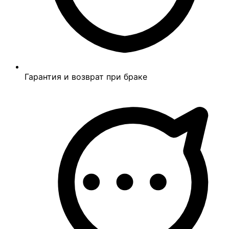
Гарантия и возврат при браке