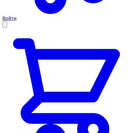
Войти