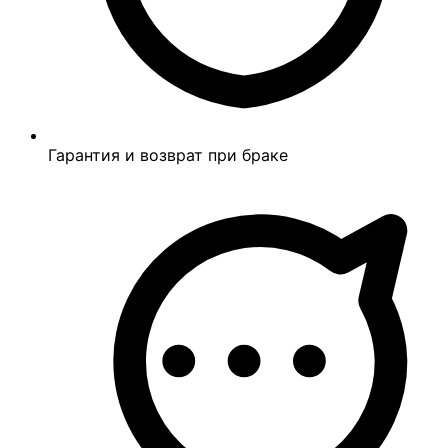
Гарантия и возврат при браке