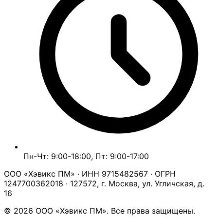
Пн-Чт: 9:00-18:00, Пт: 9:00-17:00
ООО «Хэвикс ПМ» · ИНН 9715482567 · ОГРН
1247700362018 · 127572, г. Москва, ул. Угличская, д.
16
© 2026 ООО «Хэвикс ПМ». Все права защищены.