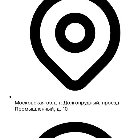
Московская обл., г. Долгопрудный, проезд
Промышленный, д. 10