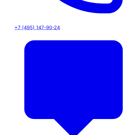
+7 (495) 147-90-24