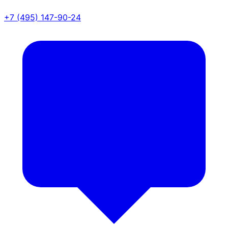
+7 (495) 147-90-24