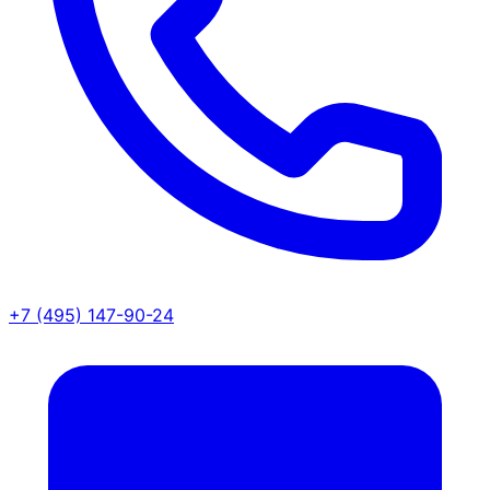
+7 (495) 147-90-24