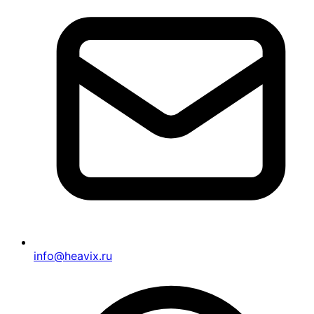
info@heavix.ru