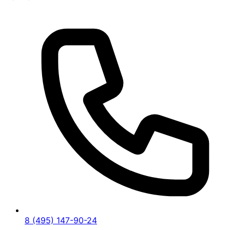
8 (495) 147-90-24