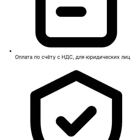
Оплата по счёту с НДС, для юридических лиц