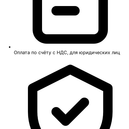
Оплата по счёту с НДС, для юридических лиц