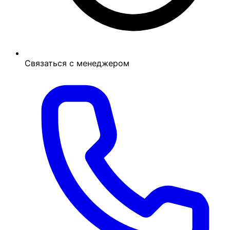
Связаться с менеджером