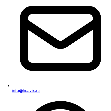
info@heavix.ru