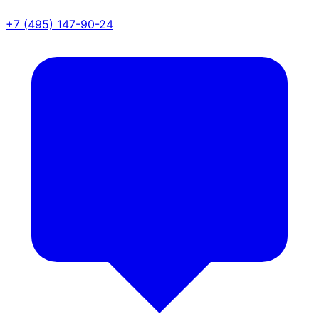
+7 (495) 147-90-24