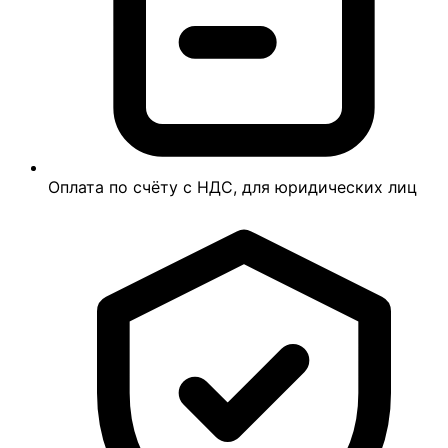
Оплата по счёту с НДС, для юридических лиц