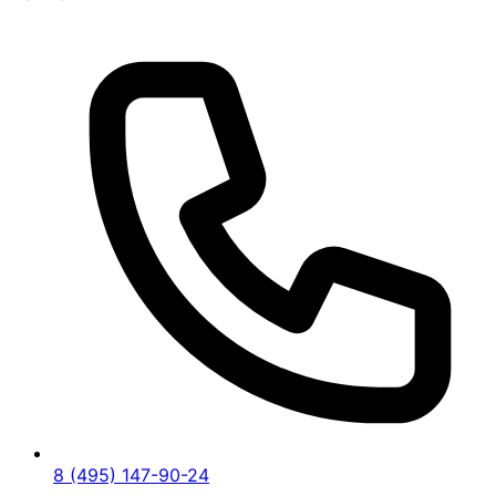
8 (495) 147-90-24