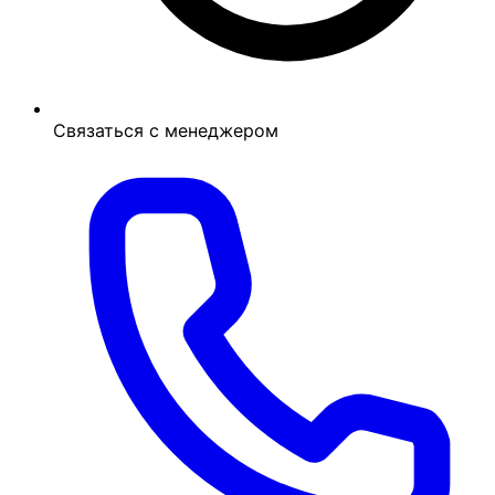
Связаться с менеджером