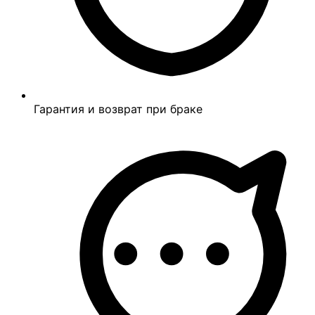
Гарантия и возврат при браке