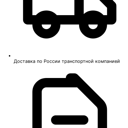
Доставка по России транспортной компанией