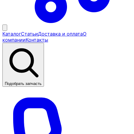
Каталог
Статьи
Доставка и оплата
О
компании
Контакты
Подобрать запчасть