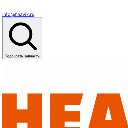
info@heavix.ru
Подобрать запчасть