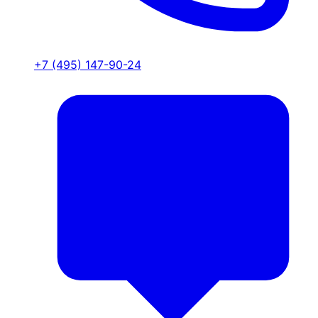
+7 (495) 147-90-24