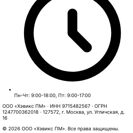
Пн-Чт: 9:00-18:00, Пт: 9:00-17:00
ООО «Хэвикс ПМ» · ИНН 9715482567 · ОГРН
1247700362018 · 127572, г. Москва, ул. Угличская, д.
16
© 2026 ООО «Хэвикс ПМ». Все права защищены.