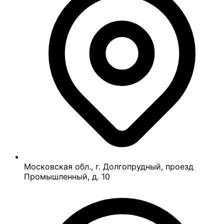
Московская обл., г. Долгопрудный, проезд
Промышленный, д. 10