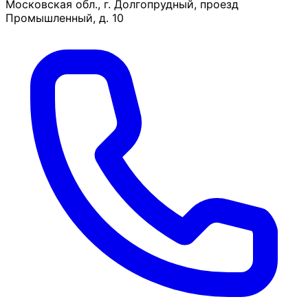
Московская обл., г. Долгопрудный, проезд
Промышленный, д. 10