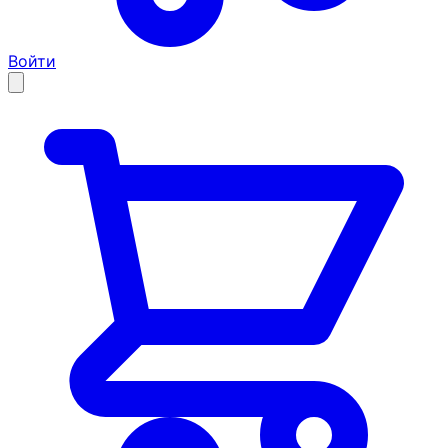
Войти