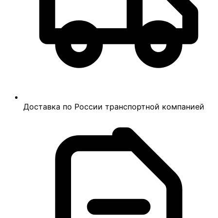
Доставка по России транспортной компанией