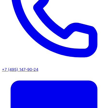
+7 (495) 147-90-24