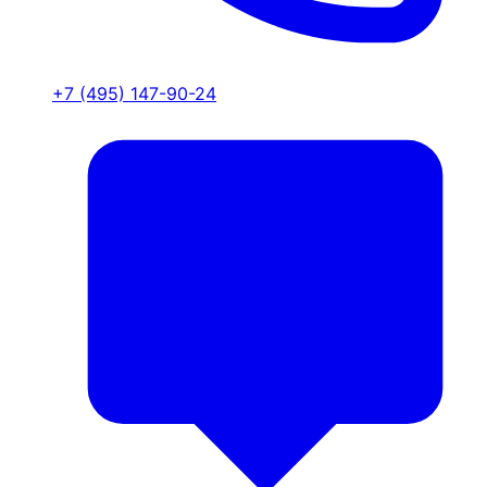
+7 (495) 147-90-24