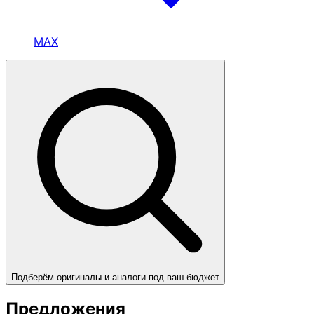
MAX
Подберём оригиналы и аналоги под ваш бюджет
Предложения