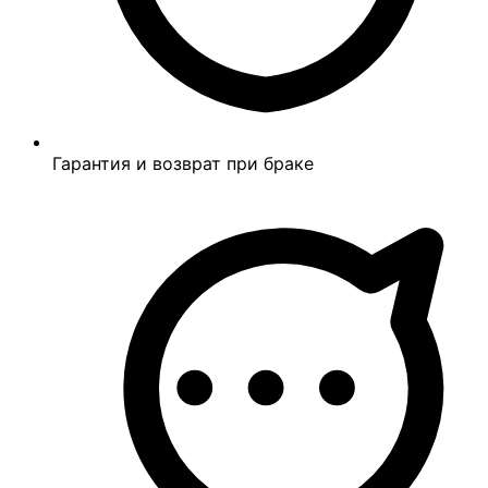
Гарантия и возврат при браке