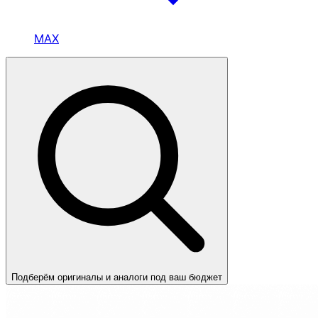
MAX
Подберём оригиналы и аналоги под ваш бюджет