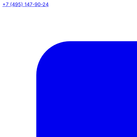
+7 (495) 147-90-24