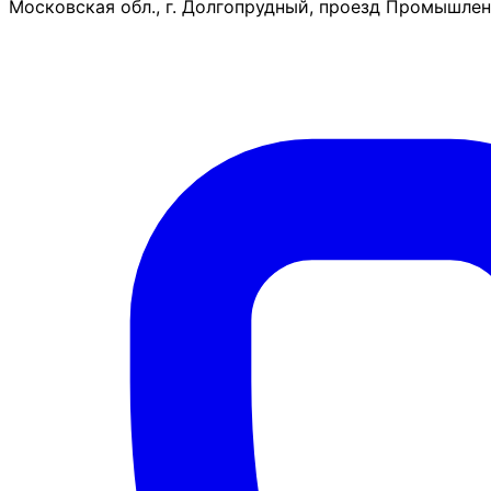
Московская обл., г. Долгопрудный, проезд Промышленн