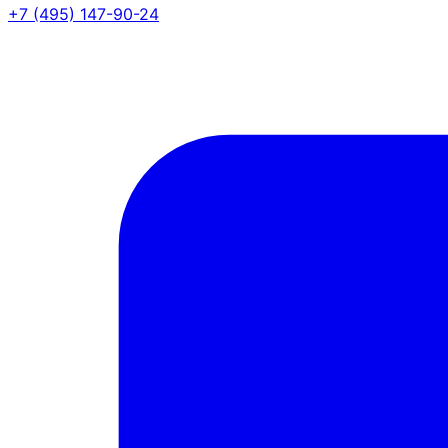
+7 (495) 147-90-24