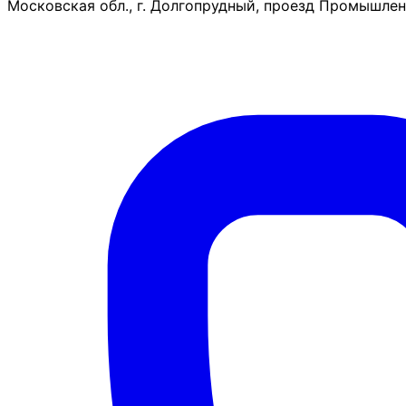
Московская обл., г. Долгопрудный, проезд Промышленн