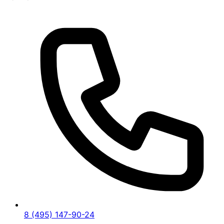
8 (495) 147-90-24