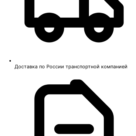
Доставка по России транспортной компанией