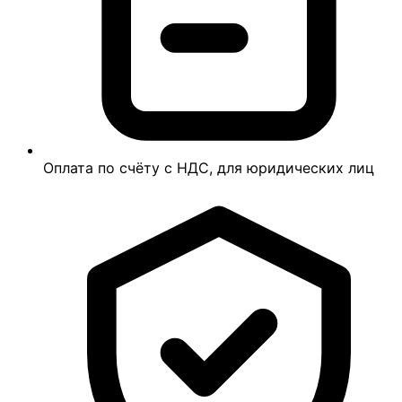
Оплата по счёту с НДС, для юридических лиц