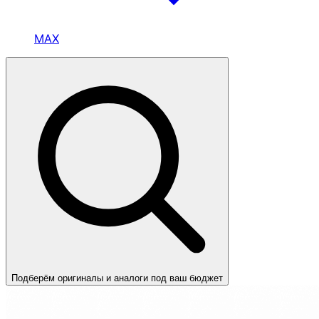
MAX
Подберём оригиналы и аналоги под ваш бюджет