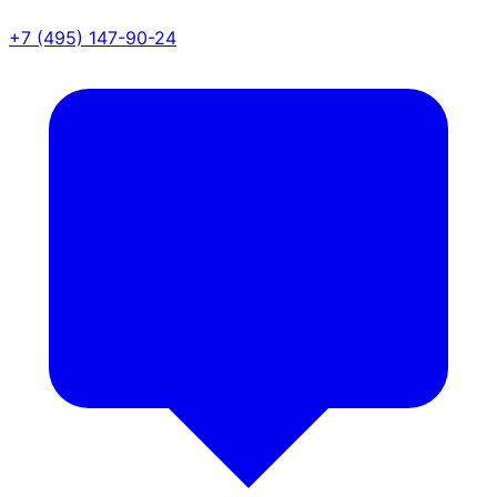
+7 (495) 147-90-24