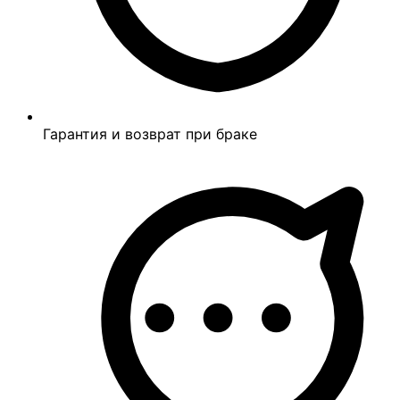
Гарантия и возврат при браке