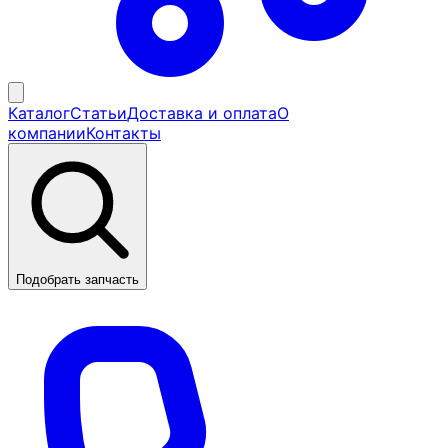
Каталог
Статьи
Доставка и оплата
О
компании
Контакты
Подобрать запчасть