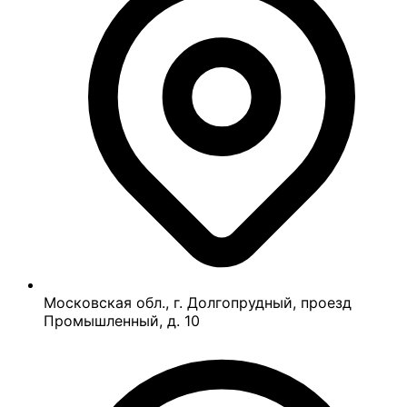
Московская обл., г. Долгопрудный, проезд
Промышленный, д. 10