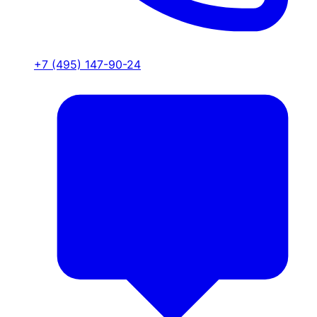
+7 (495) 147-90-24