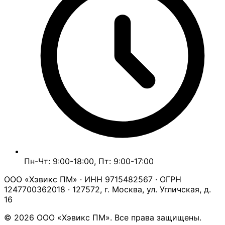
Пн-Чт: 9:00-18:00, Пт: 9:00-17:00
ООО «Хэвикс ПМ» · ИНН 9715482567 · ОГРН
1247700362018 · 127572, г. Москва, ул. Угличская, д.
16
© 2026 ООО «Хэвикс ПМ». Все права защищены.