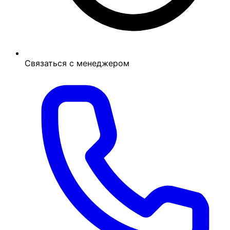
Связаться с менеджером