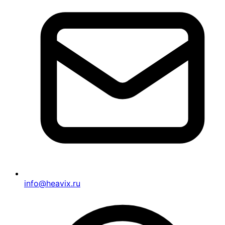
info@heavix.ru