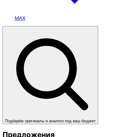
MAX
Подберём оригиналы и аналоги под ваш бюджет
Предложения