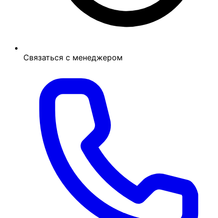
Связаться с менеджером