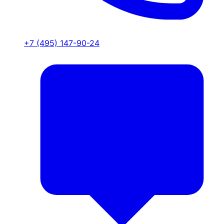
+7 (495) 147-90-24