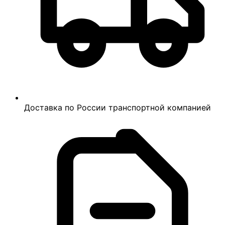
Доставка по России транспортной компанией