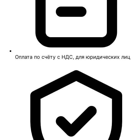
Оплата по счёту с НДС, для юридических лиц