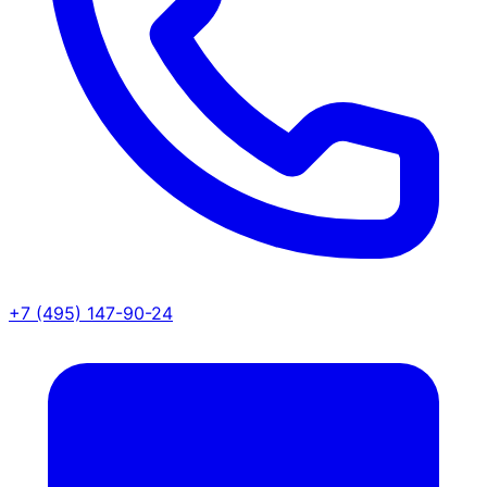
+7 (495) 147-90-24