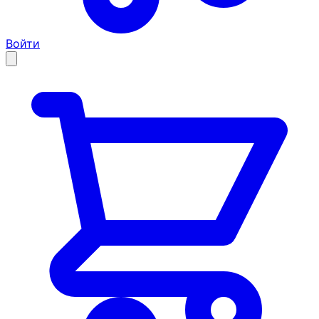
Войти