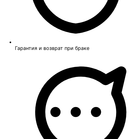
Гарантия и возврат при браке