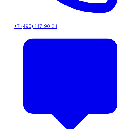
+7 (495) 147-90-24