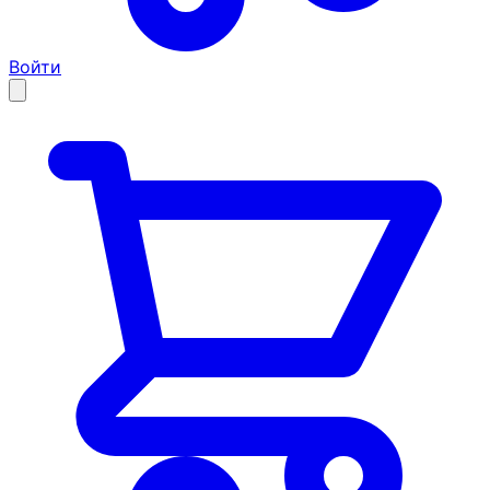
Войти