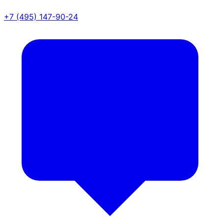
+7 (495) 147-90-24