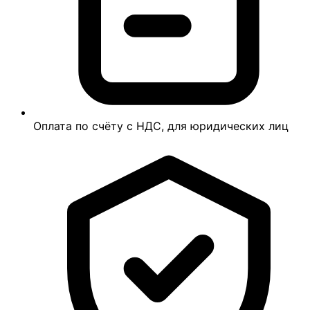
Оплата по счёту с НДС, для юридических лиц