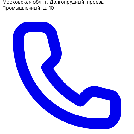
Московская обл., г. Долгопрудный, проезд
Промышленный, д. 10