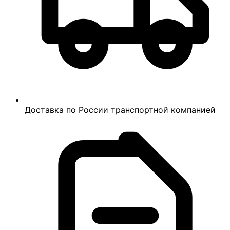
Доставка по России транспортной компанией