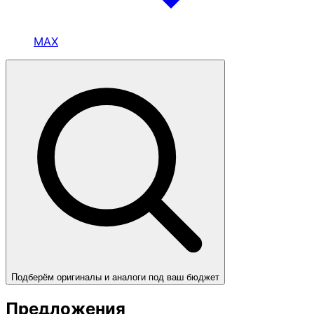
MAX
Подберём оригиналы и аналоги под ваш бюджет
Предложения