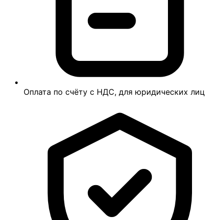
Оплата по счёту с НДС, для юридических лиц