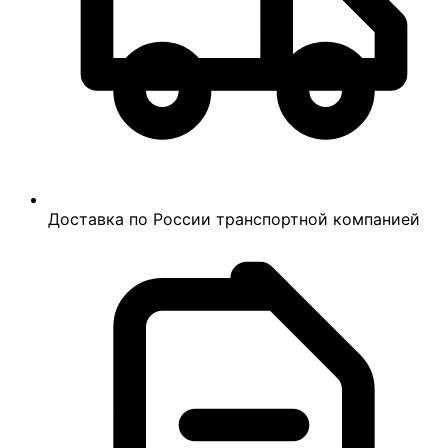
Доставка по России транспортной компанией