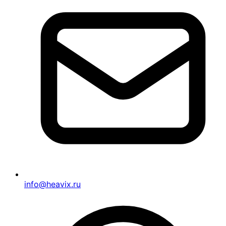
info@heavix.ru