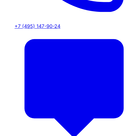
+7 (495) 147-90-24