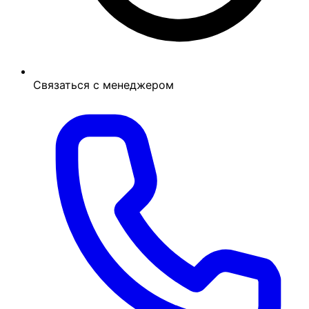
Связаться с менеджером