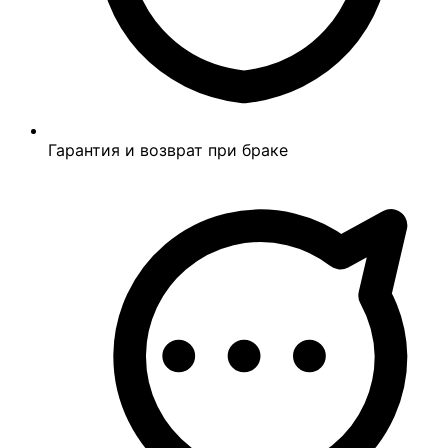
Гарантия и возврат при браке