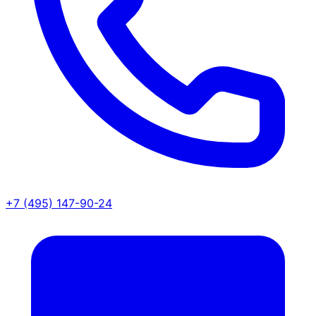
+7 (495) 147-90-24