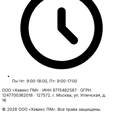
Пн-Чт: 9:00-18:00, Пт: 9:00-17:00
ООО «Хэвикс ПМ» · ИНН 9715482567 · ОГРН
1247700362018 · 127572, г. Москва, ул. Угличская, д.
16
© 2026 ООО «Хэвикс ПМ». Все права защищены.