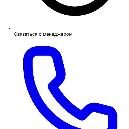
Связаться с менеджером