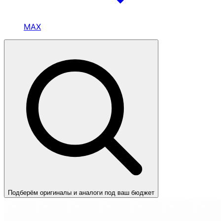
MAX
Подберём оригиналы и аналоги под ваш бюджет