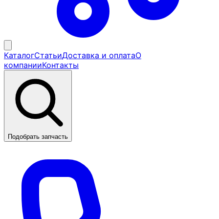
Каталог
Статьи
Доставка и оплата
О
компании
Контакты
Подобрать запчасть