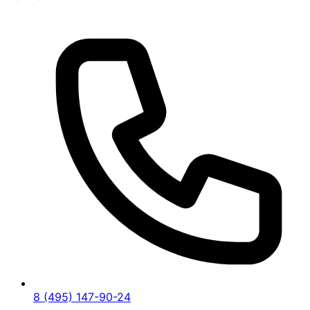
8 (495) 147-90-24