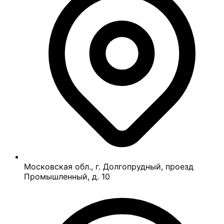
Московская обл., г. Долгопрудный, проезд
Промышленный, д. 10