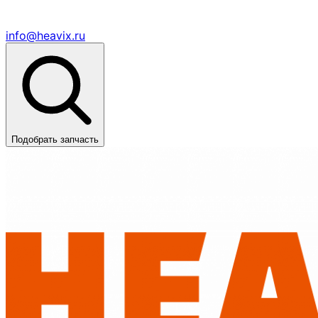
info@heavix.ru
Подобрать запчасть