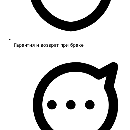
Гарантия и возврат при браке