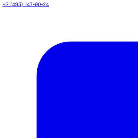
+7 (495) 147-90-24