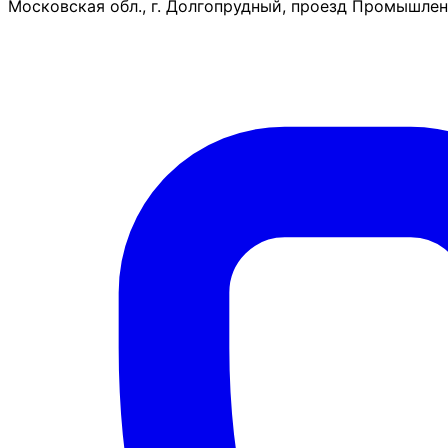
Московская обл., г. Долгопрудный, проезд Промышленн