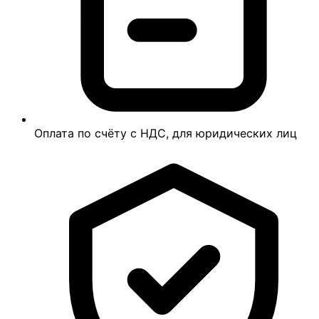
Оплата по счёту с НДС, для юридических лиц