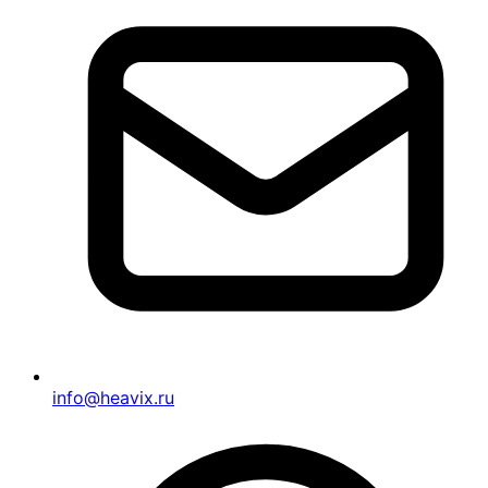
info@heavix.ru