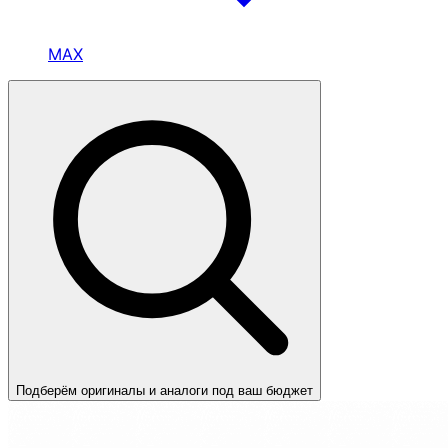
MAX
Подберём оригиналы и аналоги под ваш бюджет