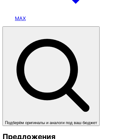
MAX
Подберём оригиналы и аналоги под ваш бюджет
Предложения