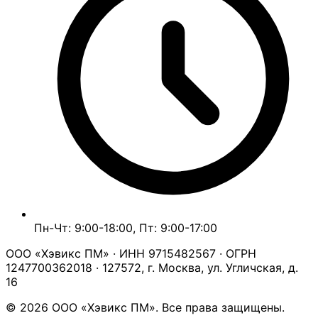
Пн-Чт: 9:00-18:00, Пт: 9:00-17:00
ООО «Хэвикс ПМ» · ИНН 9715482567 · ОГРН
1247700362018 · 127572, г. Москва, ул. Угличская, д.
16
© 2026 ООО «Хэвикс ПМ». Все права защищены.