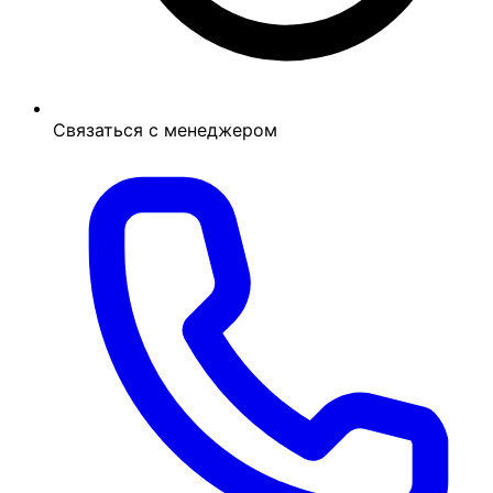
Связаться с менеджером