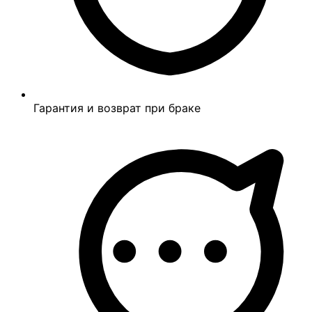
Гарантия и возврат при браке