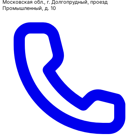
Московская обл., г. Долгопрудный, проезд
Промышленный, д. 10