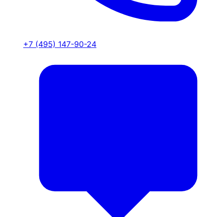
+7 (495) 147-90-24