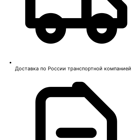
Доставка по России транспортной компанией