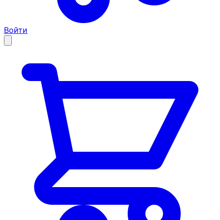
Войти