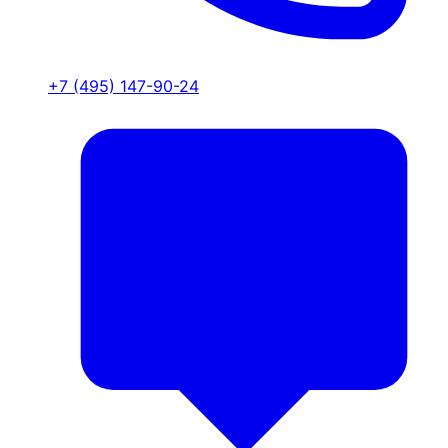
+7 (495) 147-90-24