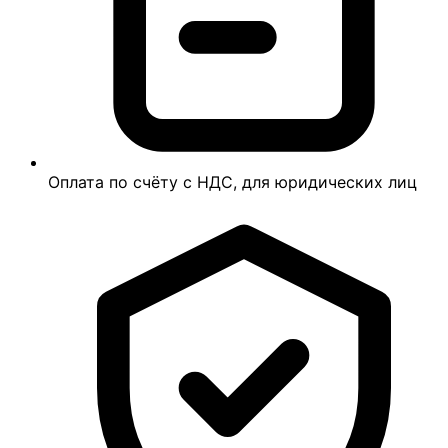
Оплата по счёту с НДС, для юридических лиц