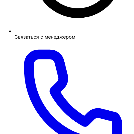
Связаться с менеджером