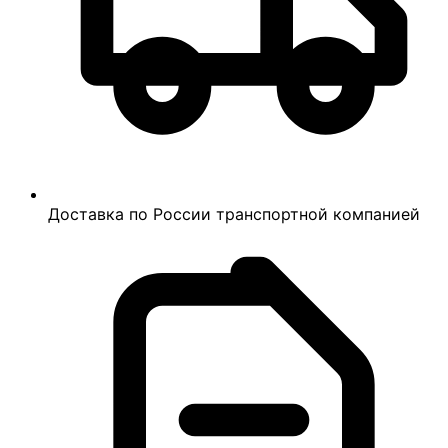
Доставка по России транспортной компанией