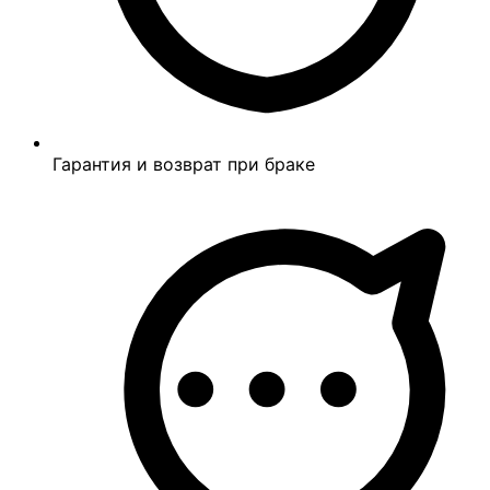
Гарантия и возврат при браке