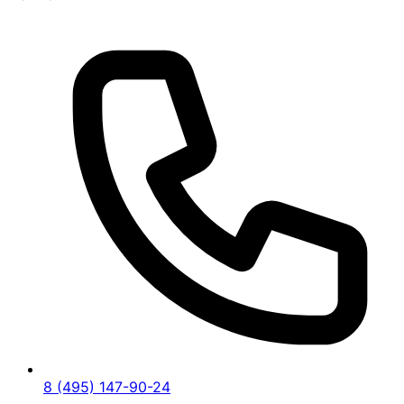
8 (495) 147-90-24