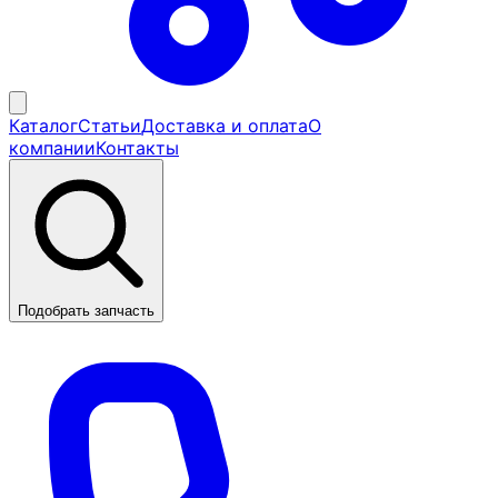
Каталог
Статьи
Доставка и оплата
О
компании
Контакты
Подобрать запчасть