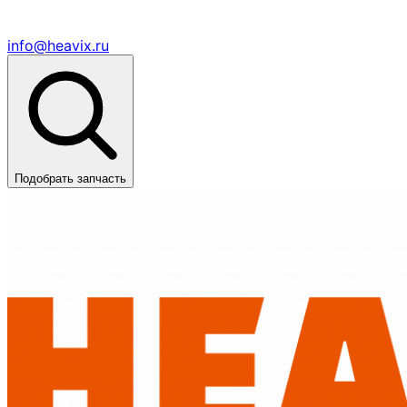
info@heavix.ru
Подобрать запчасть