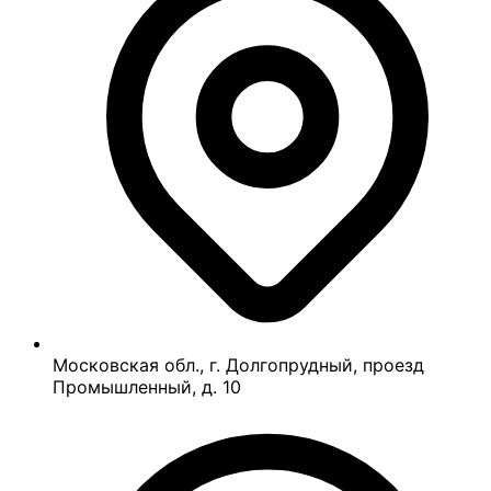
Московская обл., г. Долгопрудный, проезд
Промышленный, д. 10