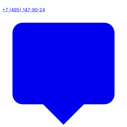
+7 (495) 147-90-24