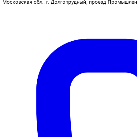
Московская обл., г. Долгопрудный, проезд Промышленн