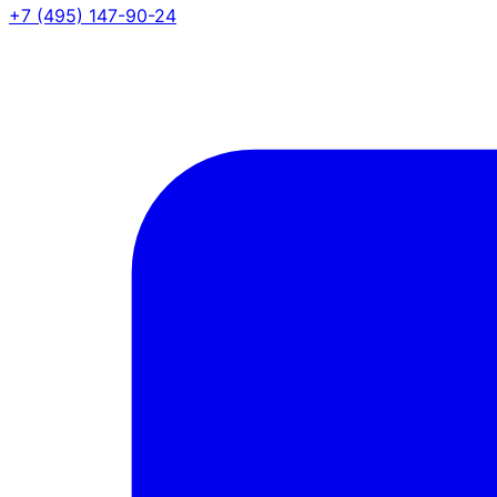
+7 (495) 147-90-24