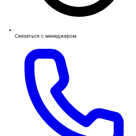
Связаться с менеджером