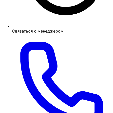
Связаться с менеджером