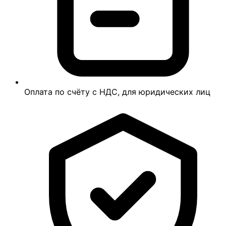
Оплата по счёту с НДС, для юридических лиц