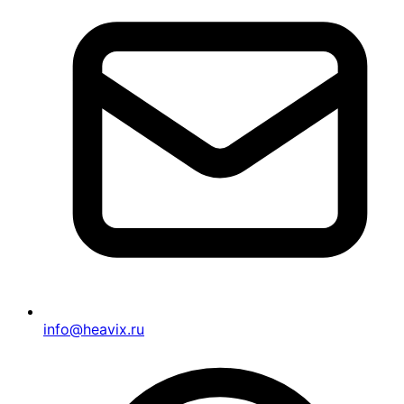
info@heavix.ru