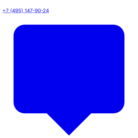
+7 (495) 147-90-24