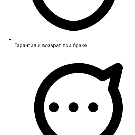
Гарантия и возврат при браке