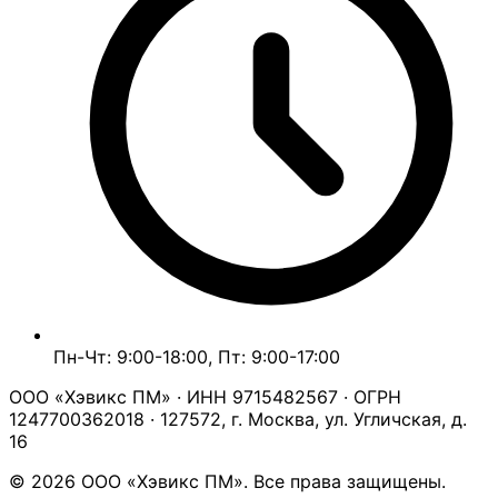
Пн-Чт: 9:00-18:00, Пт: 9:00-17:00
ООО «Хэвикс ПМ» · ИНН 9715482567 · ОГРН
1247700362018 · 127572, г. Москва, ул. Угличская, д.
16
© 2026 ООО «Хэвикс ПМ». Все права защищены.