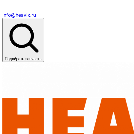
info@heavix.ru
Подобрать запчасть