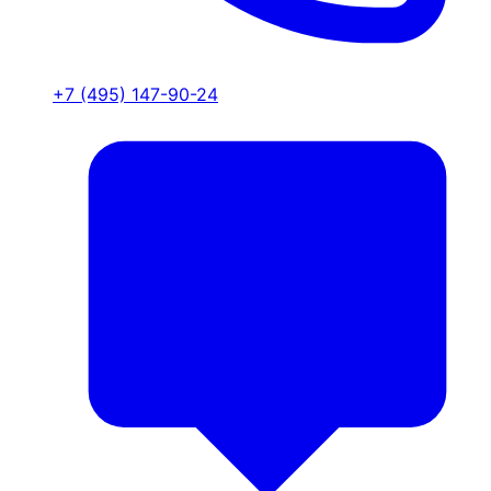
+7 (495) 147-90-24