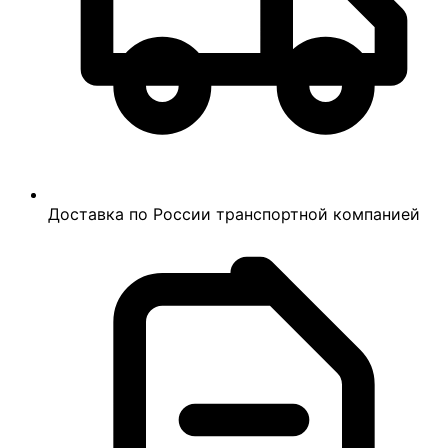
Доставка по России транспортной компанией