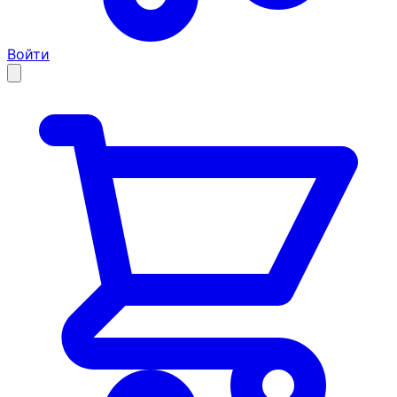
Войти