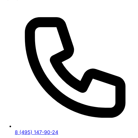
8 (495) 147-90-24