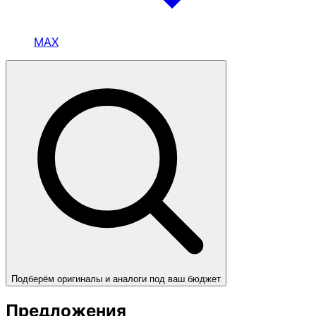
MAX
Подберём оригиналы и аналоги под ваш бюджет
Предложения