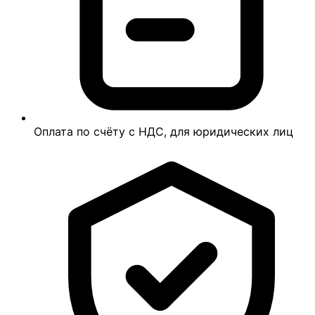
Оплата по счёту с НДС, для юридических лиц