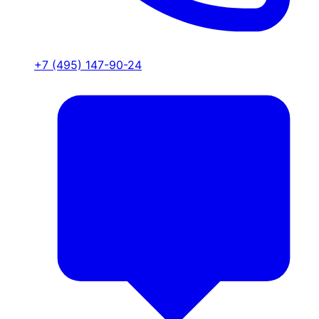
+7 (495) 147-90-24