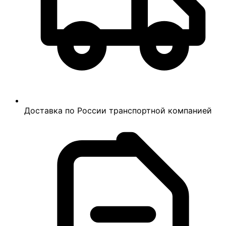
Доставка по России транспортной компанией