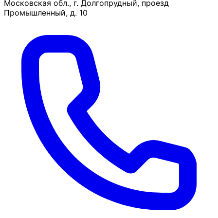
Московская обл., г. Долгопрудный, проезд
Промышленный, д. 10