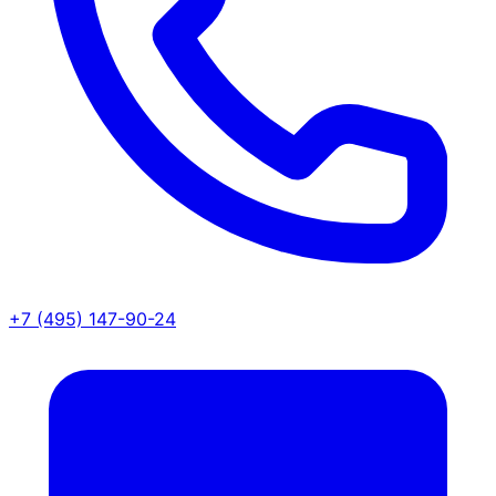
+7 (495) 147-90-24