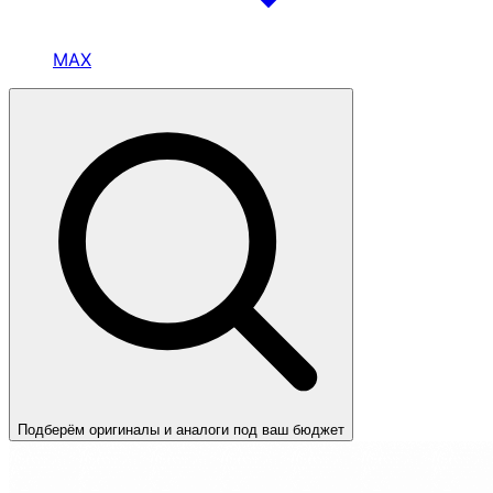
MAX
Подберём оригиналы и аналоги под ваш бюджет