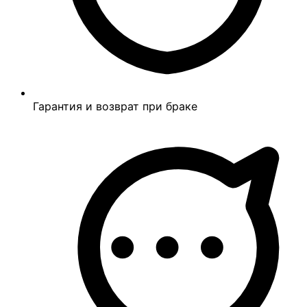
Гарантия и возврат при браке