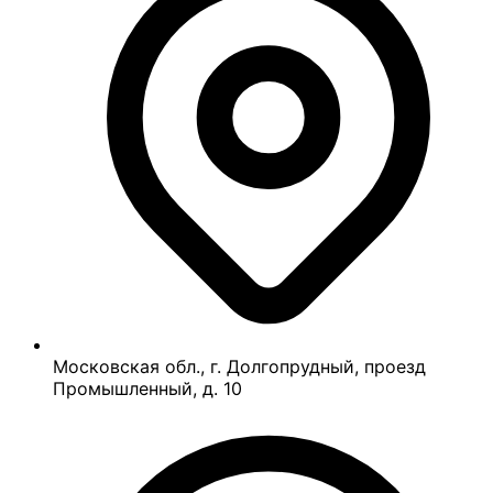
Московская обл., г. Долгопрудный, проезд
Промышленный, д. 10