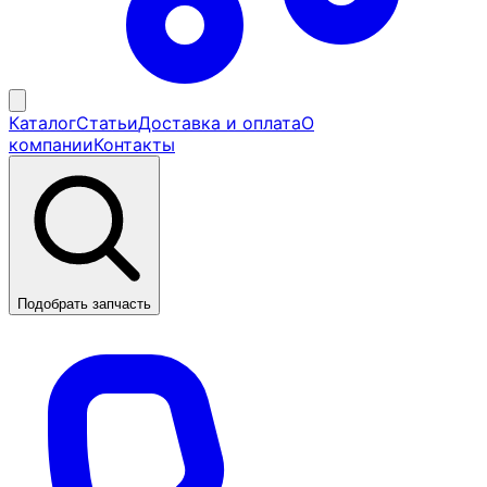
Каталог
Статьи
Доставка и оплата
О
компании
Контакты
Подобрать запчасть