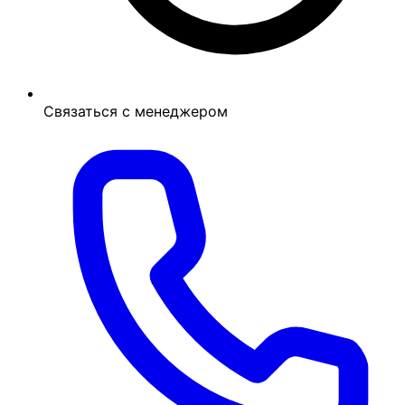
Связаться с менеджером