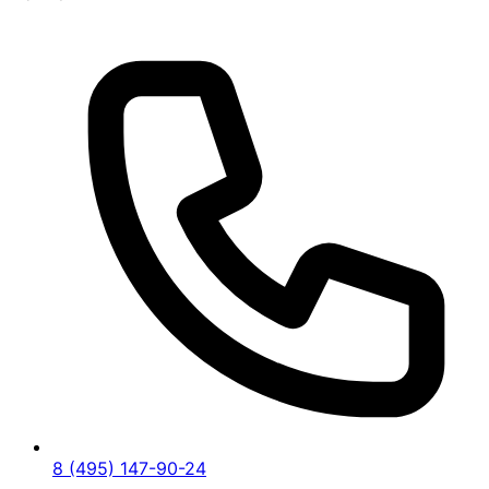
8 (495) 147-90-24