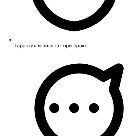
Гарантия и возврат при браке