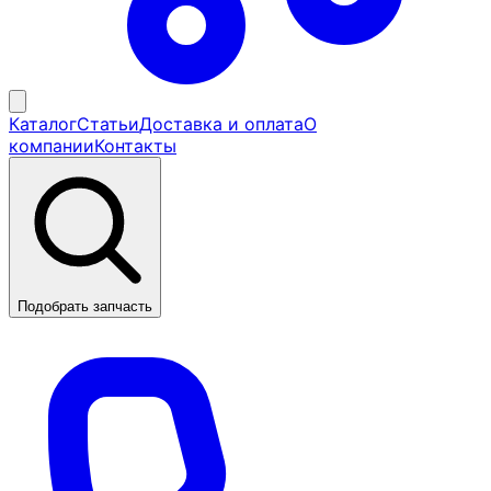
Каталог
Статьи
Доставка и оплата
О
компании
Контакты
Подобрать запчасть