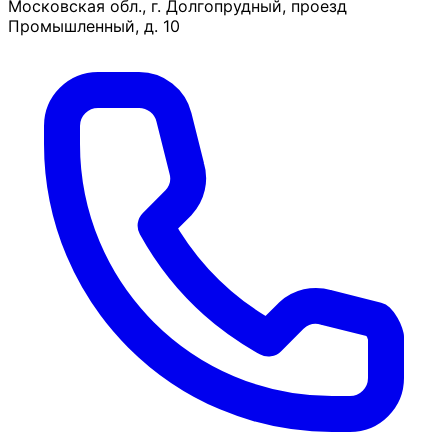
Московская обл., г. Долгопрудный, проезд
Промышленный, д. 10