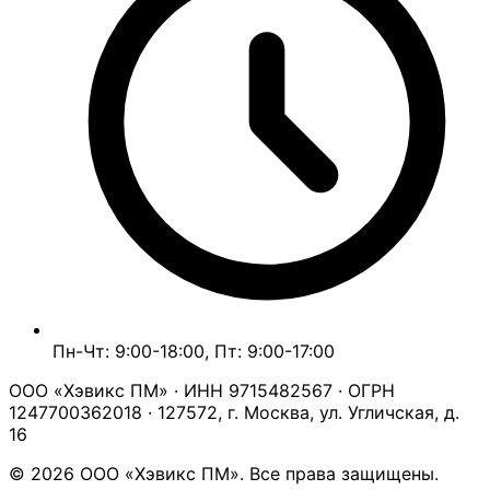
Пн-Чт: 9:00-18:00, Пт: 9:00-17:00
ООО «Хэвикс ПМ» · ИНН 9715482567 · ОГРН
1247700362018 · 127572, г. Москва, ул. Угличская, д.
16
© 2026 ООО «Хэвикс ПМ». Все права защищены.