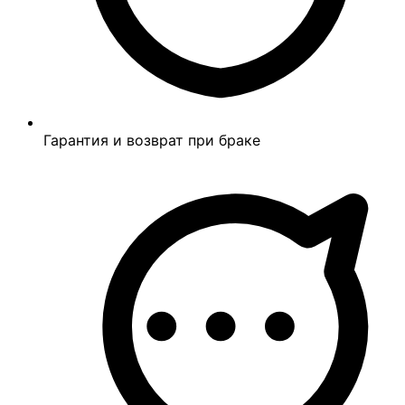
Гарантия и возврат при браке