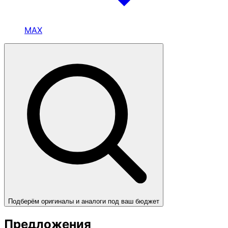
MAX
Подберём оригиналы и аналоги под ваш бюджет
Предложения