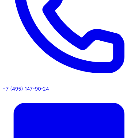
+7 (495) 147-90-24