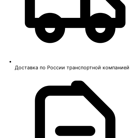
Доставка по России транспортной компанией