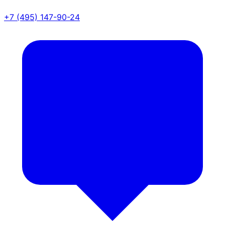
+7 (495) 147-90-24