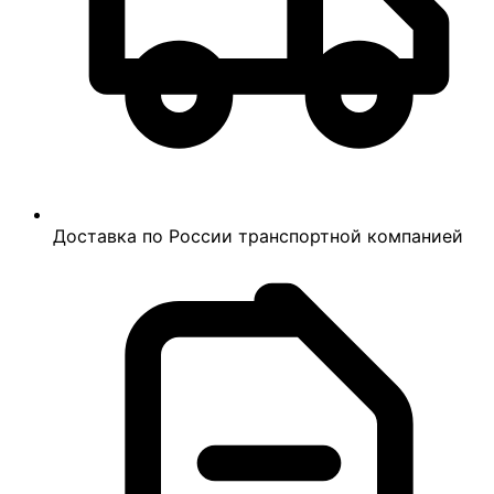
Доставка по России транспортной компанией