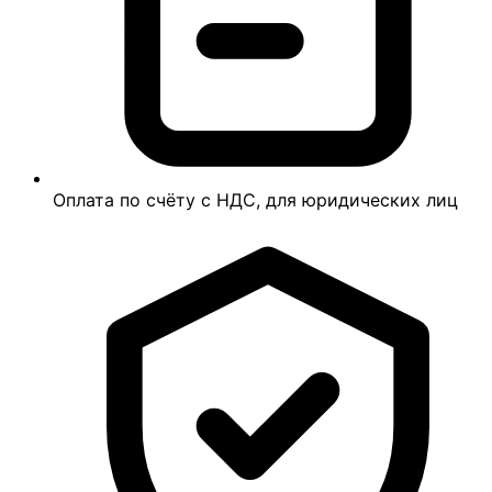
Оплата по счёту с НДС, для юридических лиц