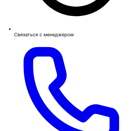
Связаться с менеджером