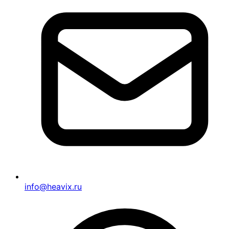
info@heavix.ru