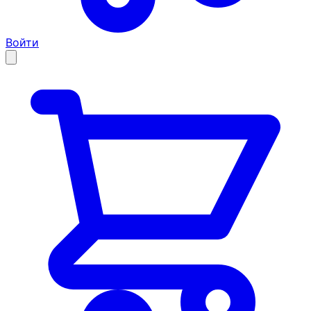
Войти