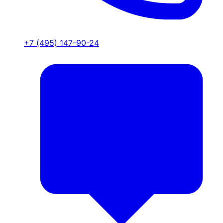
+7 (495) 147-90-24