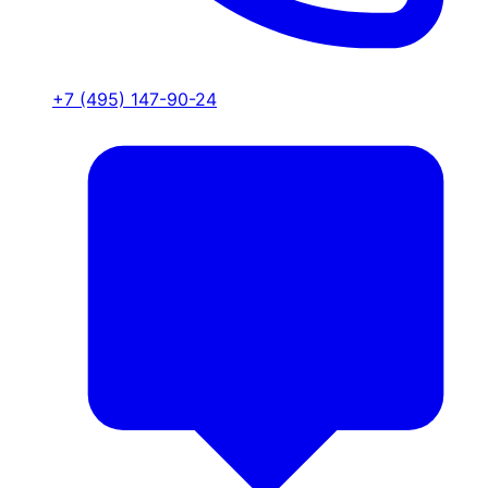
+7 (495) 147-90-24