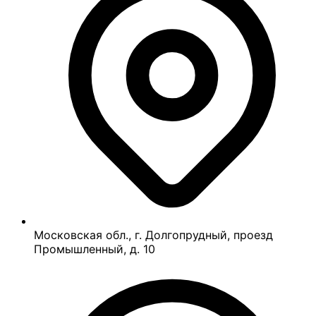
Московская обл., г. Долгопрудный, проезд
Промышленный, д. 10