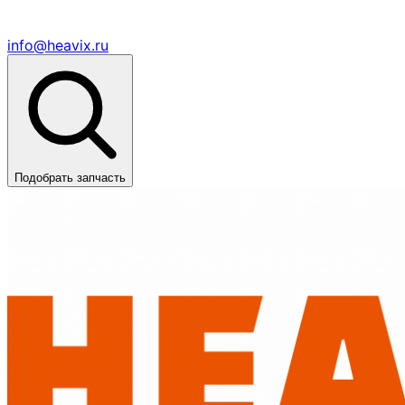
info@heavix.ru
Подобрать запчасть