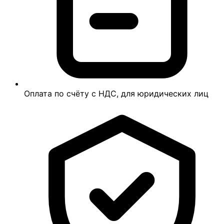
Оплата по счёту с НДС, для юридических лиц