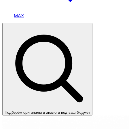
MAX
Подберём оригиналы и аналоги под ваш бюджет