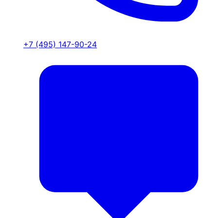
+7 (495) 147-90-24