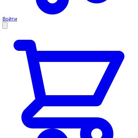
Войти