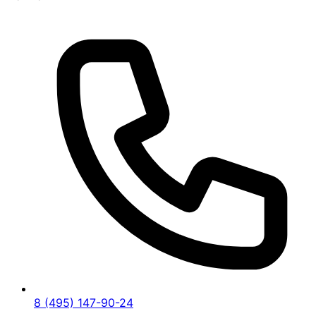
8 (495) 147-90-24