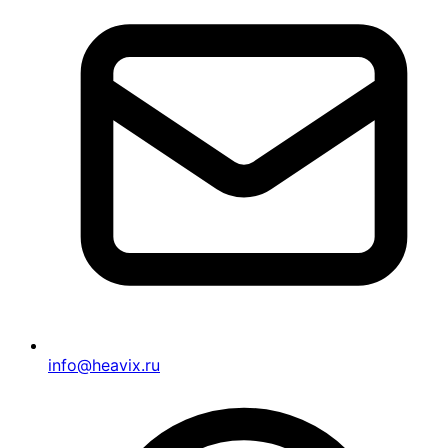
info@heavix.ru