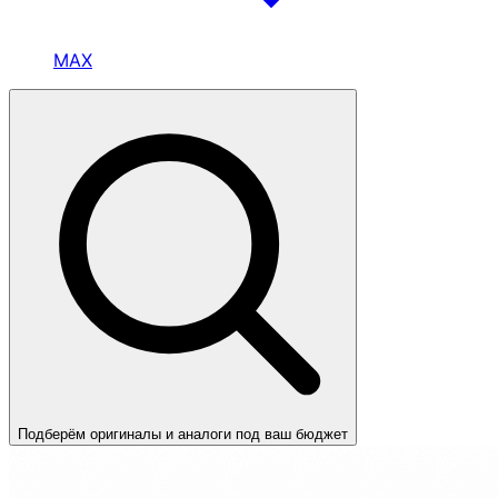
MAX
Подберём оригиналы и аналоги под ваш бюджет