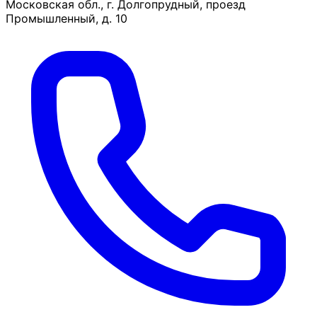
Московская обл., г. Долгопрудный, проезд
Промышленный, д. 10