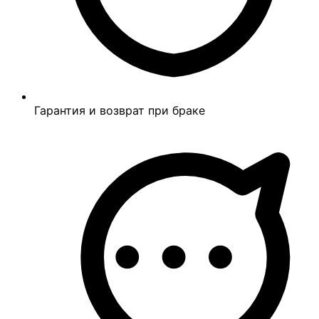
Гарантия и возврат при браке