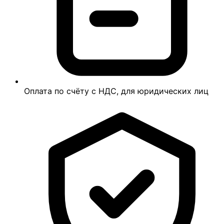
Оплата по счёту с НДС, для юридических лиц