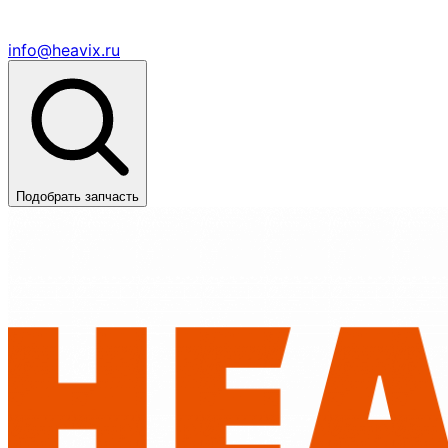
info@heavix.ru
Подобрать запчасть