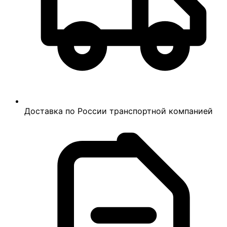
Доставка по России транспортной компанией