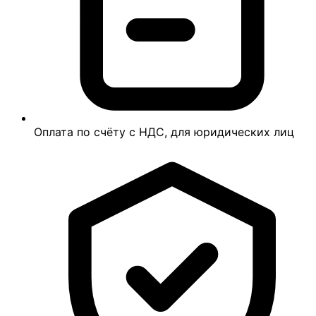
Оплата по счёту с НДС, для юридических лиц