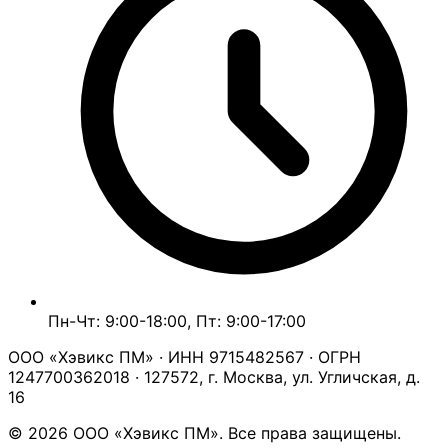
Пн-Чт: 9:00-18:00, Пт: 9:00-17:00
ООО «Хэвикс ПМ» · ИНН 9715482567 · ОГРН
1247700362018 · 127572, г. Москва, ул. Угличская, д.
16
© 2026 ООО «Хэвикс ПМ». Все права защищены.