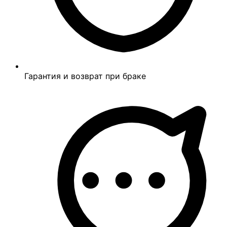
Гарантия и возврат при браке