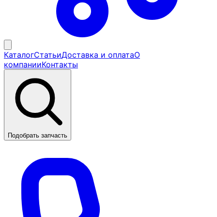
Каталог
Статьи
Доставка и оплата
О
компании
Контакты
Подобрать запчасть