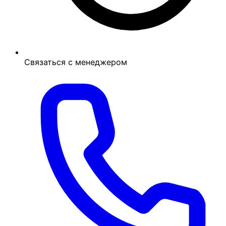
Связаться с менеджером