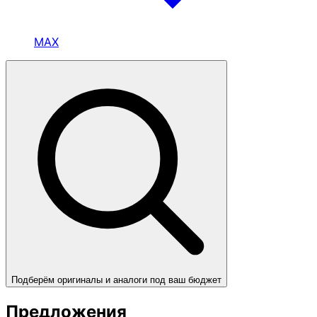
MAX
Подберём оригиналы и аналоги под ваш бюджет
Предложения