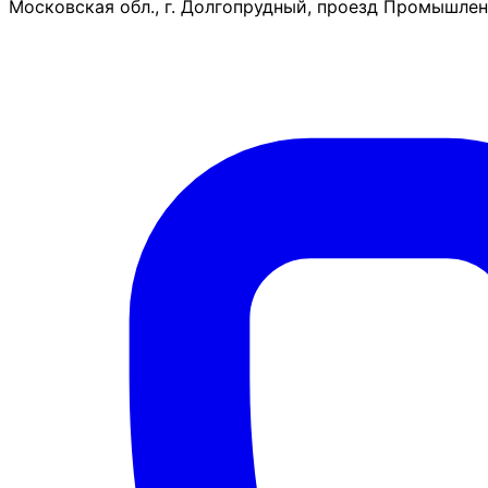
Московская обл., г. Долгопрудный, проезд Промышленн