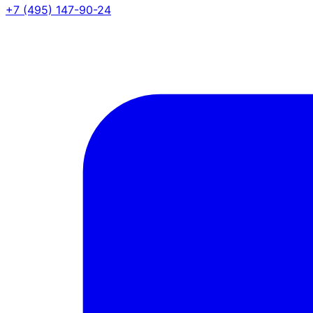
+7 (495) 147-90-24