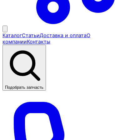
Каталог
Статьи
Доставка и оплата
О
компании
Контакты
Подобрать запчасть