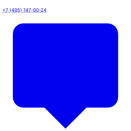
+7 (495) 147-90-24