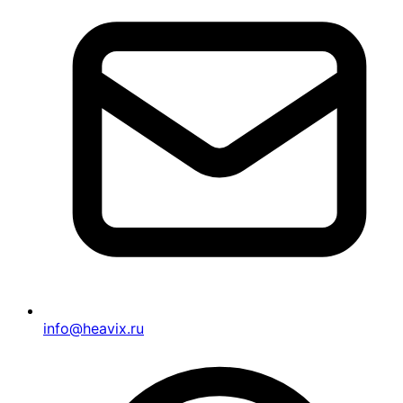
info@heavix.ru