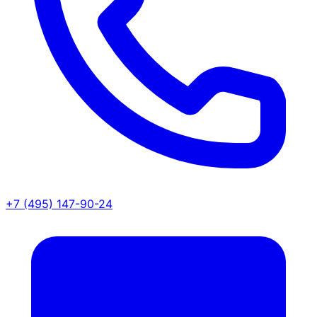
+7 (495) 147-90-24