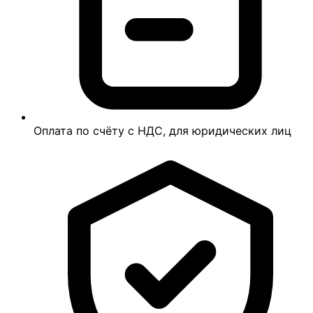
Оплата по счёту с НДС, для юридических лиц