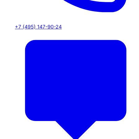
+7 (495) 147-90-24