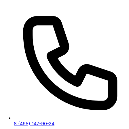
8 (495) 147-90-24