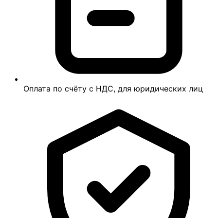
Оплата по счёту с НДС, для юридических лиц