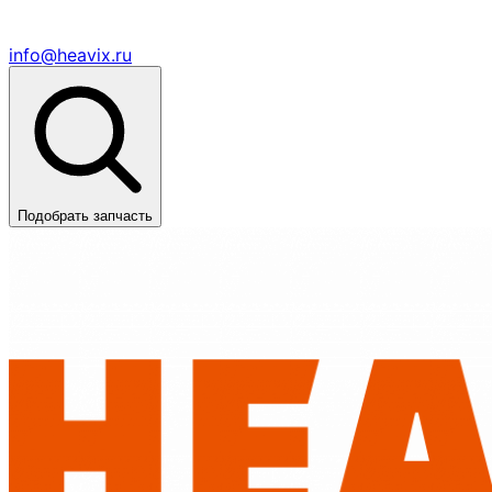
info@heavix.ru
Подобрать запчасть