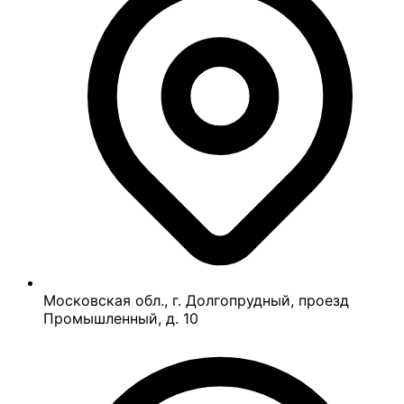
Московская обл., г. Долгопрудный, проезд
Промышленный, д. 10