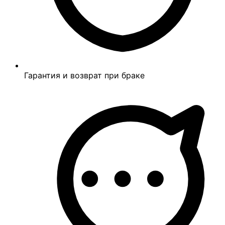
Гарантия и возврат при браке