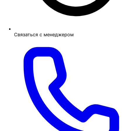
Связаться с менеджером