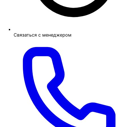
Связаться с менеджером