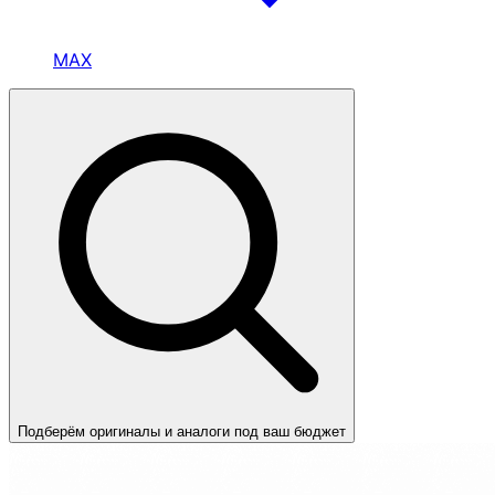
MAX
Подберём оригиналы и аналоги под ваш бюджет