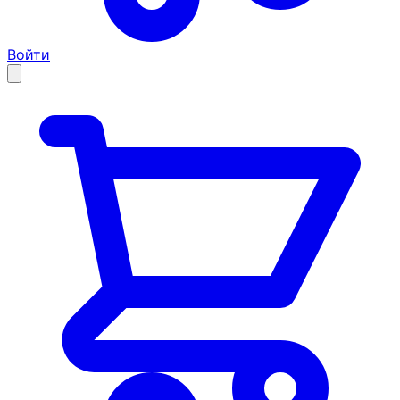
Войти