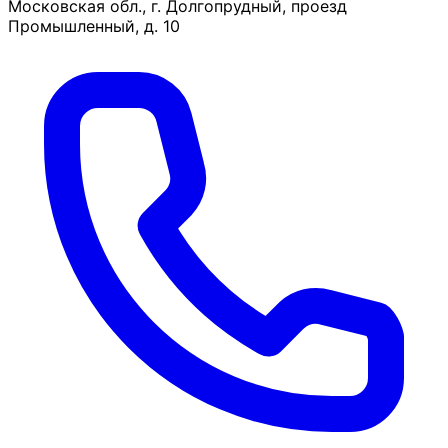
Московская обл., г. Долгопрудный, проезд
Промышленный, д. 10