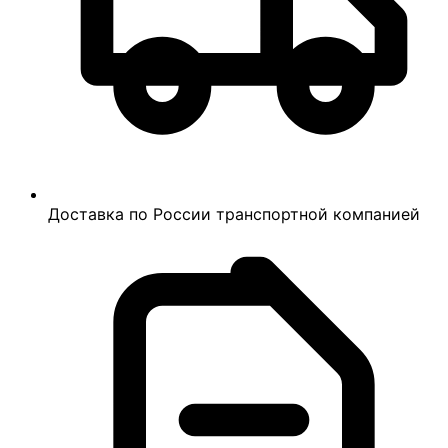
Доставка по России транспортной компанией