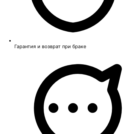
Гарантия и возврат при браке