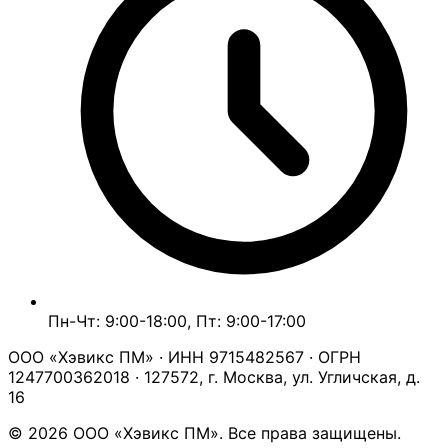
Пн-Чт: 9:00-18:00, Пт: 9:00-17:00
ООО «Хэвикс ПМ» · ИНН 9715482567 · ОГРН
1247700362018 · 127572, г. Москва, ул. Угличская, д.
16
© 2026 ООО «Хэвикс ПМ». Все права защищены.