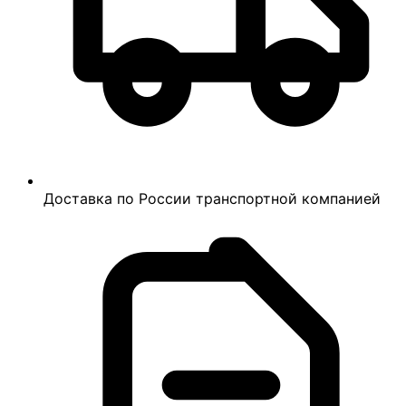
Доставка по России транспортной компанией