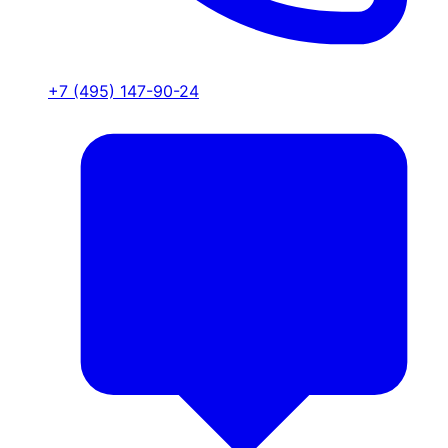
+7 (495) 147-90-24