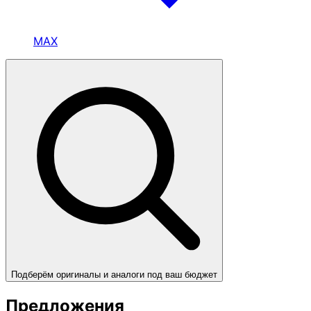
MAX
Подберём оригиналы и аналоги под ваш бюджет
Предложения