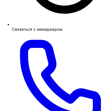
Связаться с менеджером