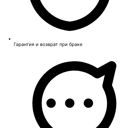
Гарантия и возврат при браке