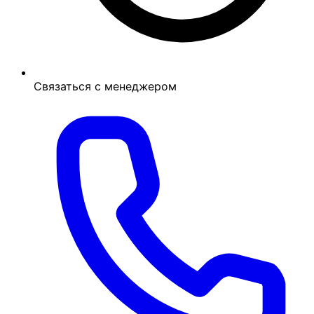
Связаться с менеджером