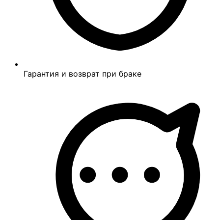
Гарантия и возврат при браке