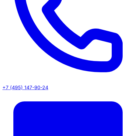
+7 (495) 147-90-24