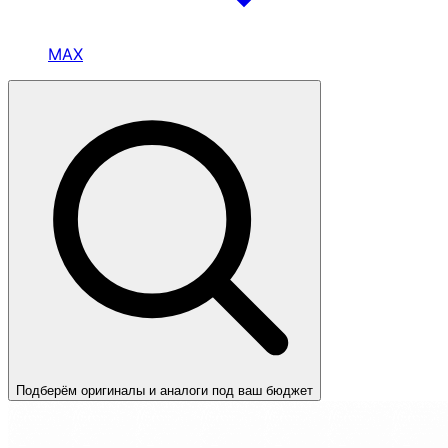
MAX
Подберём оригиналы и аналоги под ваш бюджет