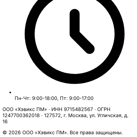
Пн-Чт: 9:00-18:00, Пт: 9:00-17:00
ООО «Хэвикс ПМ» · ИНН 9715482567 · ОГРН
1247700362018 · 127572, г. Москва, ул. Угличская, д.
16
© 2026 ООО «Хэвикс ПМ». Все права защищены.