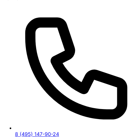
8 (495) 147-90-24