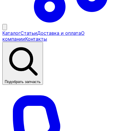
Каталог
Статьи
Доставка и оплата
О
компании
Контакты
Подобрать запчасть