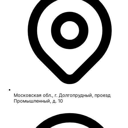
Московская обл., г. Долгопрудный, проезд
Промышленный, д. 10