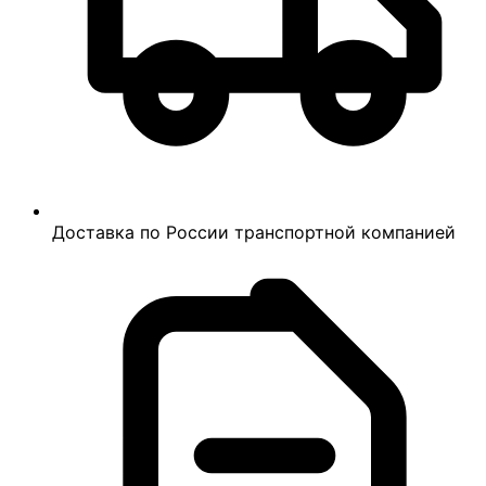
Доставка по России транспортной компанией