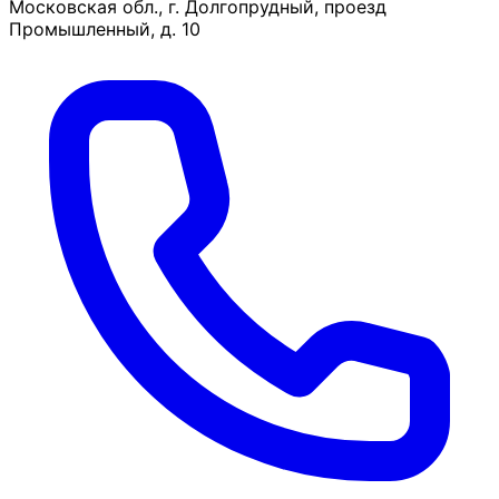
Московская обл., г. Долгопрудный, проезд
Промышленный, д. 10