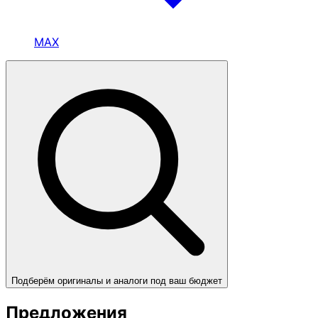
MAX
Подберём оригиналы и аналоги под ваш бюджет
Предложения