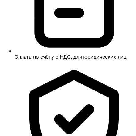
Оплата по счёту с НДС, для юридических лиц