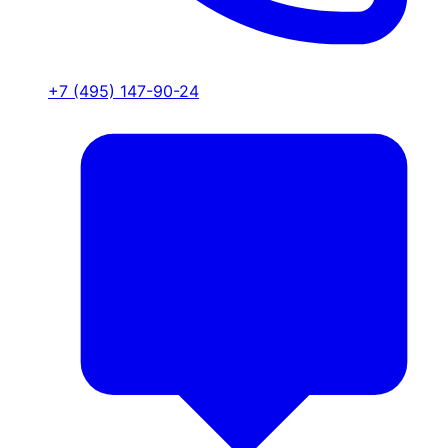
+7 (495) 147-90-24