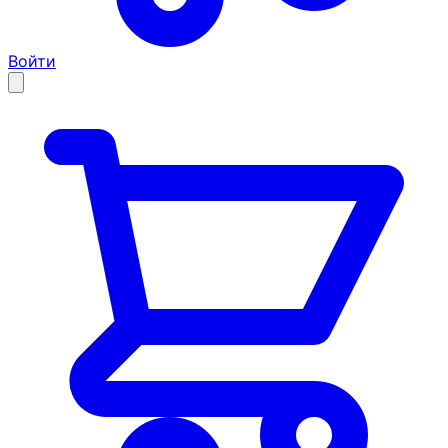
Войти