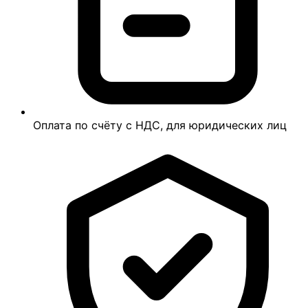
Оплата по счёту с НДС, для юридических лиц