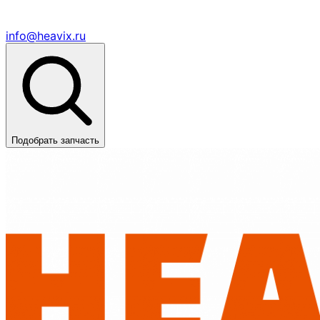
info@heavix.ru
Подобрать запчасть