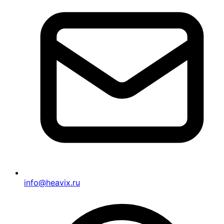
info@heavix.ru