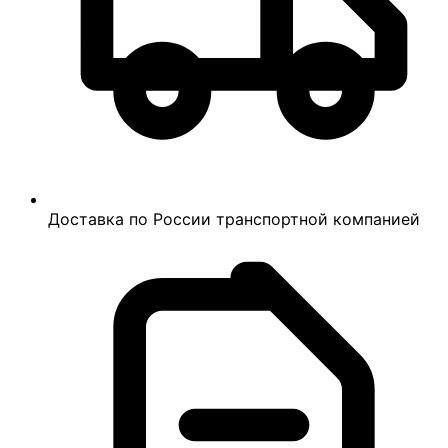
Доставка по России транспортной компанией