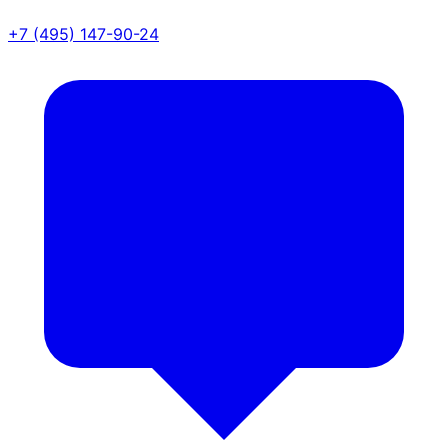
+7 (495) 147-90-24