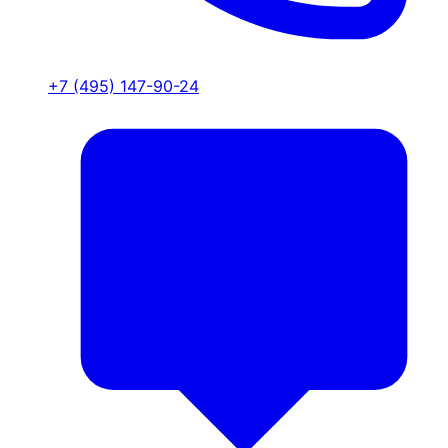
+7 (495) 147-90-24