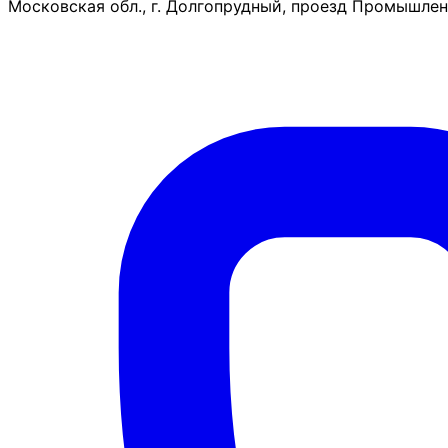
Московская обл., г. Долгопрудный, проезд Промышленн