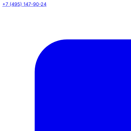
+7 (495) 147-90-24