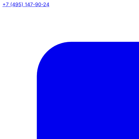
+7 (495) 147-90-24