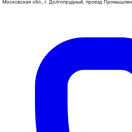
Московская обл., г. Долгопрудный, проезд Промышленн