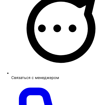
Связаться с менеджером