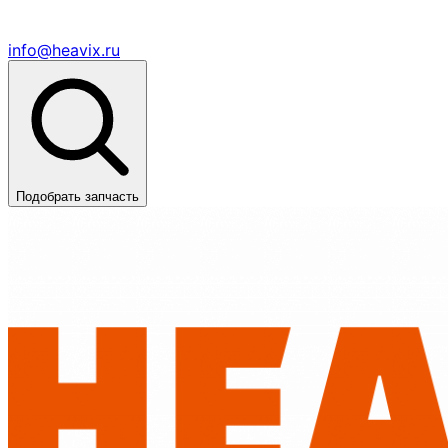
info@heavix.ru
Подобрать запчасть