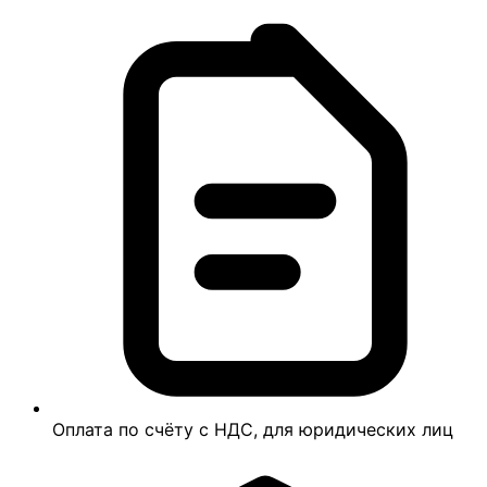
Оплата по счёту с НДС, для юридических лиц