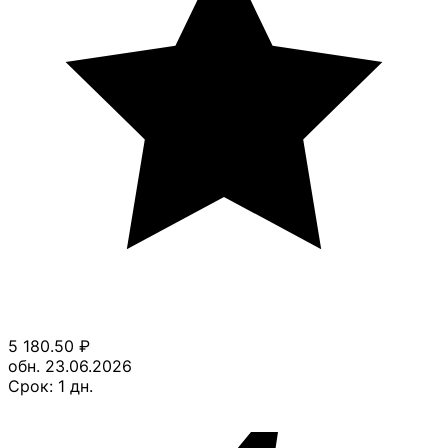
5 180.50
₽
обн. 23.06.2026
Срок:
1
дн.