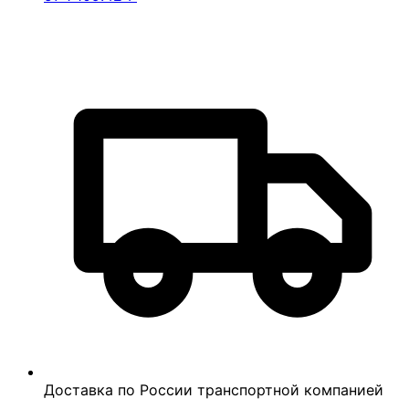
Доставка по России транспортной компанией