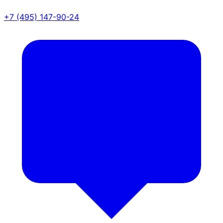
+7 (495) 147-90-24