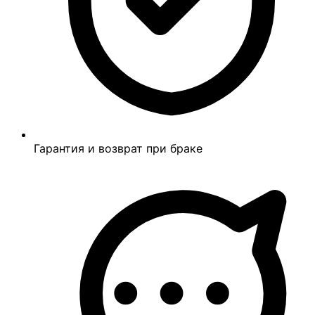
Гарантия и возврат при браке