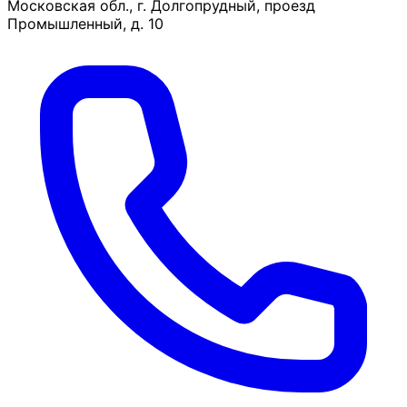
Московская обл., г. Долгопрудный, проезд
Промышленный, д. 10