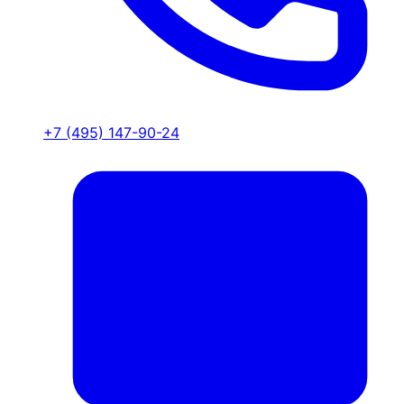
+7 (495) 147-90-24