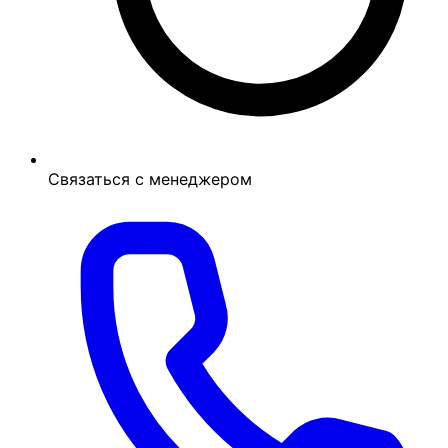
Связаться с менеджером