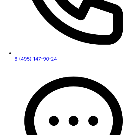
8 (495) 147-90-24