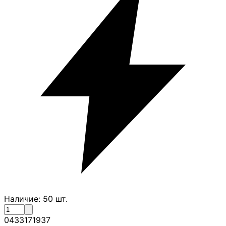
Наличие:
50
шт.
0433171937