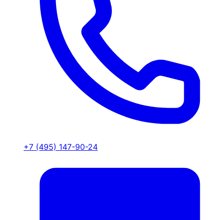
+7 (495) 147-90-24