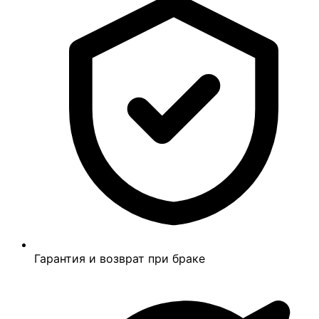
Гарантия и возврат при браке