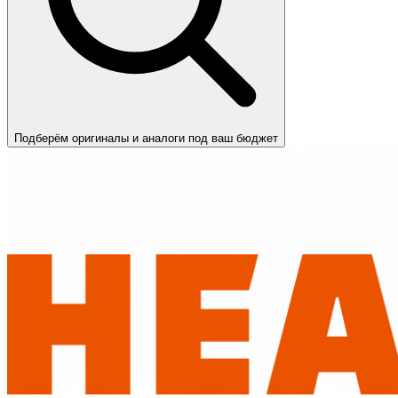
Подберём оригиналы и аналоги под ваш бюджет