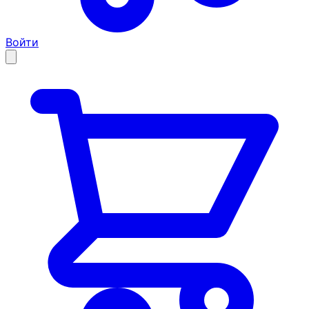
Войти