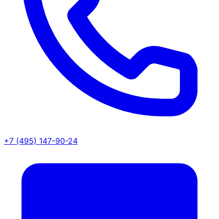
+7 (495) 147-90-24