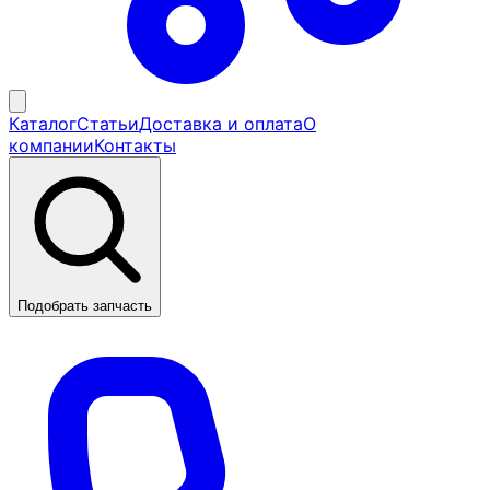
Каталог
Статьи
Доставка и оплата
О
компании
Контакты
Подобрать запчасть