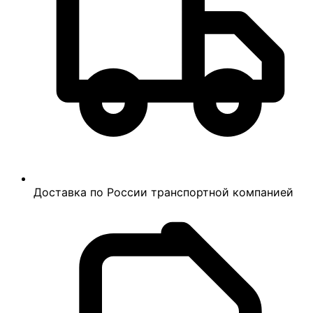
Доставка по России транспортной компанией