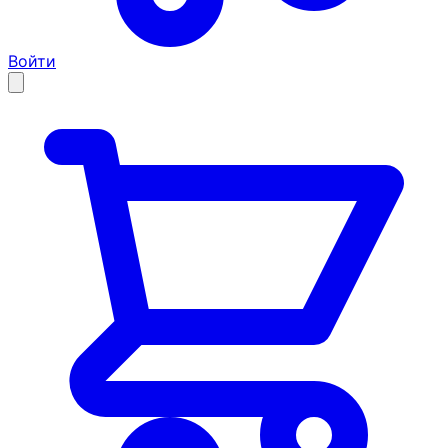
Войти