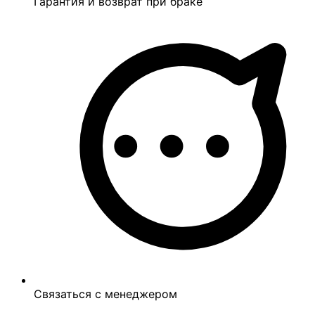
Гарантия и возврат при браке
Связаться с менеджером