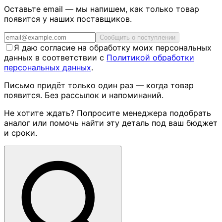
Оставьте email — мы напишем, как только товар
появится у наших поставщиков.
Сообщить о поступлении
Я даю согласие на обработку моих персональных
данных в соответствии с
Политикой обработки
персональных данных
.
Письмо придёт только один раз — когда товар
появится. Без рассылок и напоминаний.
Не хотите ждать? Попросите менеджера подобрать
аналог или помочь найти эту деталь под ваш бюджет
и сроки.