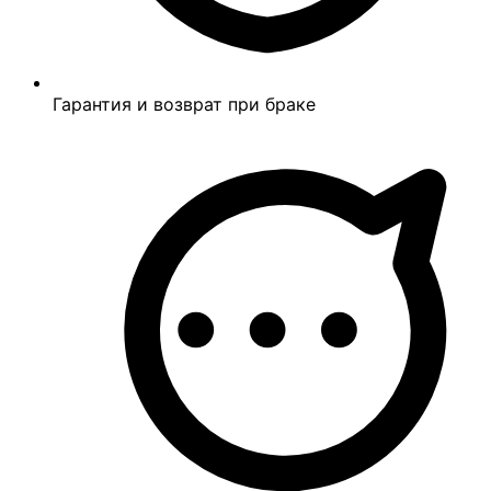
Гарантия и возврат при браке