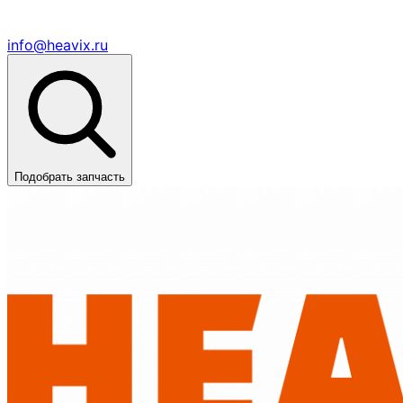
info@heavix.ru
Подобрать запчасть