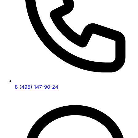
8 (495) 147-90-24