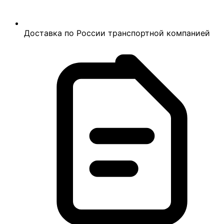
Доставка по России транспортной компанией