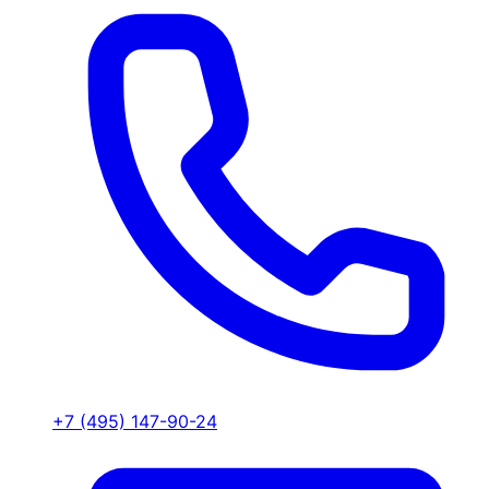
+7 (495) 147-90-24