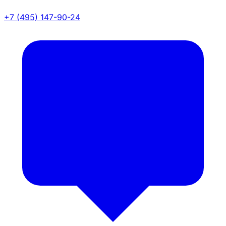
+7 (495) 147-90-24