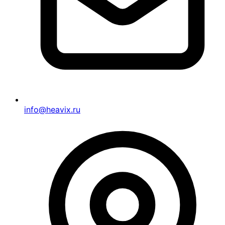
info@heavix.ru