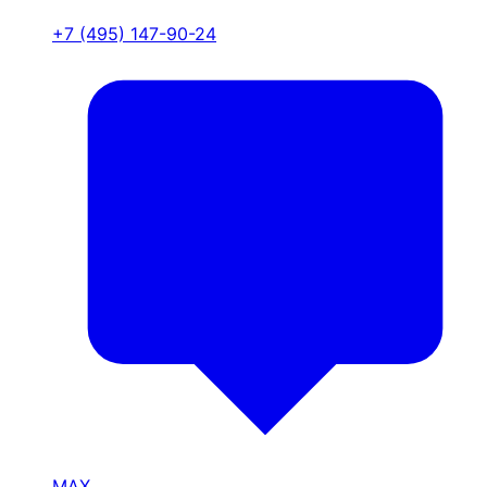
+7 (495) 147-90-24
MAX