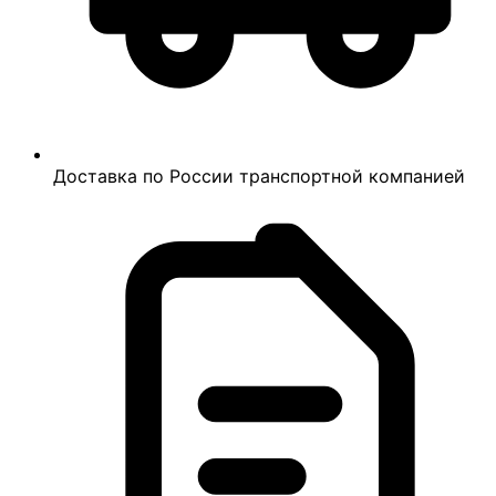
Доставка по России транспортной компанией