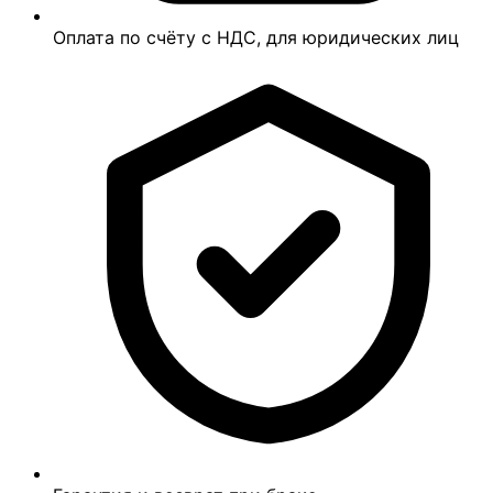
Оплата по счёту с НДС, для юридических лиц