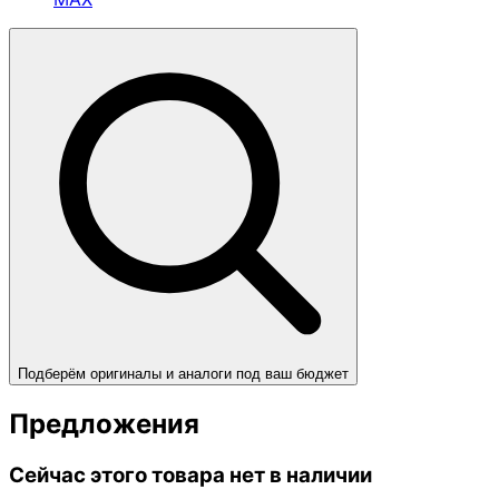
Подберём оригиналы и аналоги под ваш бюджет
Предложения
Сейчас этого товара нет в наличии