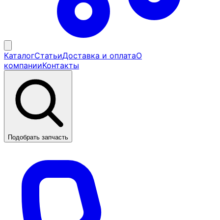
Каталог
Статьи
Доставка и оплата
О
компании
Контакты
Подобрать запчасть