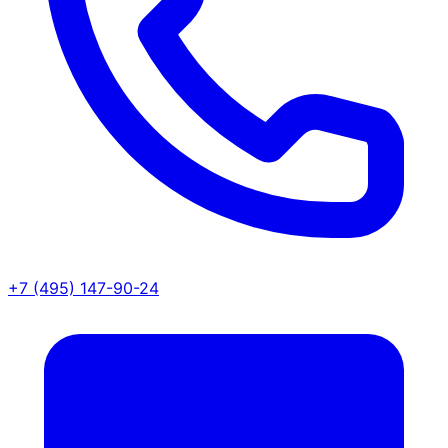
+7 (495) 147-90-24