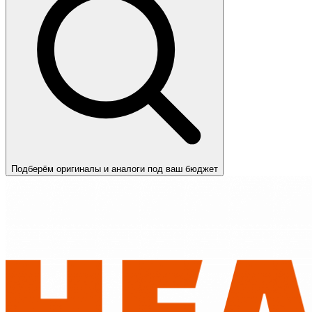
Подберём оригиналы и аналоги под ваш бюджет