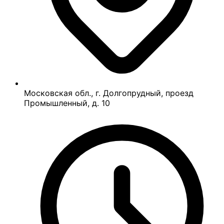
Московская обл., г. Долгопрудный, проезд
Промышленный, д. 10