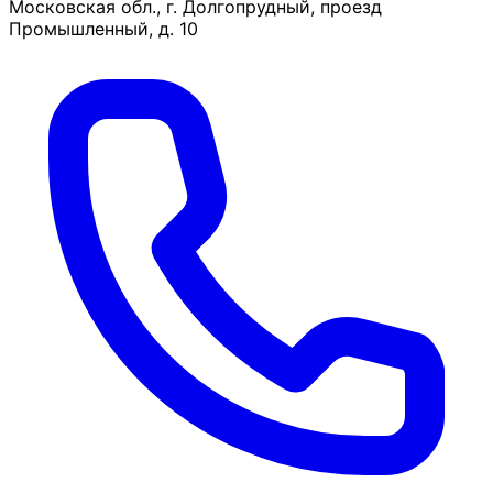
Московская обл., г. Долгопрудный, проезд
Промышленный, д. 10