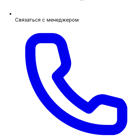
Связаться с менеджером