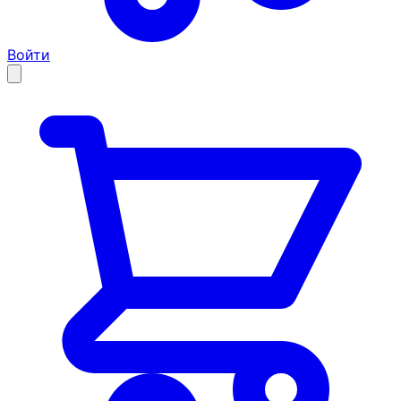
Войти