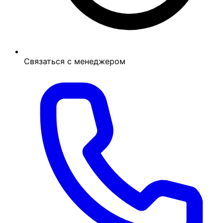
Связаться с менеджером