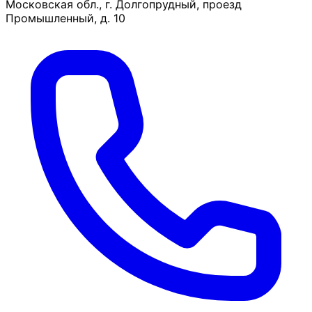
Московская обл., г. Долгопрудный, проезд
Промышленный, д. 10