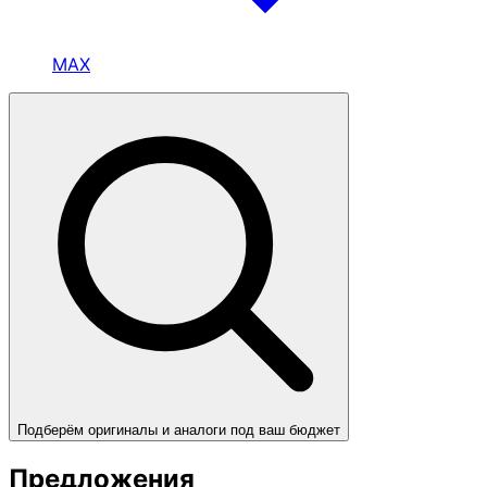
MAX
Подберём оригиналы и аналоги под ваш бюджет
Предложения