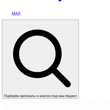
MAX
Подберём оригиналы и аналоги под ваш бюджет