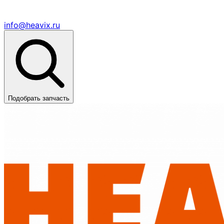
info@heavix.ru
Подобрать запчасть