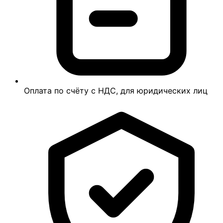
Оплата по счёту с НДС, для юридических лиц