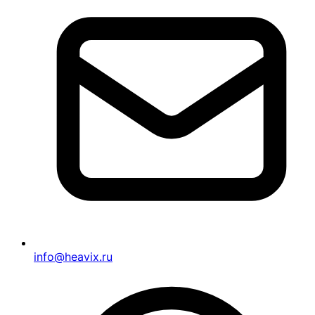
info@heavix.ru