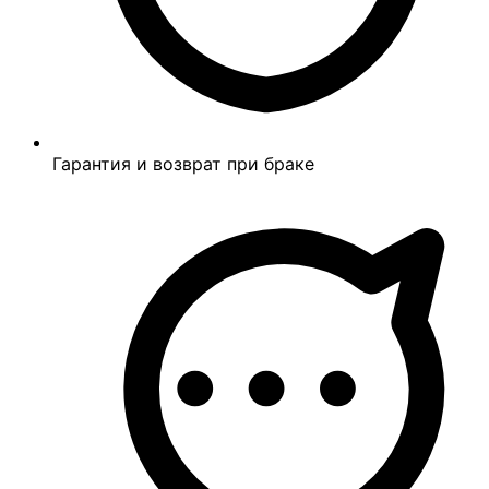
Гарантия и возврат при браке