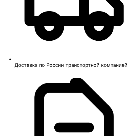
Доставка по России транспортной компанией