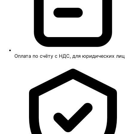
Оплата по счёту с НДС, для юридических лиц