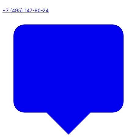
+7 (495) 147-90-24