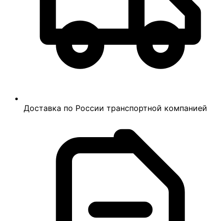
Доставка по России транспортной компанией