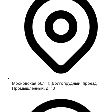
Московская обл., г. Долгопрудный, проезд
Промышленный, д. 10