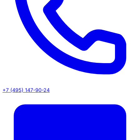
+7 (495) 147-90-24