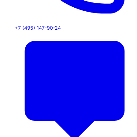
+7 (495) 147-90-24