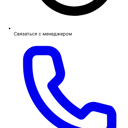
Связаться с менеджером