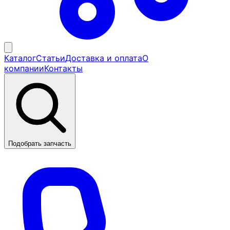
Каталог
Статьи
Доставка и оплата
О
компании
Контакты
Подобрать запчасть