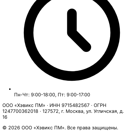
Пн-Чт: 9:00-18:00, Пт: 9:00-17:00
ООО «Хэвикс ПМ» · ИНН 9715482567 · ОГРН
1247700362018 · 127572, г. Москва, ул. Угличская, д.
16
© 2026 ООО «Хэвикс ПМ». Все права защищены.