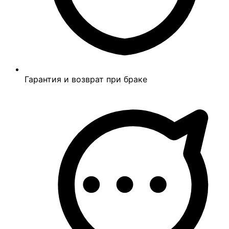
Гарантия и возврат при браке