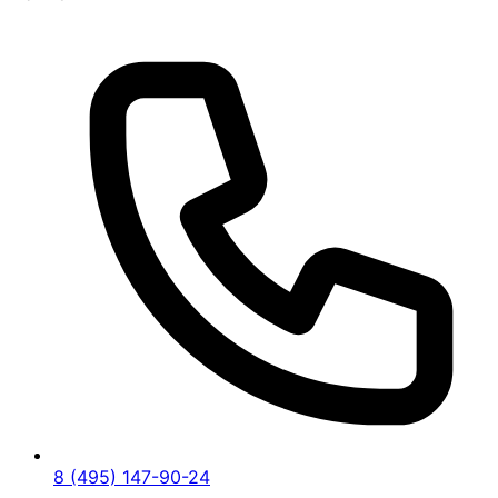
8 (495) 147-90-24