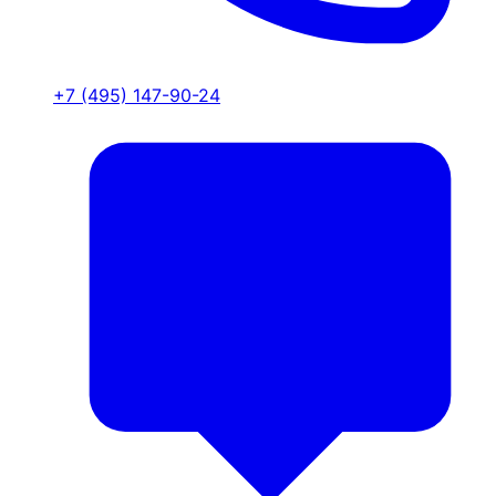
+7 (495) 147-90-24