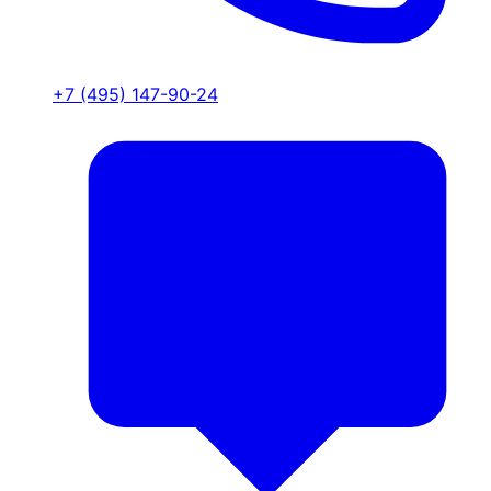
+7 (495) 147-90-24