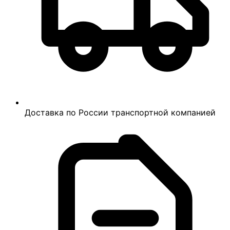
Доставка по России транспортной компанией