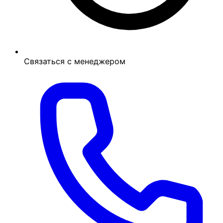
Связаться с менеджером