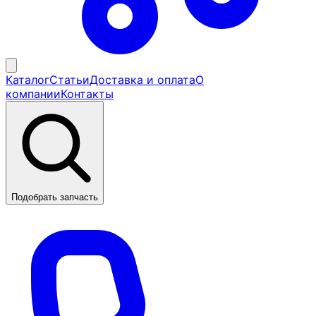
Каталог
Статьи
Доставка и оплата
О
компании
Контакты
Подобрать запчасть