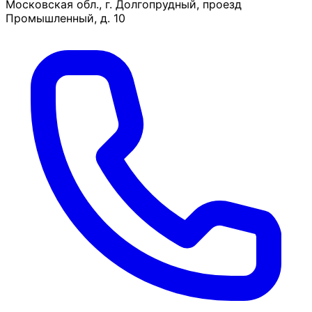
Московская обл., г. Долгопрудный, проезд
Промышленный, д. 10