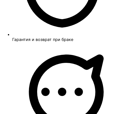
Гарантия и возврат при браке