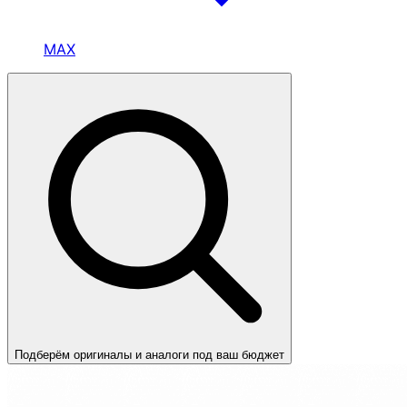
MAX
Подберём оригиналы и аналоги под ваш бюджет