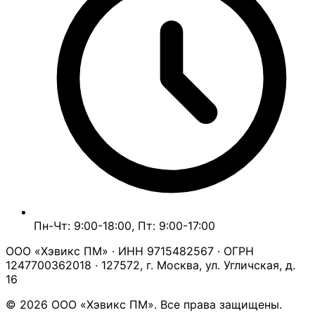
Пн-Чт: 9:00-18:00, Пт: 9:00-17:00
ООО «Хэвикс ПМ» · ИНН 9715482567 · ОГРН
1247700362018 · 127572, г. Москва, ул. Угличская, д.
16
© 2026 ООО «Хэвикс ПМ». Все права защищены.