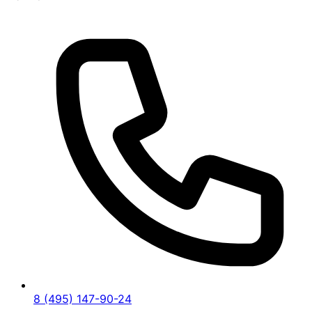
8 (495) 147-90-24