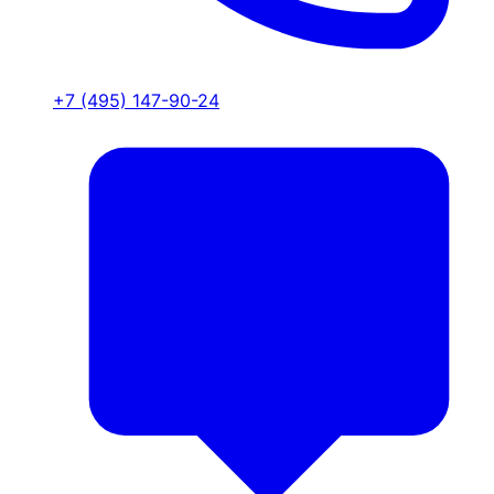
+7 (495) 147-90-24