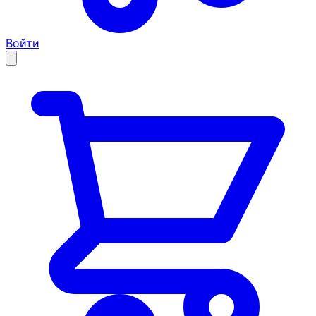
Войти