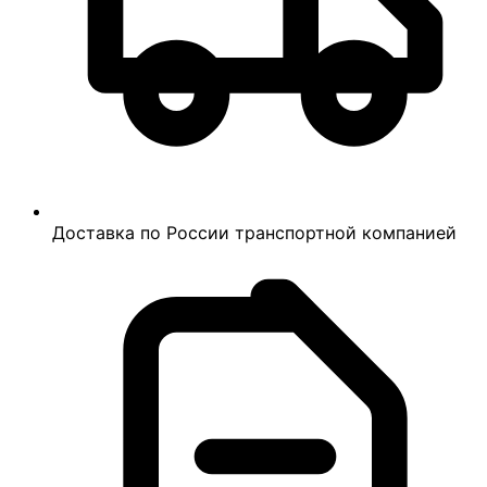
Доставка по России транспортной компанией