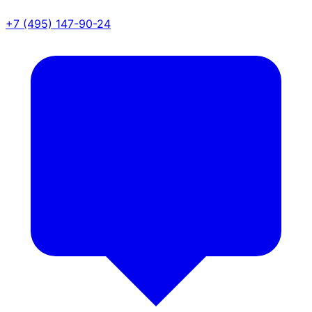
+7 (495) 147-90-24