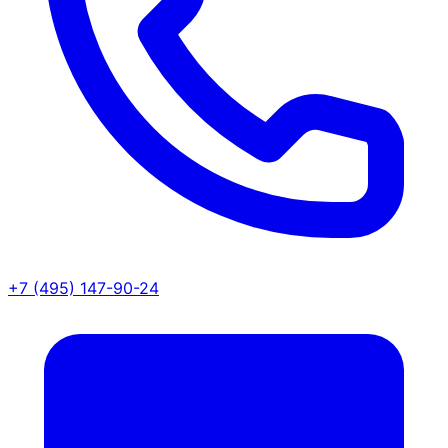
+7 (495) 147-90-24