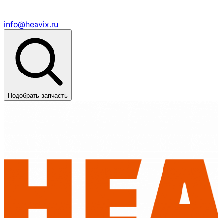
info@heavix.ru
Подобрать запчасть