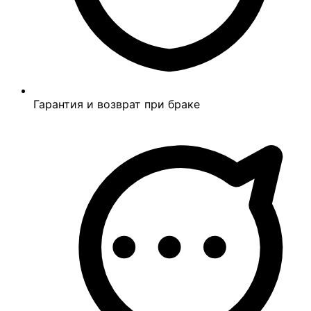
Гарантия и возврат при браке