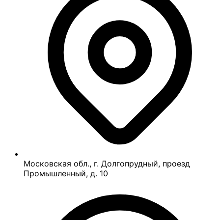
Московская обл., г. Долгопрудный, проезд
Промышленный, д. 10