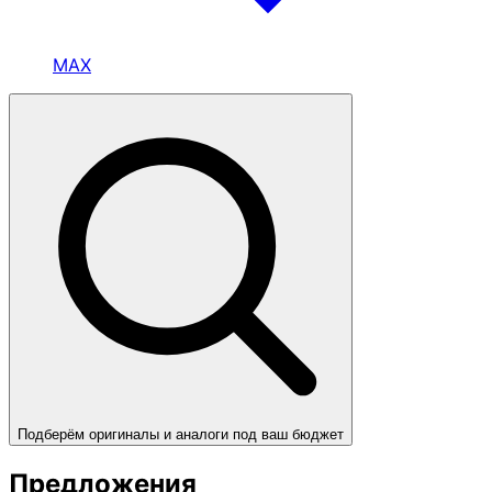
MAX
Подберём оригиналы и аналоги под ваш бюджет
Предложения