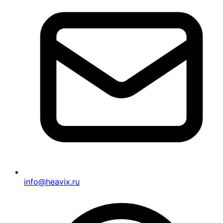
info@heavix.ru