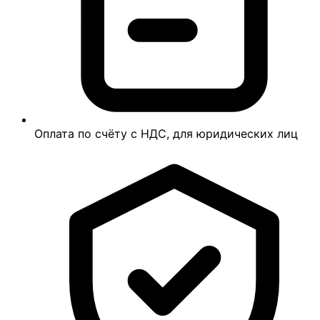
Оплата по счёту с НДС, для юридических лиц