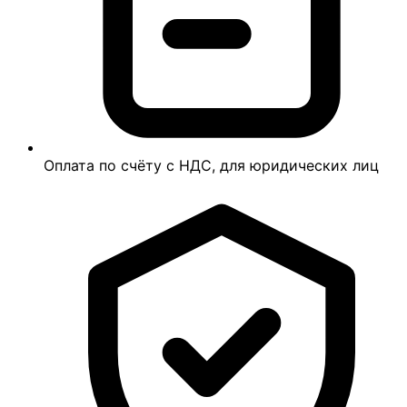
Оплата по счёту с НДС, для юридических лиц