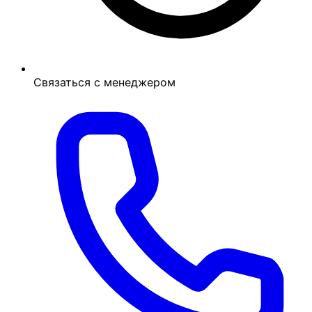
Связаться с менеджером