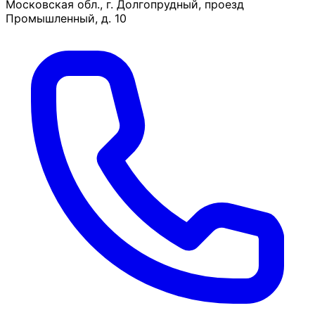
Московская обл., г. Долгопрудный, проезд
Промышленный, д. 10