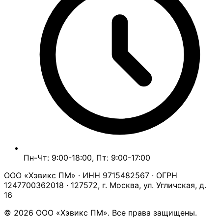
Пн-Чт: 9:00-18:00, Пт: 9:00-17:00
ООО «Хэвикс ПМ» · ИНН 9715482567 · ОГРН
1247700362018 · 127572, г. Москва, ул. Угличская, д.
16
© 2026 ООО «Хэвикс ПМ». Все права защищены.