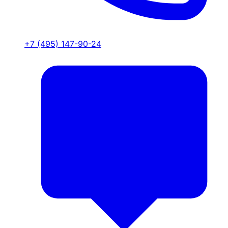
+7 (495) 147-90-24