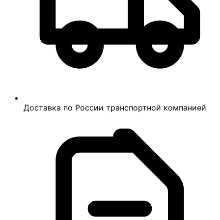
Доставка по России транспортной компанией