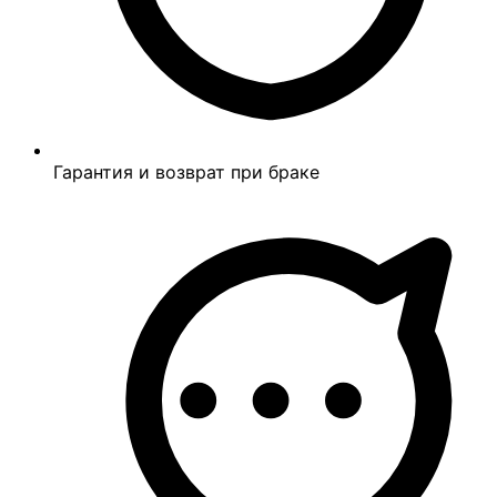
Гарантия и возврат при браке