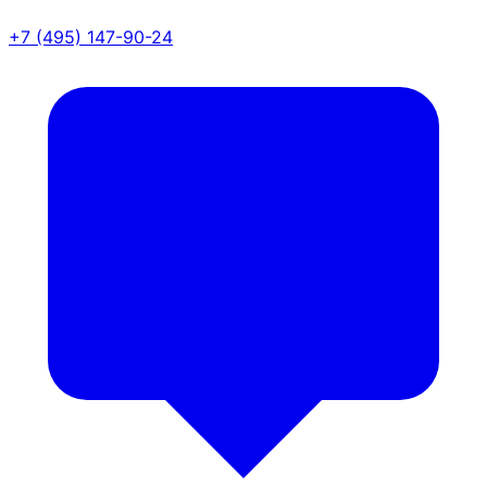
+7 (495) 147-90-24