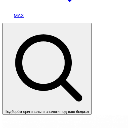
MAX
Подберём оригиналы и аналоги под ваш бюджет