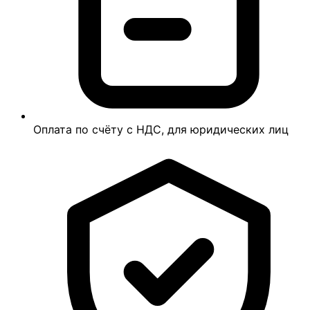
Оплата по счёту с НДС, для юридических лиц