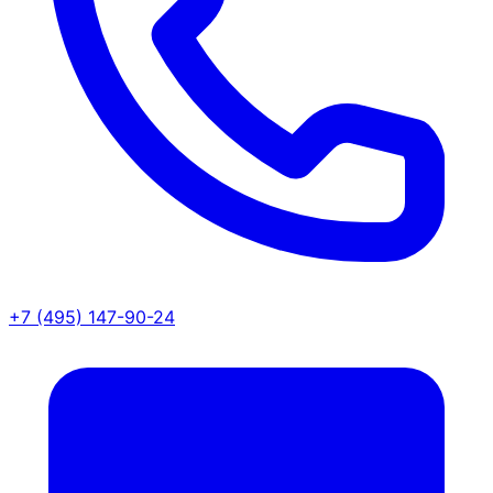
+7 (495) 147-90-24