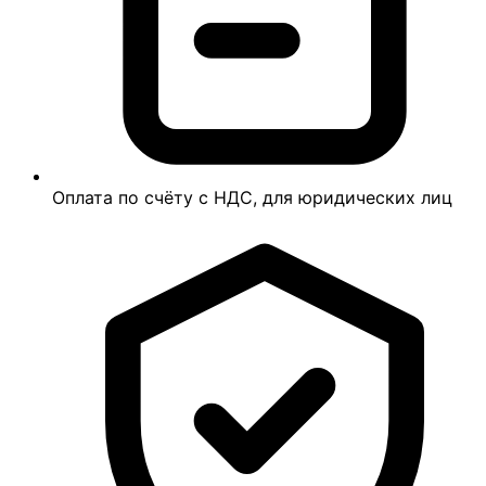
Оплата по счёту с НДС, для юридических лиц