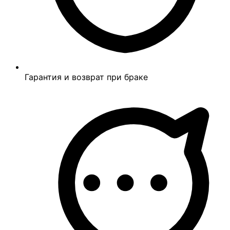
Гарантия и возврат при браке