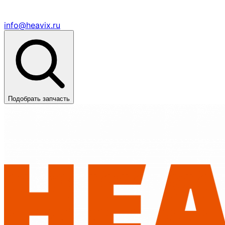
info@heavix.ru
Подобрать запчасть