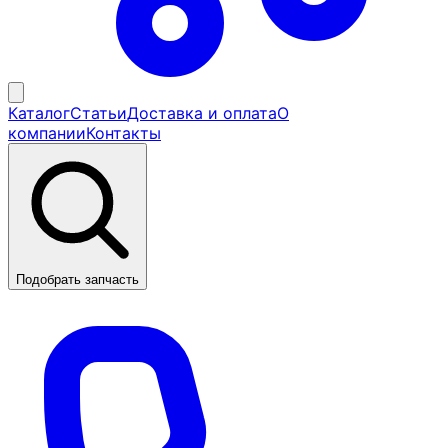
Каталог
Статьи
Доставка и оплата
О
компании
Контакты
Подобрать запчасть