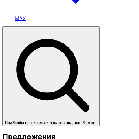
MAX
Подберём оригиналы и аналоги под ваш бюджет
Предложения