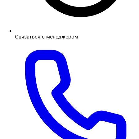
Связаться с менеджером