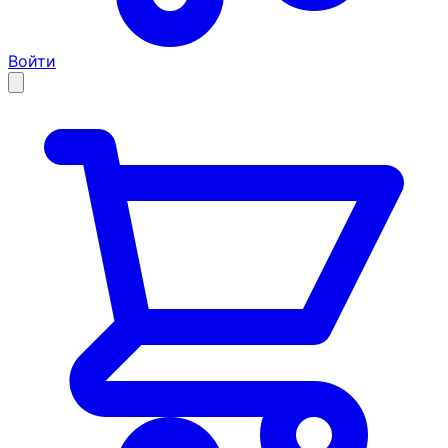
Войти