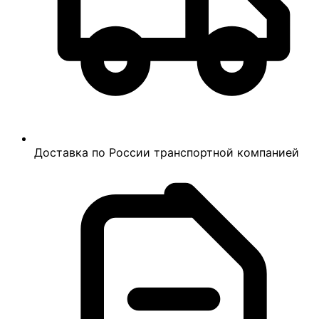
Доставка по России транспортной компанией