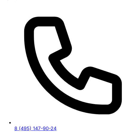
8 (495) 147-90-24