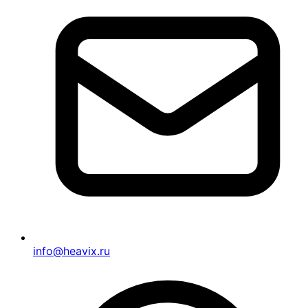
info@heavix.ru