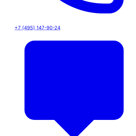
+7 (495) 147-90-24