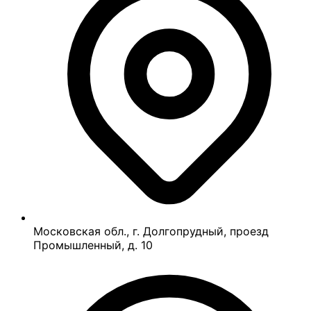
Московская обл., г. Долгопрудный, проезд
Промышленный, д. 10