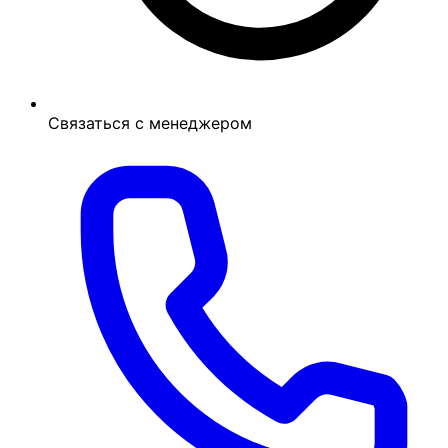
Связаться с менеджером