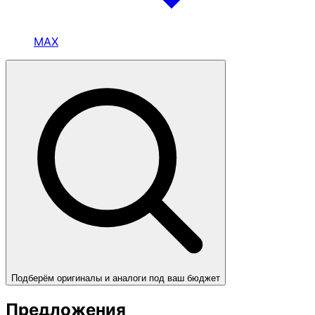
MAX
Подберём оригиналы и аналоги под ваш бюджет
Предложения