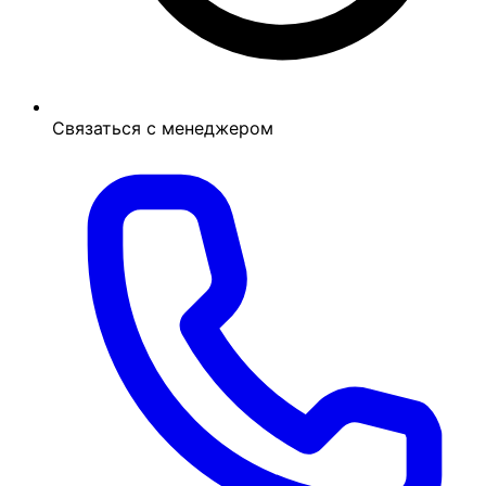
Связаться с менеджером