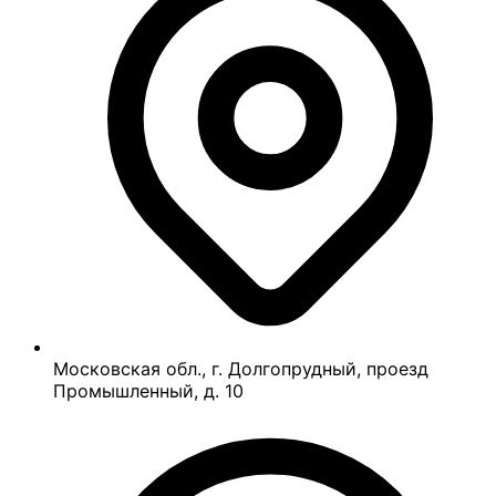
Московская обл., г. Долгопрудный, проезд
Промышленный, д. 10