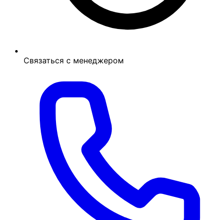
Связаться с менеджером