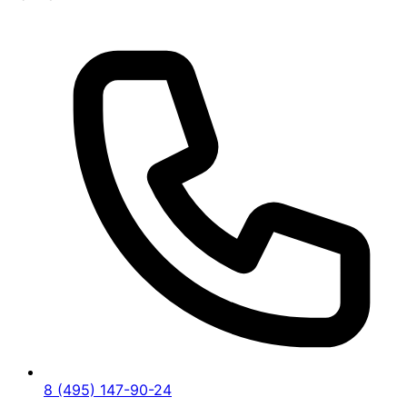
8 (495) 147-90-24