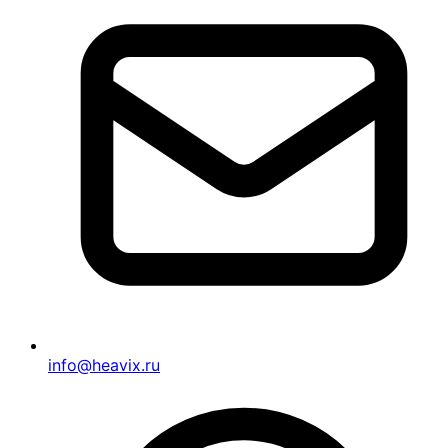
info@heavix.ru