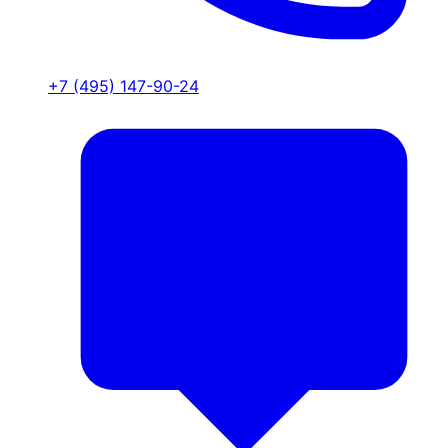
+7 (495) 147-90-24