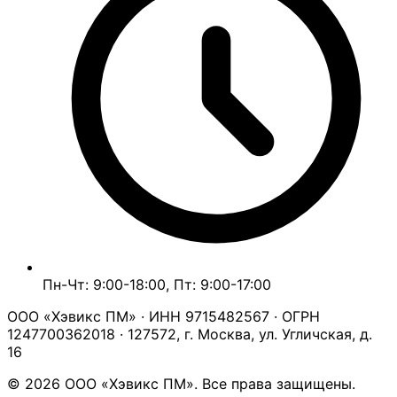
Пн-Чт: 9:00-18:00, Пт: 9:00-17:00
ООО «Хэвикс ПМ» · ИНН 9715482567 · ОГРН
1247700362018 · 127572, г. Москва, ул. Угличская, д.
16
© 2026 ООО «Хэвикс ПМ». Все права защищены.