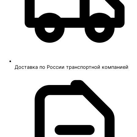
Доставка по России транспортной компанией