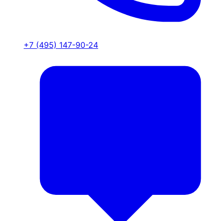
+7 (495) 147-90-24