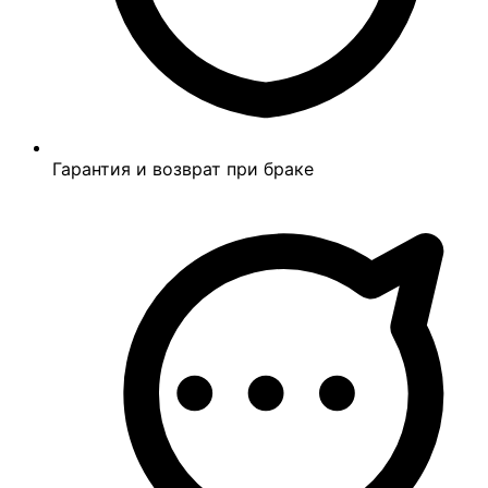
Гарантия и возврат при браке