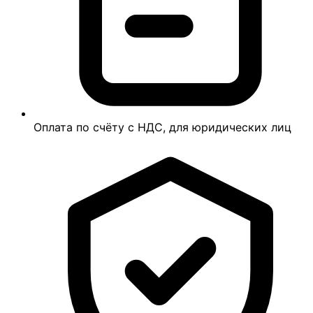
Оплата по счёту с НДС, для юридических лиц