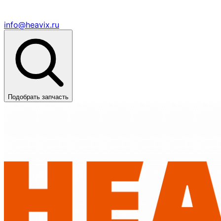
info@heavix.ru
Подобрать запчасть