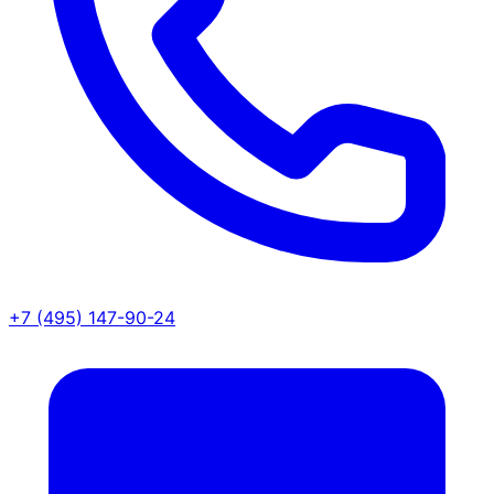
+7 (495) 147-90-24