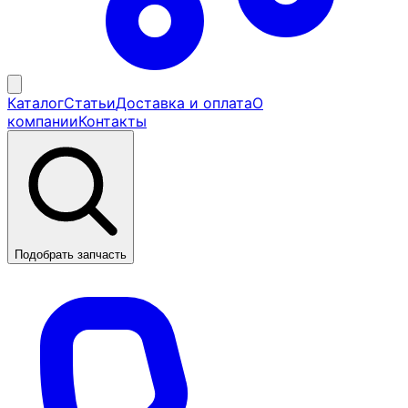
Каталог
Статьи
Доставка и оплата
О
компании
Контакты
Подобрать запчасть