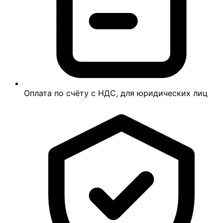
Оплата по счёту с НДС, для юридических лиц