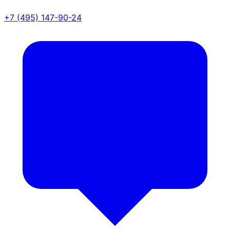
+7 (495) 147-90-24