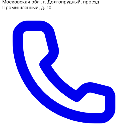
Московская обл., г. Долгопрудный, проезд
Промышленный, д. 10