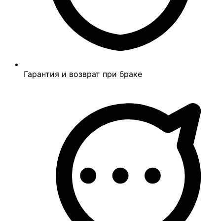
Гарантия и возврат при браке