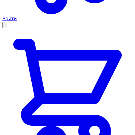
Войти