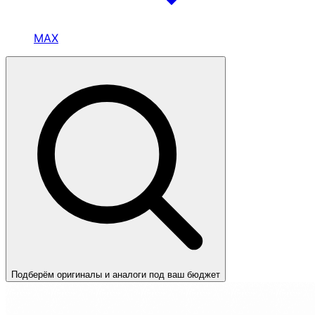
MAX
Подберём оригиналы и аналоги под ваш бюджет