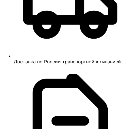
Доставка по России транспортной компанией