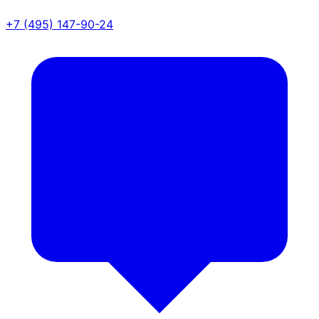
+7 (495) 147-90-24