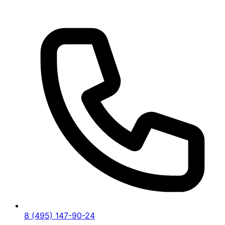
8 (495) 147-90-24