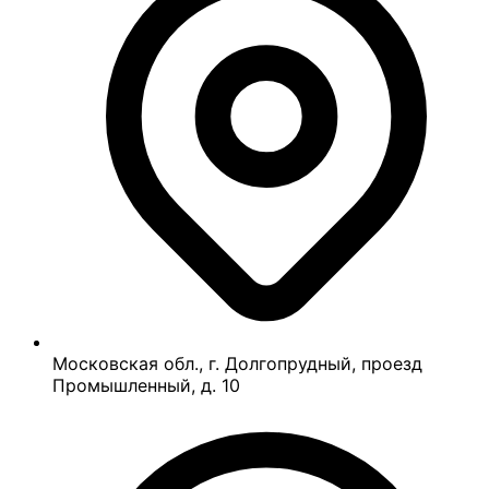
Московская обл., г. Долгопрудный, проезд
Промышленный, д. 10