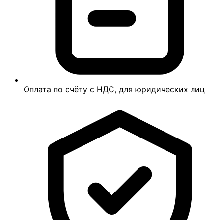
Оплата по счёту с НДС, для юридических лиц