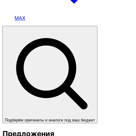
MAX
Подберём оригиналы и аналоги под ваш бюджет
Предложения