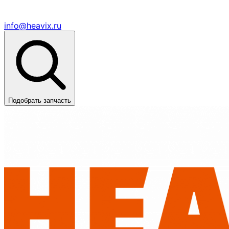
info@heavix.ru
Подобрать запчасть