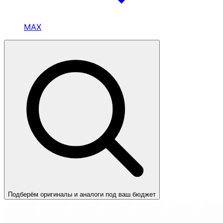
MAX
Подберём оригиналы и аналоги под ваш бюджет