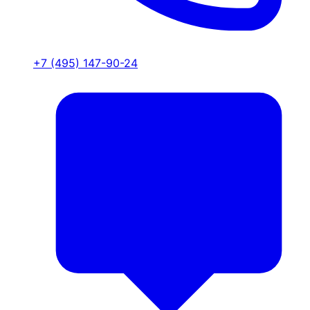
+7 (495) 147-90-24