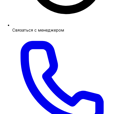
Связаться с менеджером