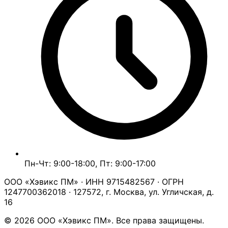
Пн-Чт: 9:00-18:00, Пт: 9:00-17:00
ООО «Хэвикс ПМ» · ИНН 9715482567 · ОГРН
1247700362018 · 127572, г. Москва, ул. Угличская, д.
16
© 2026 ООО «Хэвикс ПМ». Все права защищены.