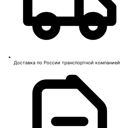
Доставка по России транспортной компанией