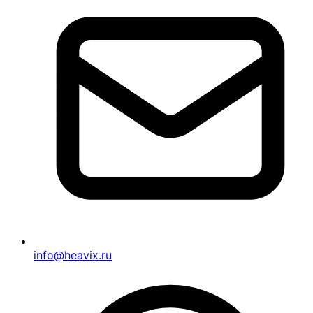
info@heavix.ru