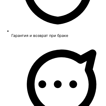
Гарантия и возврат при браке