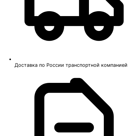
Доставка по России транспортной компанией