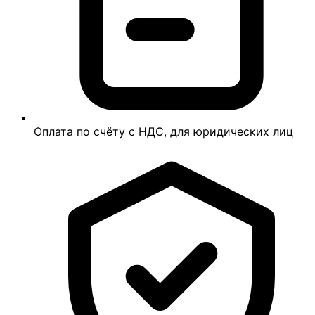
Оплата по счёту с НДС, для юридических лиц