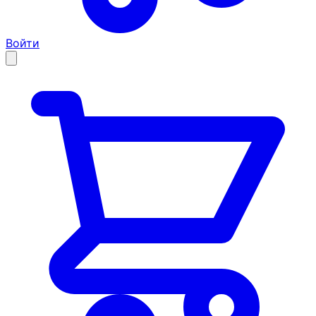
Войти