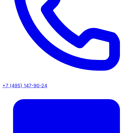
+7 (495) 147-90-24