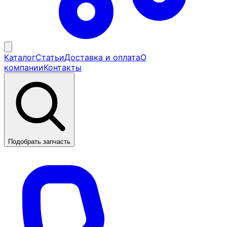
Каталог
Статьи
Доставка и оплата
О
компании
Контакты
Подобрать запчасть