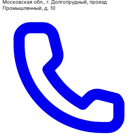
Московская обл., г. Долгопрудный, проезд
Промышленный, д. 10