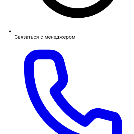
Связаться с менеджером