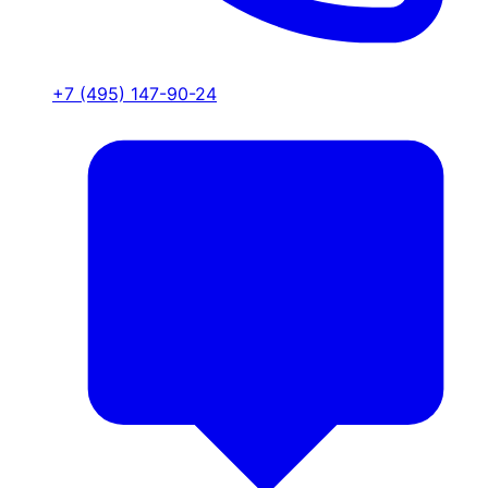
+7 (495) 147-90-24