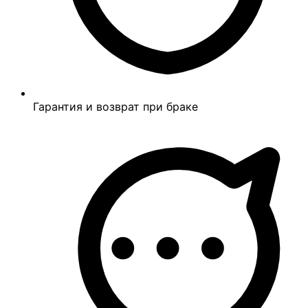
Гарантия и возврат при браке