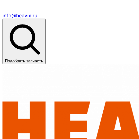
info@heavix.ru
Подобрать запчасть