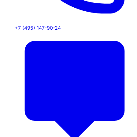
+7 (495) 147-90-24