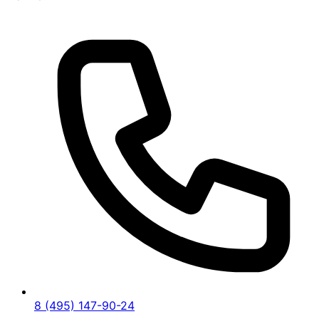
8 (495) 147-90-24