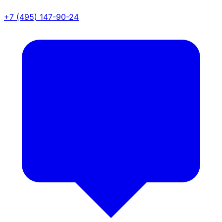
+7 (495) 147-90-24