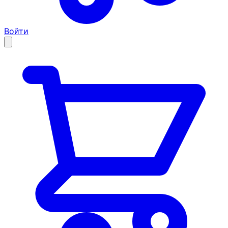
Войти