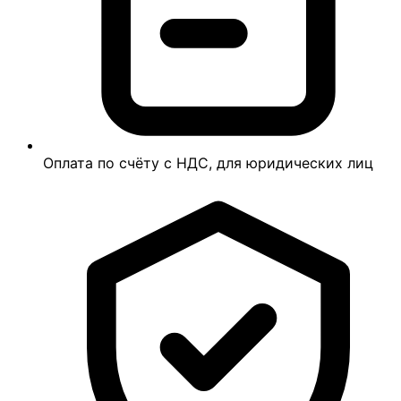
Оплата по счёту с НДС, для юридических лиц