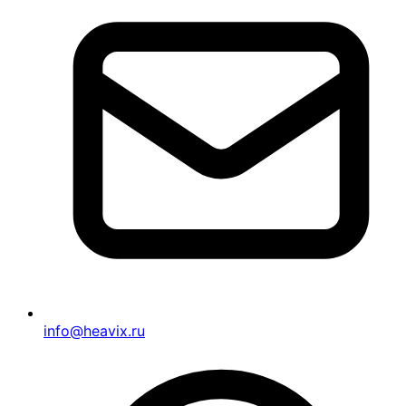
info@heavix.ru