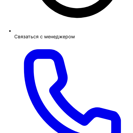
Связаться с менеджером