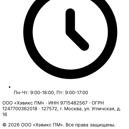
Пн-Чт: 9:00-18:00, Пт: 9:00-17:00
ООО «Хэвикс ПМ» · ИНН 9715482567 · ОГРН
1247700362018 · 127572, г. Москва, ул. Угличская, д.
16
© 2026 ООО «Хэвикс ПМ». Все права защищены.