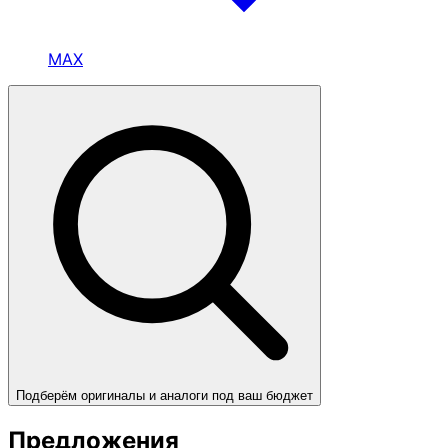
MAX
Подберём оригиналы и аналоги под ваш бюджет
Предложения