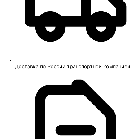
Доставка по России транспортной компанией