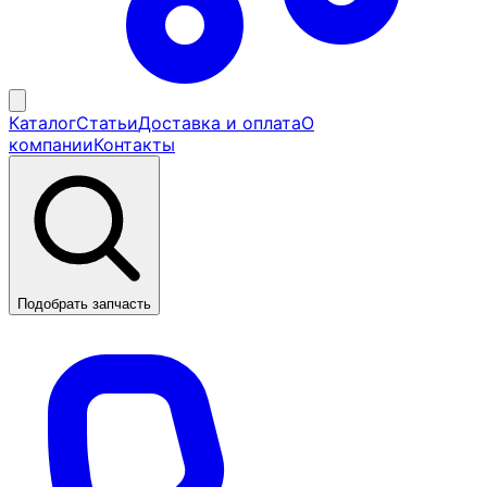
Каталог
Статьи
Доставка и оплата
О
компании
Контакты
Подобрать запчасть