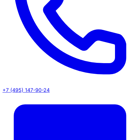
+7 (495) 147-90-24