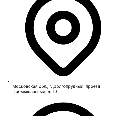
Московская обл., г. Долгопрудный, проезд
Промышленный, д. 10