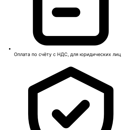
Оплата по счёту с НДС, для юридических лиц