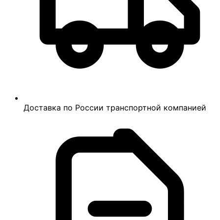
Доставка по России транспортной компанией