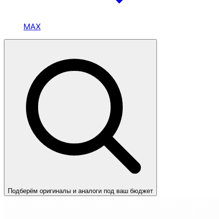
MAX
Подберём оригиналы и аналоги под ваш бюджет