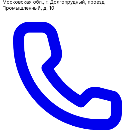
Московская обл., г. Долгопрудный, проезд
Промышленный, д. 10