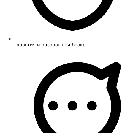
Гарантия и возврат при браке