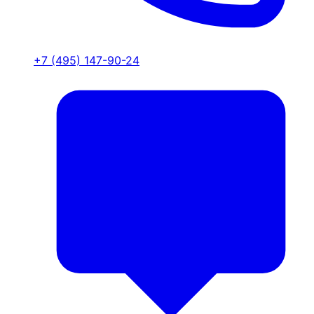
+7 (495) 147-90-24