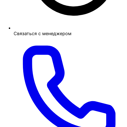
Связаться с менеджером